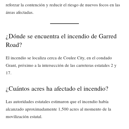
reforzar la contención y reducir el riesgo de nuevos focos en las
áreas afectadas.
¿Dónde se encuentra el incendio de Garred
Road?
El incendio se localiza cerca de Coulee City, en el condado
Grant, próximo a la intersección de las carreteras estatales 2 y
17.
¿Cuántos acres ha afectado el incendio?
Las autoridades estatales estimaron que el incendio había
alcanzado aproximadamente 1,500 acres al momento de la
movilización estatal.