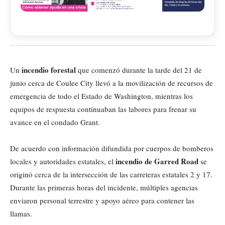
incendio forestal
Un
que comenzó durante la tarde del 21 de
junio cerca de Coulee City llevó a la movilización de recursos de
emergencia de todo el Estado de Washington, mientras los
equipos de respuesta continuaban las labores para frenar su
avance en el condado Grant.
De acuerdo con información difundida por cuerpos de bomberos
incendio de Garred Road
locales y autoridades estatales, el
se
originó cerca de la intersección de las carreteras estatales 2 y 17.
Durante las primeras horas del incidente, múltiples agencias
enviaron personal terrestre y apoyo aéreo para contener las
llamas.