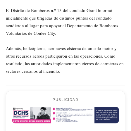
El Distrito de Bomberos n.º 13 del condado Grant informó
inicialmente que brigadas de distintos puntos del condado
acudieron al lugar para apoyar al Departamento de Bomberos
Voluntarios de Coulee City.
Además, helicópteros, aeronaves cisterna de un solo motor y
otros recursos aéreos participaron en las operaciones. Como
resultado, las autoridades implementaron cierres de carreteras en
sectores cercanos al incendio.
PUBLICIDAD