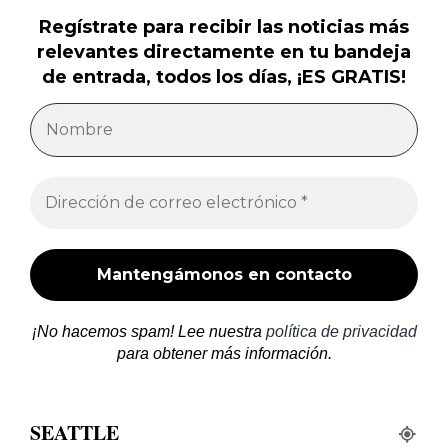
Regístrate para recibir las noticias más
relevantes directamente en tu bandeja
de entrada, todos los días, ¡ES GRATIS!
¡No hacemos spam! Lee nuestra
política de privacidad
para obtener más información.
SEATTLE