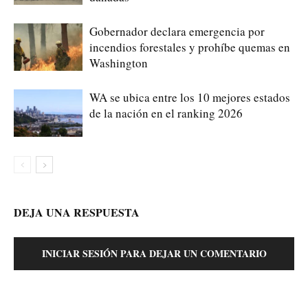
Gobernador declara emergencia por
incendios forestales y prohíbe quemas en
Washington
WA se ubica entre los 10 mejores estados
de la nación en el ranking 2026
DEJA UNA RESPUESTA
INICIAR SESIÓN PARA DEJAR UN COMENTARIO