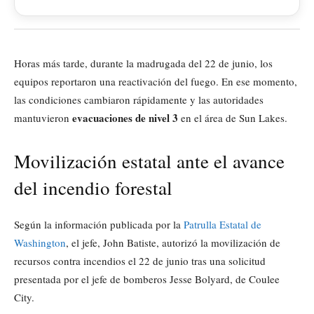
Horas más tarde, durante la madrugada del 22 de junio, los
equipos reportaron una reactivación del fuego. En ese momento,
las condiciones cambiaron rápidamente y las autoridades
evacuaciones de nivel 3
mantuvieron
en el área de Sun Lakes.
Movilización estatal ante el avance
del incendio forestal
Según la información publicada por la
Patrulla Estatal de
Washington
, el jefe, John Batiste, autorizó la movilización de
recursos contra incendios el 22 de junio tras una solicitud
presentada por el jefe de bomberos Jesse Bolyard, de Coulee
City.