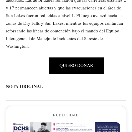
y 17 permanecen abiertas y que las evacuaciones en el área de
Sun Lakes fueron reducidas a nivel 1. El fuego avanzó hacia las
zonas de Dry Falls y Sun Lakes, mientras los equipos continúan
reforzando las líneas de contención bajo el mando del Equipo
Interagencial de Manejo de Incidentes del Sureste de
Washington.
QUIERO DONAR
NOTA ORIGINAL
PUBLICIDAD