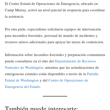
El Centro Estatal de Operaciones de Emergencia, ubicado en
Camp Murray, activó un nivel parcial de respuesta para coordinar
la asistencia.
Por otra parte, especialistas solicitaron equipos de intervención
para incendios forestales, personal de mando de incidentes y
recursos aéreos adicionales para apoyar las tareas de contención.
Información sobre incendios forestales y preparación comunitaria
puede consultarse en el sitio del
Departamento de Recursos
Naturales de Washington
, mientras que las actualizaciones de
emergencias estatales están disponibles a través de la
Patrulla
Estatal de Washington
y del
Centro de Operaciones de
Emergencia del Estado
.
También puede interesarte: