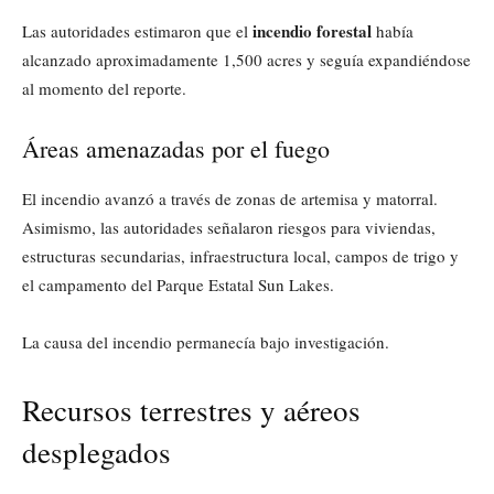
incendio forestal
Las autoridades estimaron que el
había
alcanzado aproximadamente 1,500 acres y seguía expandiéndose
al momento del reporte.
Áreas amenazadas por el fuego
El incendio avanzó a través de zonas de artemisa y matorral.
Asimismo, las autoridades señalaron riesgos para viviendas,
estructuras secundarias, infraestructura local, campos de trigo y
el campamento del Parque Estatal Sun Lakes.
La causa del incendio permanecía bajo investigación.
Recursos terrestres y aéreos
desplegados