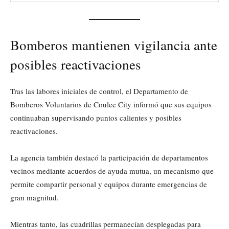
Bomberos mantienen vigilancia ante
posibles reactivaciones
Tras las labores iniciales de control, el Departamento de
Bomberos Voluntarios de Coulee City informó que sus equipos
continuaban supervisando puntos calientes y posibles
reactivaciones.
La agencia también destacó la participación de departamentos
vecinos mediante acuerdos de ayuda mutua, un mecanismo que
permite compartir personal y equipos durante emergencias de
gran magnitud.
Mientras tanto, las cuadrillas permanecían desplegadas para