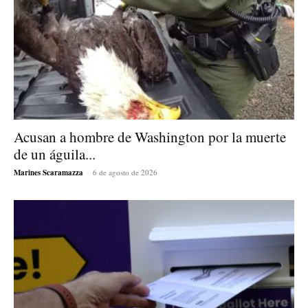
Acusan a hombre de Washington por la muerte
de un águila...
Marines Scaramazza
-
6 de agosto de 2026