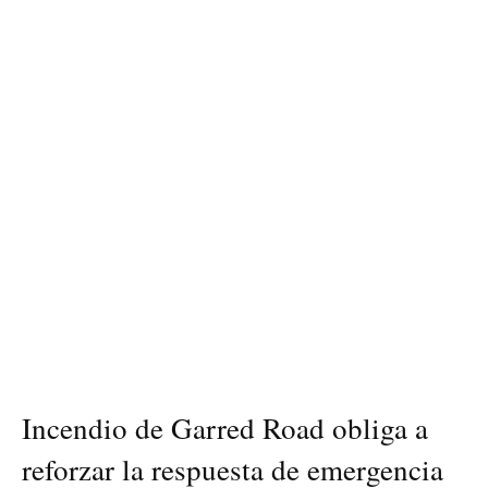
Incendio de Garred Road obliga a
reforzar la respuesta de emergencia