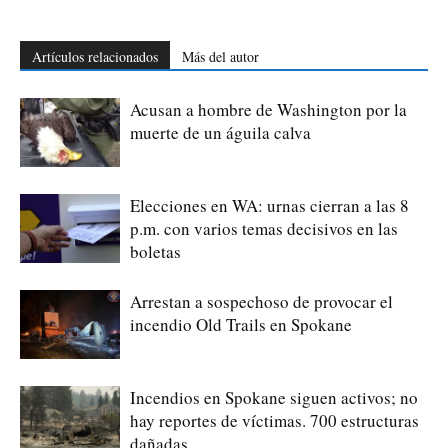
Artículos relacionados
Más del autor
Acusan a hombre de Washington por la
muerte de un águila calva
Elecciones en WA: urnas cierran a las 8
p.m. con varios temas decisivos en las
boletas
Arrestan a sospechoso de provocar el
incendio Old Trails en Spokane
Incendios en Spokane siguen activos; no
hay reportes de víctimas. 700 estructuras
dañadas