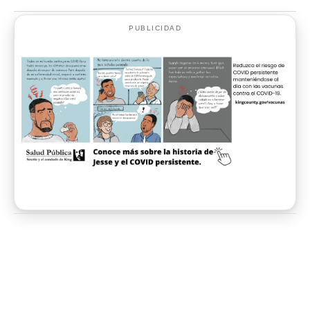
PUBLICIDAD