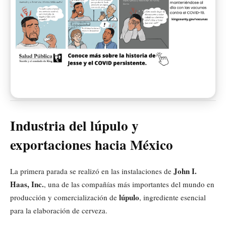
Industria del lúpulo y
exportaciones hacia México
John I.
La primera parada se realizó en las instalaciones de
Haas, Inc.
, una de las compañías más importantes del mundo en
lúpulo
producción y comercialización de
, ingrediente esencial
para la elaboración de cerveza.