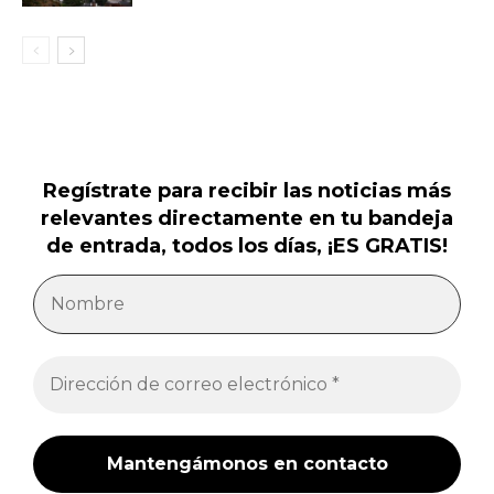
Regístrate para recibir las noticias más
relevantes directamente en tu bandeja
de entrada, todos los días, ¡ES GRATIS!