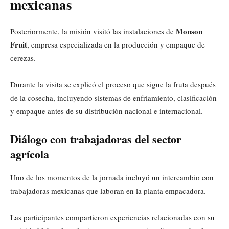
mexicanas
Monson
Posteriormente, la misión visitó las instalaciones de
Fruit
, empresa especializada en la producción y empaque de
cerezas.
Durante la visita se explicó el proceso que sigue la fruta después
de la cosecha, incluyendo sistemas de enfriamiento, clasificación
y empaque antes de su distribución nacional e internacional.
Diálogo con trabajadoras del sector
agrícola
Uno de los momentos de la jornada incluyó un intercambio con
trabajadoras mexicanas que laboran en la planta empacadora.
Las participantes compartieron experiencias relacionadas con su