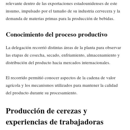
relevante dentro de las exportaciones estadounidenses de este
insumo, impulsado por el tamaño de su industria cervecera y la
demanda de materias primas para la producción de bebidas.
Conocimiento del proceso productivo
La delegación recorrió distintas áreas de la planta para observar
las etapas de cosecha, secado, enfriamiento, almacenamiento y
distribución del producto hacia mercados internacionales.
El recorrido permitió conocer aspectos de la cadena de valor
agrícola y los mecanismos utilizados para mantener la calidad
del producto durante su procesamiento.
Producción de cerezas y
experiencias de trabajadoras