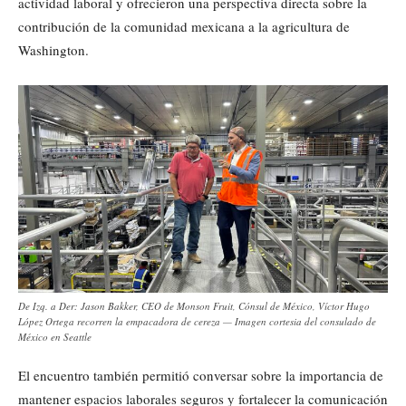
actividad laboral y ofrecieron una perspectiva directa sobre la
contribución de la comunidad mexicana a la agricultura de
Washington.
De Izq. a Der: Jason Bakker, CEO de Monson Fruit, Cónsul de México, Víctor Hugo
López Ortega recorren la empacadora de cereza — Imagen cortesia del consulado de
México en Seattle
El encuentro también permitió conversar sobre la importancia de
mantener espacios laborales seguros y fortalecer la comunicación