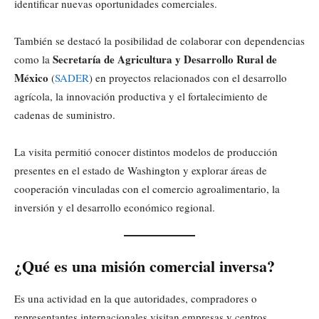
identificar nuevas oportunidades comerciales.
También se destacó la posibilidad de colaborar con dependencias
Secretaría de Agricultura y Desarrollo Rural de
como la
México
(
SADER
) en proyectos relacionados con el desarrollo
agrícola, la innovación productiva y el fortalecimiento de
cadenas de suministro.
La visita permitió conocer distintos modelos de producción
presentes en el estado de Washington y explorar áreas de
cooperación vinculadas con el comercio agroalimentario, la
inversión y el desarrollo económico regional.
¿Qué es una misión comercial inversa?
Es una actividad en la que autoridades, compradores o
representantes internacionales visitan empresas y centros