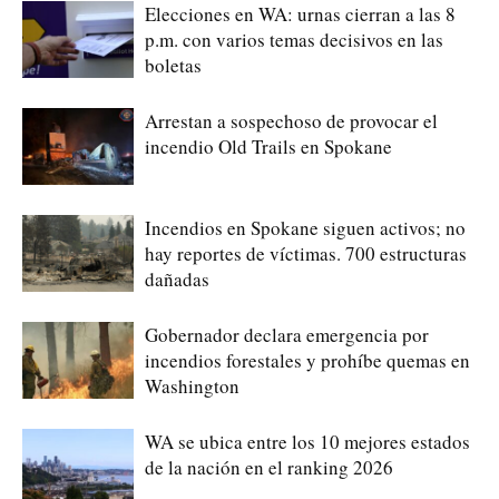
Elecciones en WA: urnas cierran a las 8
p.m. con varios temas decisivos en las
boletas
Arrestan a sospechoso de provocar el
incendio Old Trails en Spokane
Incendios en Spokane siguen activos; no
hay reportes de víctimas. 700 estructuras
dañadas
Gobernador declara emergencia por
incendios forestales y prohíbe quemas en
Washington
WA se ubica entre los 10 mejores estados
de la nación en el ranking 2026