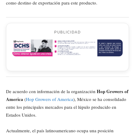
como destino de exportación para este producto.
PUBLICIDAD
Hop Growers of
De acuerdo con información de la organización
America
(
Hop Growers of America
), México se ha consolidado
entre los principales mercados para el lúpulo producido en
Estados Unidos.
Actualmente, el país latinoamericano ocupa una posición