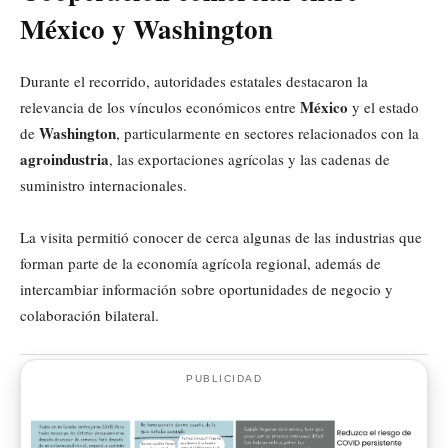
México y Washington
Durante el recorrido, autoridades estatales destacaron la
México
relevancia de los vínculos económicos entre
y el estado
Washington
de
, particularmente en sectores relacionados con la
agroindustria
, las exportaciones agrícolas y las cadenas de
suministro internacionales.
La visita permitió conocer de cerca algunas de las industrias que
forman parte de la economía agrícola regional, además de
intercambiar información sobre oportunidades de negocio y
colaboración bilateral.
PUBLICIDAD