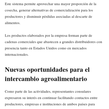
Este sistema permite aprovechar una mayor proporción de la
cosecha, generar alternativas de comercialización para los
productores y disminuir pérdidas asociadas al descarte de
alimentos.
Los productos elaborados por la empresa forman parte de
cadenas comerciales que abastecen a grandes distribuidores con
presencia tanto en Estados Unidos como en mercados
internacionales.
Nuevas oportunidades para el
intercambio agroalimentario
Como parte de las actividades, representantes consulares
expresaron su interés en continuar facilitando contactos entre
productores, empresas e instituciones de ambos países para