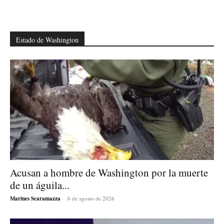
Estado de Washington
Acusan a hombre de Washington por la muerte
de un águila...
Marines Scaramazza
-
6 de agosto de 2026