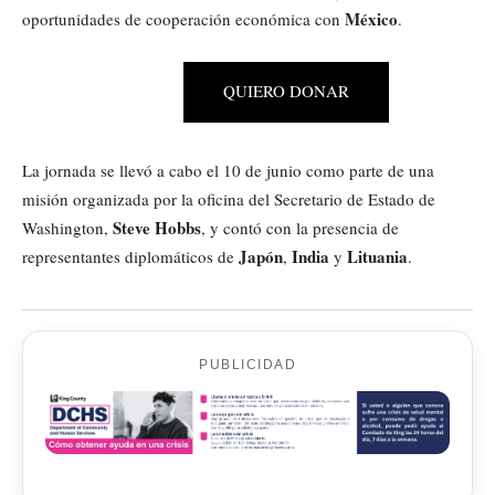
México
oportunidades de cooperación económica con
.
QUIERO DONAR
La jornada se llevó a cabo el 10 de junio como parte de una
misión organizada por la oficina del Secretario de Estado de
Steve Hobbs
Washington,
, y contó con la presencia de
Japón
India
Lituania
representantes diplomáticos de
,
y
.
PUBLICIDAD