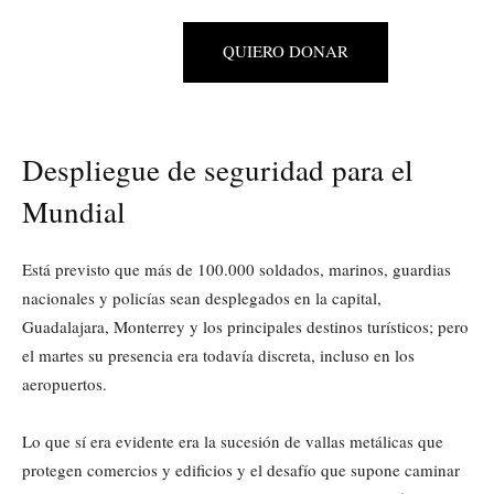
QUIERO DONAR
Despliegue de seguridad para el
Mundial
Está previsto que más de 100.000 soldados, marinos, guardias
nacionales y policías sean desplegados en la capital,
Guadalajara, Monterrey y los principales destinos turísticos; pero
el martes su presencia era todavía discreta, incluso en los
aeropuertos.
Lo que sí era evidente era la sucesión de vallas metálicas que
protegen comercios y edificios y el desafío que supone caminar