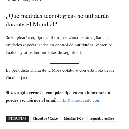
¿Qué medidas tecnológicas se utilizarán
durante el Mundial?
Se emplearán equipos anti-drones, cámaras de vigilancia,
unidades especializadas en control de multitudes, vehículos
tácticos y otras herramientas de seguridad.
La periodista Diana de la Mora colaboró con esta nota desde
Guadalajara.
Si ves algún error de cualquier tipo en esta información
puedes escribirnos al email:
info@latinoherald.com
ETIQUETAS
Ciudad de México
Mundial 2026
seguridad pública