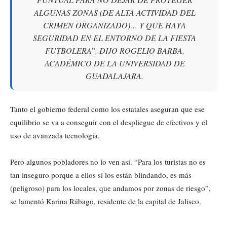
ALGUNAS ZONAS (DE ALTA ACTIVIDAD DEL
CRIMEN ORGANIZADO)… Y QUE HAYA
SEGURIDAD EN EL ENTORNO DE LA FIESTA
FUTBOLERA”, DIJO ROGELIO BARBA,
ACADÉMICO DE LA UNIVERSIDAD DE
GUADALAJARA.
Tanto el gobierno federal como los estatales aseguran que ese
equilibrio se va a conseguir con el despliegue de efectivos y el
uso de avanzada tecnología.
Pero algunos pobladores no lo ven así. “Para los turistas no es
tan inseguro porque a ellos sí los están blindando, es más
(peligroso) para los locales, que andamos por zonas de riesgo”,
se lamentó Karina Rábago, residente de la capital de Jalisco.