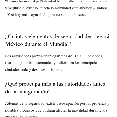
“Es una locura”, dijo Natividad Membrillo, una trabajadora que
vive junto al estadio. “Toda la movilidad está afectada», indicó.
«Y sí hay más seguridad, pero no se dan abasto».
¿Cuántos elementos de seguridad desplegará
México durante el Mundial?
Las autoridades prevén desplegar más de 100.000 soldados,
marinos, guardias nacionales y policías en las principales
ciudades sede y destinos turísticos.
¿Qué preocupa más a las autoridades antes
de la inauguración?
Además de la seguridad, existe preocupación por las protestas y
posibles bloqueos que podrían afectar la movilidad durante los
eventos inaugurales.