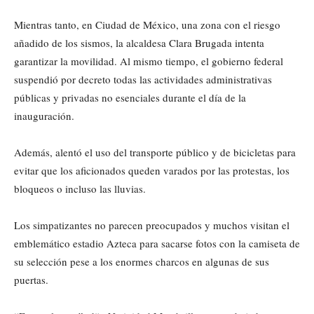
Mientras tanto, en Ciudad de México, una zona con el riesgo
añadido de los sismos, la alcaldesa Clara Brugada intenta
garantizar la movilidad. Al mismo tiempo, el gobierno federal
suspendió por decreto todas las actividades administrativas
públicas y privadas no esenciales durante el día de la
inauguración.
Además, alentó el uso del transporte público y de bicicletas para
evitar que los aficionados queden varados por las protestas, los
bloqueos o incluso las lluvias.
Los simpatizantes no parecen preocupados y muchos visitan el
emblemático estadio Azteca para sacarse fotos con la camiseta de
su selección pese a los enormes charcos en algunas de sus
puertas.