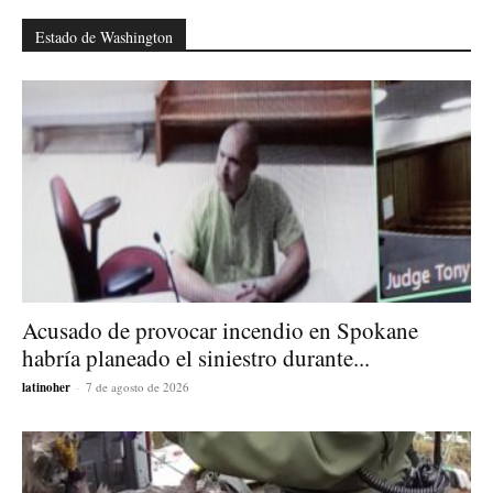
Estado de Washington
Acusado de provocar incendio en Spokane
habría planeado el siniestro durante...
latinoher
-
7 de agosto de 2026