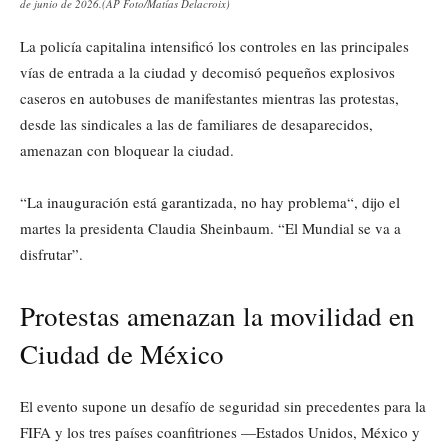
de junio de 2026.(AP Foto/Matías Delacroix)
La policía capitalina intensificó los controles en las principales
vías de entrada a la ciudad y decomisó pequeños explosivos
caseros en autobuses de manifestantes mientras las protestas,
desde las sindicales a las de familiares de desaparecidos,
amenazan con bloquear la ciudad.
“La inauguración está garantizada, no hay problema“, dijo el
martes la presidenta Claudia Sheinbaum. “El Mundial se va a
disfrutar”.
Protestas amenazan la movilidad en
Ciudad de México
El evento supone un desafío de seguridad sin precedentes para la
FIFA y los tres países coanfitriones —Estados Unidos, México y