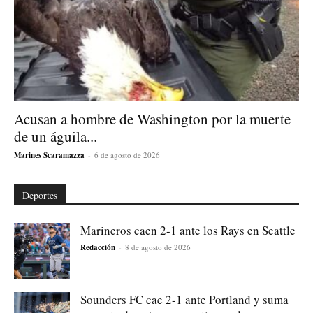
Acusan a hombre de Washington por la muerte
de un águila...
Marines Scaramazza
-
6 de agosto de 2026
Deportes
Marineros caen 2-1 ante los Rays en Seattle
Redacción
-
8 de agosto de 2026
Sounders FC cae 2-1 ante Portland y suma