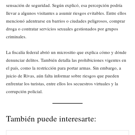
sensación de seguridad. Según explicó, esa percepción podría
llevar a algunos visitantes a asumir riesgos evitables. Entre ellos
mencionó adentrarse en barrios o ciudades peligrosos, comprar
droga o contratar servicios sexuales gestionados por grupos
criminales.
La fiscalía federal abrió un micrositio que explica cómo y dónde
denunciar delitos. También detalla las prohibiciones vigentes en
el país, como la restricción para portar armas. Sin embargo, a
juicio de Rivas, aún falta informar sobre riesgos que pueden
enfrentar los turistas, entre ellos los secuestros virtuales y la
corrupción policial.
También puede interesarte: