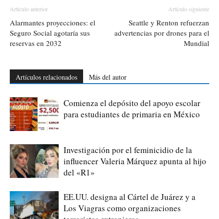
Artículo anterior
Artículo siguiente
Alarmantes proyecciones: el
Seattle y Renton refuerzan
Seguro Social agotaría sus
advertencias por drones para el
reservas en 2032
Mundial
Artículos relacionados
Más del autor
Comienza el depósito del apoyo escolar
para estudiantes de primaria en México
Investigación por el feminicidio de la
influencer Valeria Márquez apunta al hijo
del «R1»
EE.UU. designa al Cártel de Juárez y a
Los Viagras como organizaciones