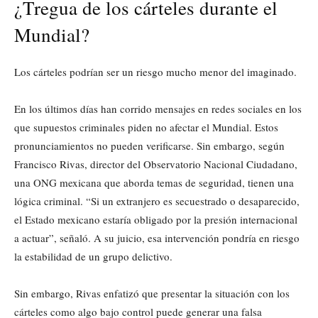
¿Tregua de los cárteles durante el
Mundial?
Los cárteles podrían ser un riesgo mucho menor del imaginado.
En los últimos días han corrido mensajes en redes sociales en los
que supuestos criminales piden no afectar el Mundial. Estos
pronunciamientos no pueden verificarse. Sin embargo, según
Francisco Rivas, director del Observatorio Nacional Ciudadano,
una ONG mexicana que aborda temas de seguridad, tienen una
lógica criminal. “Si un extranjero es secuestrado o desaparecido,
el Estado mexicano estaría obligado por la presión internacional
a actuar”, señaló. A su juicio, esa intervención pondría en riesgo
la estabilidad de un grupo delictivo.
Sin embargo, Rivas enfatizó que presentar la situación con los
cárteles como algo bajo control puede generar una falsa