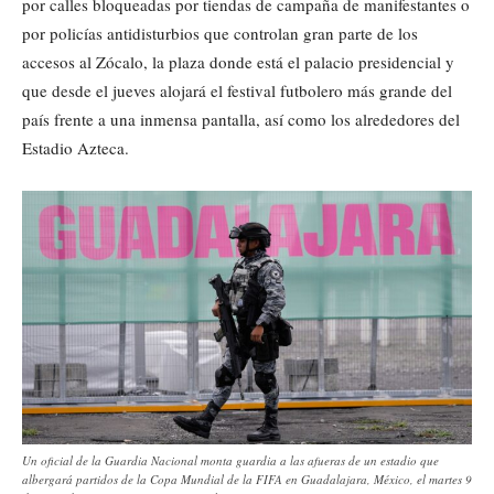
por calles bloqueadas por tiendas de campaña de manifestantes o
por policías antidisturbios que controlan gran parte de los
accesos al Zócalo, la plaza donde está el palacio presidencial y
que desde el jueves alojará el festival futbolero más grande del
país frente a una inmensa pantalla, así como los alrededores del
Estadio Azteca.
Un oficial de la Guardia Nacional monta guardia a las afueras de un estadio que
albergará partidos de la Copa Mundial de la FIFA en Guadalajara, México, el martes 9