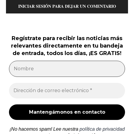
INICIAR SESIÓN PARA DEJAR UN COMENTARIO
Regístrate para recibir las noticias más
relevantes directamente en tu bandeja
de entrada, todos los días, ¡ES GRATIS!
¡No hacemos spam! Lee nuestra
política de privacidad