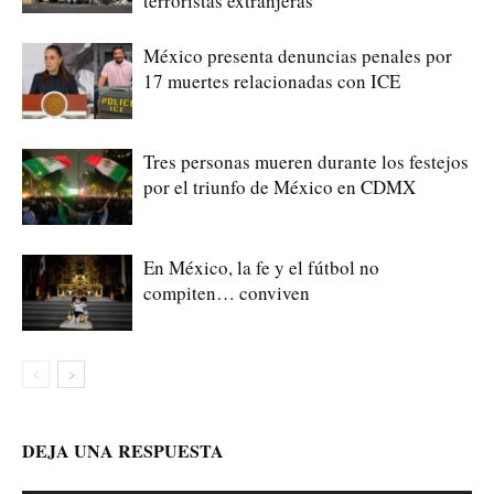
terroristas extranjeras
México presenta denuncias penales por
17 muertes relacionadas con ICE
Tres personas mueren durante los festejos
por el triunfo de México en CDMX
En México, la fe y el fútbol no
compiten… conviven
DEJA UNA RESPUESTA