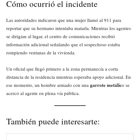
Cómo ocurrió el incidente
Las autoridades indicaron que una mujer llamó al 911 para
reportar que su hermano intentaba matarla. Mientras los agentes
se dirigían al lugar, el centro de comunicaciones recibió
información adicional señalando que el sospechoso estaba
rompiendo ventanas de la vivienda.
Un oficial que llegó primero a la zona permanecía a corta
distancia de la residencia mientras esperaba apoyo adicional. En
garrote metálic
ese momento, un hombre armado con una
o se
acercó al agente en plena vía pública.
También puede interesarte: