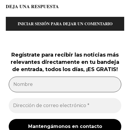
DEJA UNA RESPUESTA
INICIAR SESIÓN PARA DEJAR UN COMENTARIO
Regístrate para recibir las noticias más
relevantes directamente en tu bandeja
de entrada, todos los días, ¡ES GRATIS!