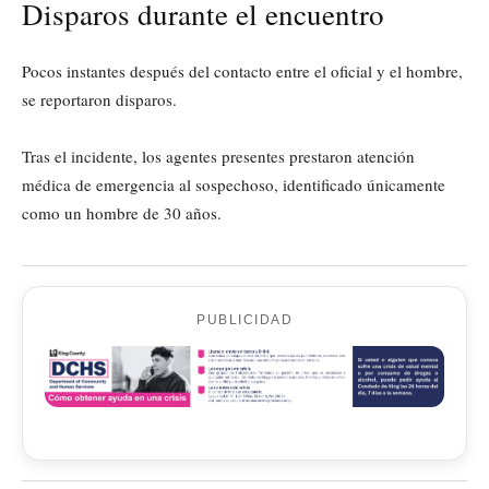
Disparos durante el encuentro
Pocos instantes después del contacto entre el oficial y el hombre,
se reportaron disparos.
Tras el incidente, los agentes presentes prestaron atención
médica de emergencia al sospechoso, identificado únicamente
como un hombre de 30 años.
PUBLICIDAD