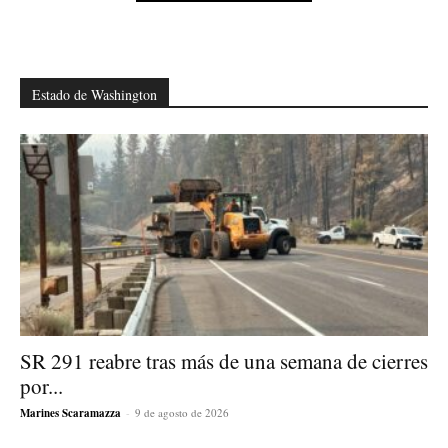
Estado de Washington
SR 291 reabre tras más de una semana de cierres
por...
Marines Scaramazza
-
9 de agosto de 2026