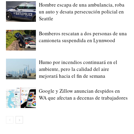
Hombre escapa de una ambulancia, roba
un auto y desata persecución policial en
Seattle
Bomberos rescatan a dos personas de una
camioneta suspendida en Lynnwood
Humo por incendios continuará en el
ambiente, pero la calidad del aire
mejorará hacia el fin de semana
Google y Zillow anuncian despidos en
WA que afectan a decenas de trabajadores