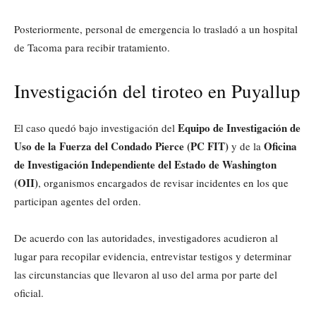
Posteriormente, personal de emergencia lo trasladó a un hospital
de Tacoma para recibir tratamiento.
Investigación del tiroteo en Puyallup
Equipo de Investigación de
El caso quedó bajo investigación del
Uso de la Fuerza del Condado Pierce (PC FIT)
Oficina
y de la
de Investigación Independiente del Estado de Washington
(OII)
, organismos encargados de revisar incidentes en los que
participan agentes del orden.
De acuerdo con las autoridades, investigadores acudieron al
lugar para recopilar evidencia, entrevistar testigos y determinar
las circunstancias que llevaron al uso del arma por parte del
oficial.