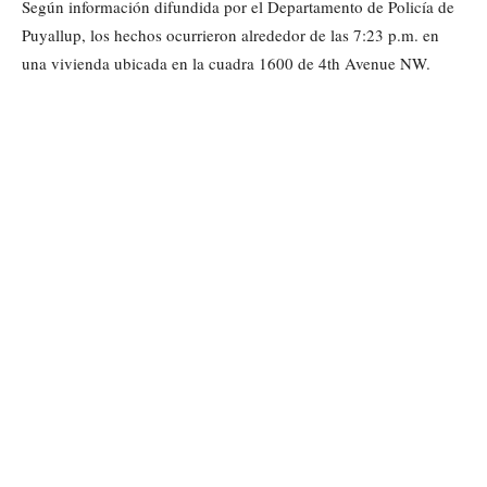
Según información difundida por el Departamento de Policía de
Puyallup, los hechos ocurrieron alrededor de las 7:23 p.m. en
una vivienda ubicada en la cuadra 1600 de 4th Avenue NW.