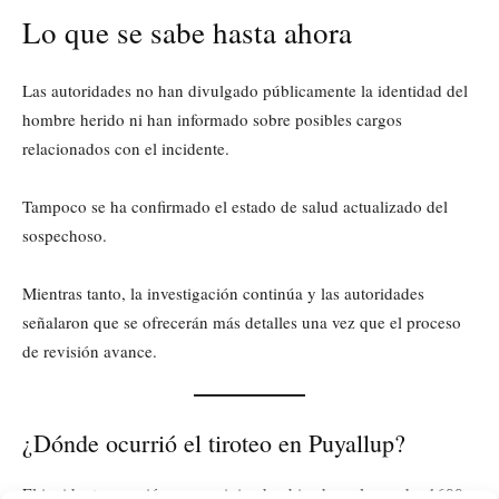
Lo que se sabe hasta ahora
Las autoridades no han divulgado públicamente la identidad del
hombre herido ni han informado sobre posibles cargos
relacionados con el incidente.
Tampoco se ha confirmado el estado de salud actualizado del
sospechoso.
Mientras tanto, la investigación continúa y las autoridades
señalaron que se ofrecerán más detalles una vez que el proceso
de revisión avance.
¿Dónde ocurrió el tiroteo en Puyallup?
El incidente ocurrió en una vivienda ubicada en la cuadra 1600