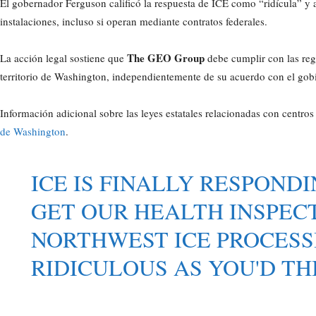
El gobernador Ferguson calificó la respuesta de ICE como “ridícula” y ar
instalaciones, incluso si operan mediante contratos federales.
The GEO Group
La acción legal sostiene que
debe cumplir con las reg
territorio de Washington, independientemente de su acuerdo con el gobi
Información adicional sobre las leyes estatales relacionadas con centros
de Washington
.
ICE IS FINALLY RESPOND
GET OUR HEALTH INSPEC
NORTHWEST ICE PROCESSI
RIDICULOUS AS YOU'D TH