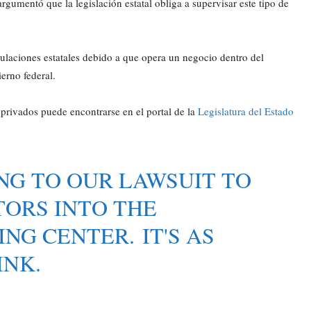
gumentó que la legislación estatal obliga a supervisar este tipo de
ulaciones estatales debido a que opera un negocio dentro del
erno federal.
 privados puede encontrarse en el portal de la
Legislatura del Estado
ING TO OUR LAWSUIT TO
TORS INTO THE
NG CENTER. IT'S AS
INK.