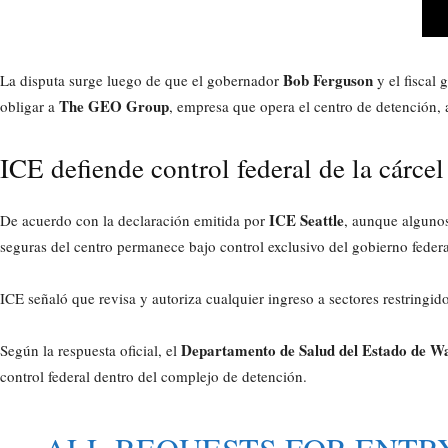
Bob Ferguson
La disputa surge luego de que el gobernador
y el fiscal 
The GEO Group
obligar a
, empresa que opera el centro de detención, a
ICE defiende control federal de la cárce
ICE Seattle
De acuerdo con la declaración emitida por
, aunque algunos 
seguras del centro permanece bajo control exclusivo del gobierno federa
ICE señaló que revisa y autoriza cualquier ingreso a sectores restringi
Departamento de Salud del Estado de W
Según la respuesta oficial, el
control federal dentro del complejo de detención.