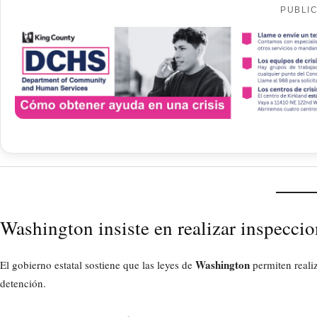
PUBLI
Washington insiste en realizar inspeccio
Washington
El gobierno estatal sostiene que las leyes de
permiten realiz
detención.