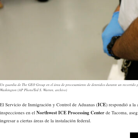
Un guardia de The GEO Group en el área de procesamiento de detenidos durante un recorrido p
Washington (AP Photo/Ted S. Warren, archivo)
ICE
El Servicio de Inmigración y Control de Aduanas (
) respondió a la
Northwest ICE Processing Center
inspecciones en el
de Tacoma, asegur
ingresar a ciertas áreas de la instalación federal.