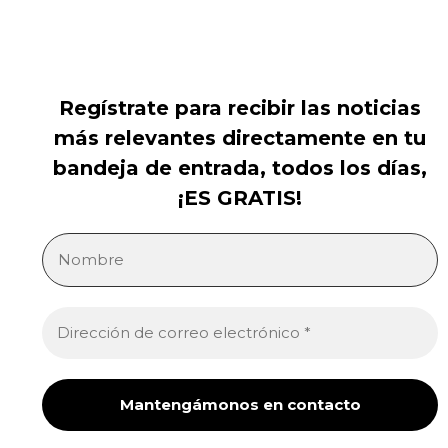
Regístrate para recibir las noticias
más relevantes directamente en tu
bandeja de entrada, todos los días,
¡ES GRATIS!