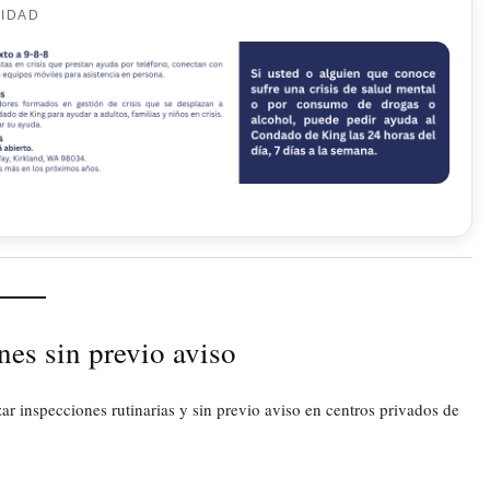
CIDAD
nes sin previo aviso
ar inspecciones rutinarias y sin previo aviso en centros privados de