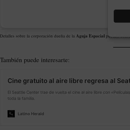
Aguja Espacial
Detalles sobre la corporación dueña de la
pueden consu
También puede interesarte: