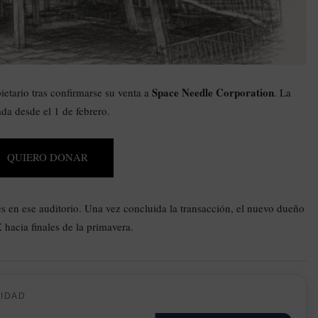
Space Needle Corporation
etario tras confirmarse su venta a
. La
da desde el 1 de febrero.
QUIERO DONAR
 en ese auditorio. Una vez concluida la transacción, el nuevo dueño
hacia finales de la primavera.
CIDAD