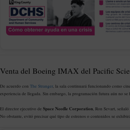
Venta del Boeing IMAX del Pacific Scie
De acuerdo con
The Stranger
, la sala continuará funcionando como cin
experiencia de llegada. Sin embargo, la programación futura aún no se 
Space Needle Corporation
El director ejecutivo de
, Ron Sevart, señaló
No obstante, evitó precisar qué tipo de estrenos o contenidos se exhibirá