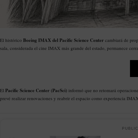
Boeing IMAX del Pacific Science Center
El histórico
cambiará de propi
sala, considerada el cine IMAX más grande del estado, permanece cerra
Pacific Science Center (PacSci)
El
informó que no retomará operaciones
prevé realizar renovaciones y reabrir el espacio como experiencia IMAX 
PUBLI