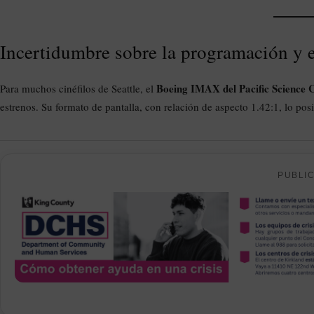
Incertidumbre sobre la programación y 
Boeing IMAX del Pacific Science 
Para muchos cinéfilos de Seattle, el
estrenos. Su formato de pantalla, con relación de aspecto 1.42:1, lo po
PUBLI