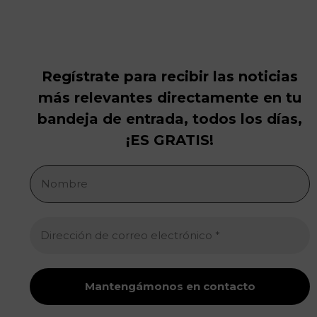
Regístrate para recibir las noticias
más relevantes directamente en tu
bandeja de entrada, todos los días,
¡ES GRATIS!