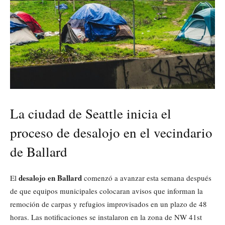
La ciudad de Seattle inicia el
proceso de desalojo en el vecindario
de Ballard
desalojo en Ballard
El
comenzó a avanzar esta semana después
de que equipos municipales colocaran avisos que informan la
remoción de carpas y refugios improvisados en un plazo de 48
horas. Las notificaciones se instalaron en la zona de NW 41st