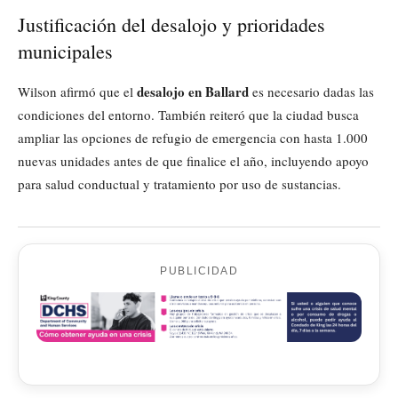
Justificación del desalojo y prioridades
municipales
desalojo en Ballard
Wilson afirmó que el
es necesario dadas las
condiciones del entorno. También reiteró que la ciudad busca
ampliar las opciones de refugio de emergencia con hasta 1.000
nuevas unidades antes de que finalice el año, incluyendo apoyo
para salud conductual y tratamiento por uso de sustancias.
PUBLICIDAD