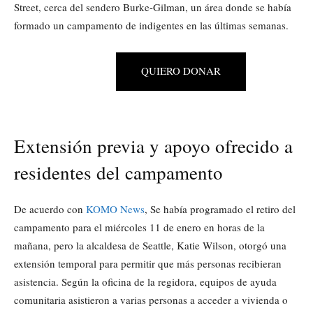
Street, cerca del sendero Burke-Gilman, un área donde se había
formado un campamento de indigentes en las últimas semanas.
QUIERO DONAR
Extensión previa y apoyo ofrecido a
residentes del campamento
De acuerdo con
KOMO News
, Se había programado el retiro del
campamento para el miércoles 11 de enero en horas de la
mañana, pero la alcaldesa de Seattle, Katie Wilson, otorgó una
extensión temporal para permitir que más personas recibieran
asistencia. Según la oficina de la regidora, equipos de ayuda
comunitaria asistieron a varias personas a acceder a vivienda o