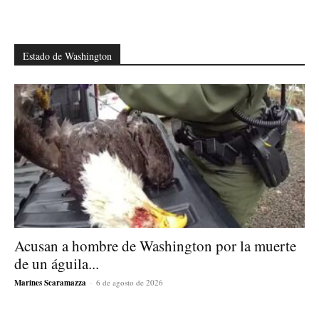
Estado de Washington
Acusan a hombre de Washington por la muerte
de un águila...
Marines Scaramazza
-
6 de agosto de 2026