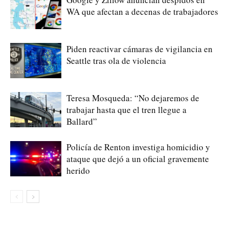
WA que afectan a decenas de trabajadores
Piden reactivar cámaras de vigilancia en
Seattle tras ola de violencia
Teresa Mosqueda: “No dejaremos de
trabajar hasta que el tren llegue a
Ballard”
Policía de Renton investiga homicidio y
ataque que dejó a un oficial gravemente
herido