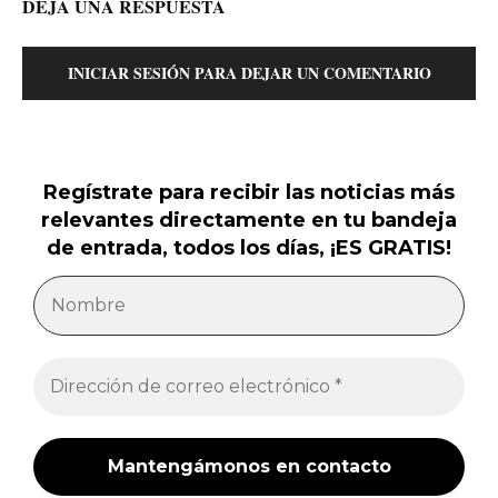
DEJA UNA RESPUESTA
INICIAR SESIÓN PARA DEJAR UN COMENTARIO
Regístrate para recibir las noticias más
relevantes directamente en tu bandeja
de entrada, todos los días, ¡ES GRATIS!