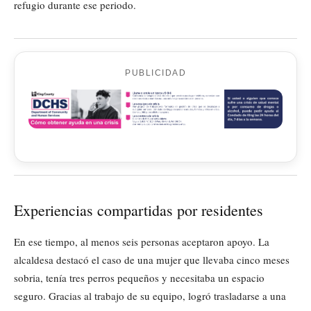
refugio durante ese periodo.
PUBLICIDAD
Experiencias compartidas por residentes
En ese tiempo, al menos seis personas aceptaron apoyo. La
alcaldesa destacó el caso de una mujer que llevaba cinco meses
sobria, tenía tres perros pequeños y necesitaba un espacio
seguro. Gracias al trabajo de su equipo, logró trasladarse a una