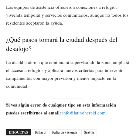
Los equipos de asistencia ofrecieron conexiones a refugio,
vivienda temporal y servicios comunitarios, aunque no todos los
residentes aceptaron la ayuda.
¿Qué pasos tomará la ciudad después del
desalojo?
La alcaldía afirma que continuará supervisando la zona, ampliará
el acceso a refugios y aplicará nuevos criterios para intervenir
campamentos con mayor previsión y menor impacto en la
comunidad.
Si ves algún error de cualquier tipo en esta información
puedes escribirnos al email:
info@latinoherald.com
ETIQUETAS
Ballard
Falta de vivienda
Seattle