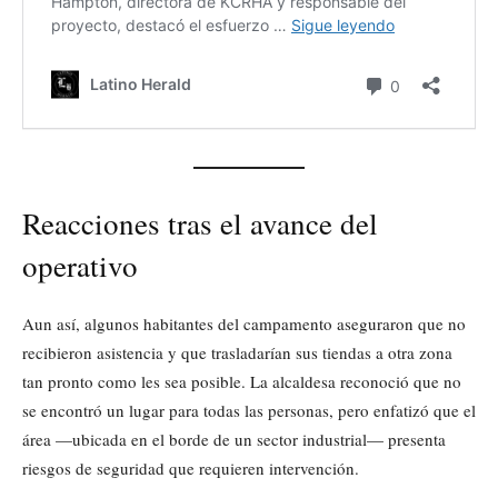
Reacciones tras el avance del
operativo
Aun así, algunos habitantes del campamento aseguraron que no
recibieron asistencia y que trasladarían sus tiendas a otra zona
tan pronto como les sea posible. La alcaldesa reconoció que no
se encontró un lugar para todas las personas, pero enfatizó que el
área —ubicada en el borde de un sector industrial— presenta
riesgos de seguridad que requieren intervención.