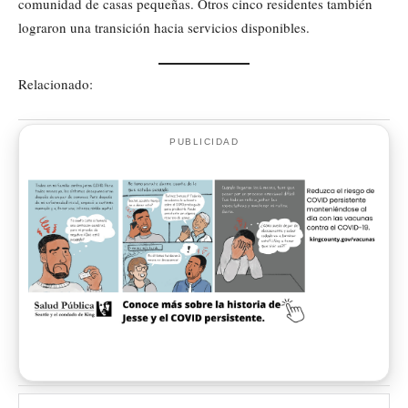
comunidad de casas pequeñas. Otros cinco residentes también
lograron una transición hacia servicios disponibles.
Relacionado:
PUBLICIDAD