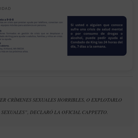
CIDAD
TER CRÍMENES SEXUALES HORRIBLES, O EXPLOTARLO
 SEXUALES”, DECLARÓ LA OFICIAL CAPPETTO.