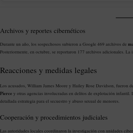
Archivos y reportes cibernéticos
ma
Durante un año, los sospechosos subieron a Google 469 archivos de
Posteriormente, en octubre, se reportaron 177 archivos adicionales. La i
Reacciones y medidas legales
Los acusados, William James Moore y Hailey Rose Davidson, fueron det
Pierce
y otras agencias involucradas en delitos de explotación infantil. 
detallada estrategia para el secuestro y abuso sexual de menores.
Cooperación y procedimientos judiciales
Las autoridades locales coordinaron la investigación con unidades ciber