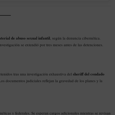
terial de abuso sexual infantil
, según la denuncia cibernética.
nvestigación se extendió por tres meses antes de las detenciones.
sheriff del condado
enidos tras una investigación exhaustiva del
Los documentos judiciales reflejan la gravedad de los planes y la
néticas y federales. Se esperan cargos adicionales mientras se revisan