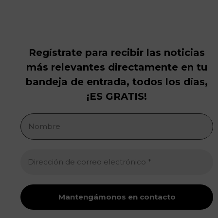
Regístrate para recibir las noticias
más relevantes directamente en tu
bandeja de entrada, todos los días,
¡ES GRATIS!