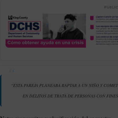
PUBLI
“ESTA PAREJA PLANEABA RAPTAR A UN NIÑO Y COME
EN DELITOS DE TRATA DE PERSONAS CON FINES