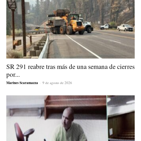
SR 291 reabre tras más de una semana de cierres
por...
Marines Scaramazza
-
9 de agosto de 2026