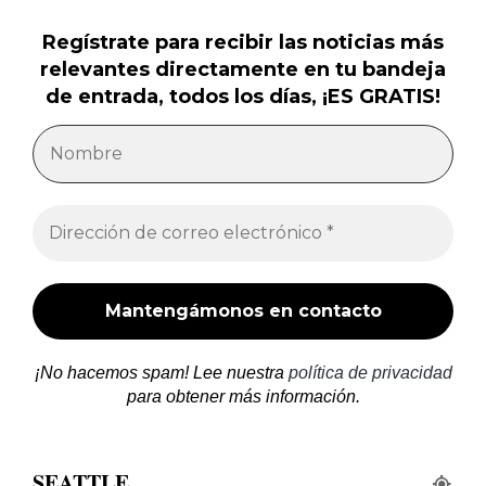
Regístrate para recibir las noticias más
relevantes directamente en tu bandeja
de entrada, todos los días, ¡ES GRATIS!
¡No hacemos spam! Lee nuestra
política de privacidad
para obtener más información.
SEATTLE