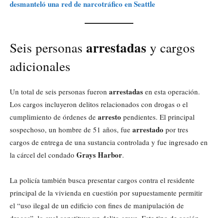
desmanteló una red de narcotráfico en Seattle
arrestadas
Seis personas
y cargos
adicionales
arrestadas
Un total de seis personas fueron
en esta operación.
Los cargos incluyeron delitos relacionados con drogas o el
arresto
cumplimiento de órdenes de
pendientes. El principal
arrestado
sospechoso, un hombre de 51 años, fue
por tres
cargos de entrega de una sustancia controlada y fue ingresado en
Grays Harbor
la cárcel del condado
.
La policía también busca presentar cargos contra el residente
principal de la vivienda en cuestión por supuestamente permitir
el “uso ilegal de un edificio con fines de manipulación de