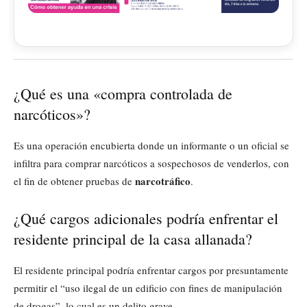
¿Qué es una «compra controlada de
narcóticos»?
Es una operación encubierta donde un informante o un oficial se
infiltra para comprar narcóticos a sospechosos de venderlos, con
narcotráfico
el fin de obtener pruebas de
.
¿Qué cargos adicionales podría enfrentar el
residente principal de la casa allanada?
El residente principal podría enfrentar cargos por presuntamente
permitir el “uso ilegal de un edificio con fines de manipulación
de drogas”, lo cual es un delito grave.