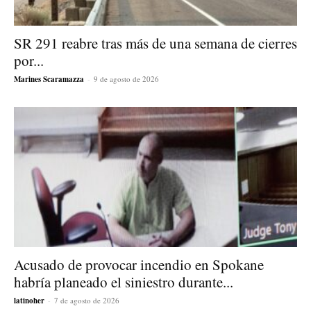
SR 291 reabre tras más de una semana de cierres
por...
Marines Scaramazza
-
9 de agosto de 2026
Acusado de provocar incendio en Spokane
habría planeado el siniestro durante...
latinoher
-
7 de agosto de 2026