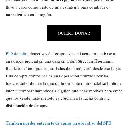
llevó a cabo como parte de una estrategia para combatir el
narcotráfico
en la región.
QUIERO DONAR
El 9 de julio
, detectives del grupo especial actuaron en base a
Hoquiam
una orden judicial en una casa en Grant Street en
.
Realizaron “compras controladas de narcóticos” desde ese lugar.
Una compra controlada es una operación utilizada por las
fuerzas del orden en la que un informante o un oficial se infiltra e
intenta comprar narcóticos a alguien que tiene motivos para creer
que los vende. Este método es crucial en la lucha contra la
distribución de drogas
.
También puedes enterarte de cómo un operativo del SPD