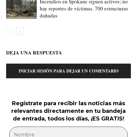
Incendios en Spokane siguen activos; no
hay reportes de víctimas. 700 estructuras
dañadas
DEJA UNA RESPUESTA
INICIAR SESIÓN PARA DEJAR UN COMENTARIO
Regístrate para recibir las noticias más
relevantes directamente en tu bandeja
de entrada, todos los días, ¡ES GRATIS!