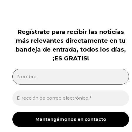
Regístrate para recibir las noticias
más relevantes directamente en tu
bandeja de entrada, todos los días,
¡ES GRATIS!