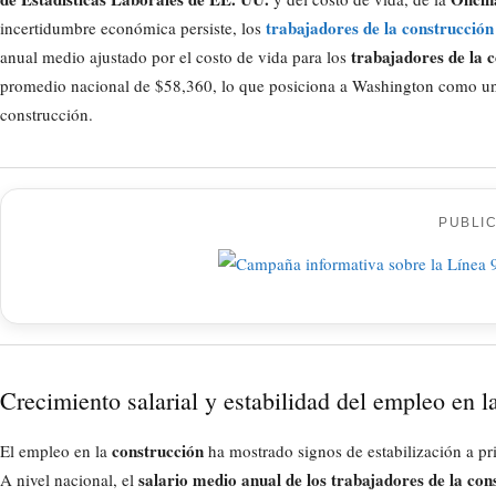
trabajadores de la construcció
incertidumbre económica persiste, los
trabajadores de la 
anual medio ajustado por el costo de vida para los
promedio nacional de $58,360, lo que posiciona a Washington como un e
construcción.
PUBLI
Crecimiento salarial y estabilidad del empleo en l
construcción
El empleo en la
ha mostrado signos de estabilización a p
salario medio anual de los trabajadores de la con
A nivel nacional, el