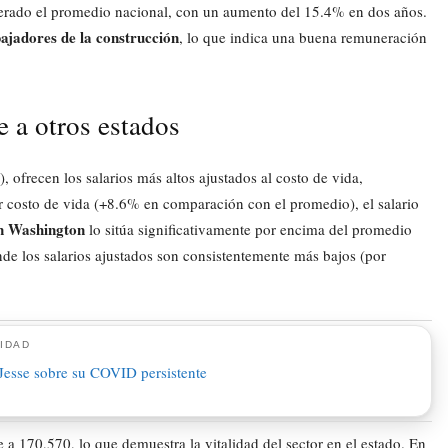
superado el promedio nacional, con un aumento del 15.4% en dos años.
ajadores de la construcción
, lo que indica una buena remuneración
 a otros estados
 ofrecen los salarios más altos ajustados al costo de vida,
 costo de vida (+8.6% en comparación con el promedio), el salario
en Washington
lo sitúa significativamente por encima del promedio
nde los salarios ajustados son consistentemente más bajos (por
IDAD
 a 170,570, lo que demuestra la vitalidad del sector en el estado. En