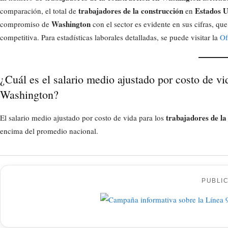
trabajadores de la construcción
Estados U
comparación, el total de
en
Washington
compromiso de
con el sector es evidente en sus cifras, q
competitiva. Para estadísticas laborales detalladas, se puede visitar la
Of
¿Cuál es el salario medio ajustado por costo de vi
Washington?
trabajadores de l
El salario medio ajustado por costo de vida para los
encima del promedio nacional.
PUBLI