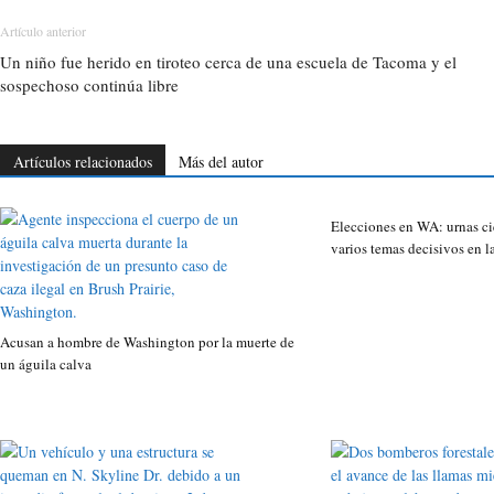
Artículo anterior
Un niño fue herido en tiroteo cerca de una escuela de Tacoma y el
sospechoso continúa libre
Artículos relacionados
Más del autor
Elecciones en WA: urnas cie
varios temas decisivos en l
Acusan a hombre de Washington por la muerte de
un águila calva