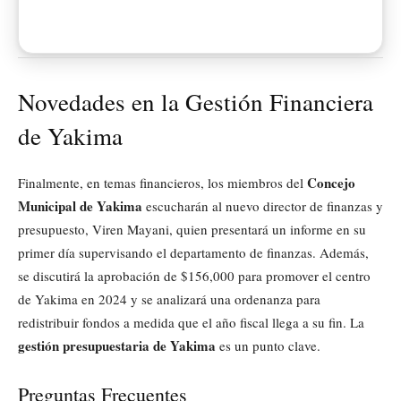
Novedades en la Gestión Financiera
de Yakima
Concejo
Finalmente, en temas financieros, los miembros del
Municipal de Yakima
escucharán al nuevo director de finanzas y
presupuesto, Viren Mayani, quien presentará un informe en su
primer día supervisando el departamento de finanzas. Además,
se discutirá la aprobación de $156,000 para promover el centro
de Yakima en 2024 y se analizará una ordenanza para
redistribuir fondos a medida que el año fiscal llega a su fin. La
gestión presupuestaria de Yakima
es un punto clave.
Preguntas Frecuentes