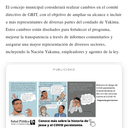
El concejo municipal considerará realizar cambios en el comité
directivo de GRIT, con el objetivo de ampliar su alcance e incluir
a más representantes de diversas partes del condado de Yakima.
Estos cambios están diseñados para fortalecer el programa,
mejorar la transparencia a través de informes comunitarios y
asegurar una mayor representación de diversos sectores,
incluyendo la Nación Yakama, empleadores y agentes de la ley.
PUBLICIDAD