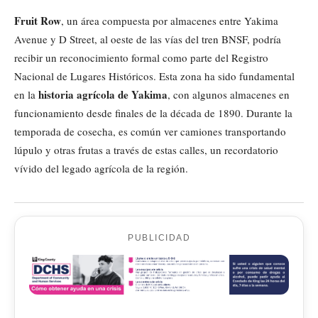
Fruit Row
, un área compuesta por almacenes entre Yakima
Avenue y D Street, al oeste de las vías del tren BNSF, podría
recibir un reconocimiento formal como parte del Registro
Nacional de Lugares Históricos. Esta zona ha sido fundamental
historia agrícola de Yakima
en la
, con algunos almacenes en
funcionamiento desde finales de la década de 1890. Durante la
temporada de cosecha, es común ver camiones transportando
lúpulo y otras frutas a través de estas calles, un recordatorio
vívido del legado agrícola de la región.
PUBLICIDAD