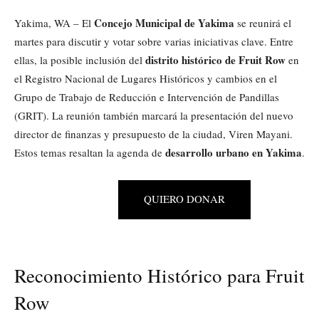
Concejo Municipal de Yakima
Yakima, WA – El
se reunirá el
martes para discutir y votar sobre varias iniciativas clave. Entre
distrito histórico de Fruit Row
ellas, la posible inclusión del
en
el Registro Nacional de Lugares Históricos y cambios en el
Grupo de Trabajo de Reducción e Intervención de Pandillas
(GRIT). La reunión también marcará la presentación del nuevo
director de finanzas y presupuesto de la ciudad, Viren Mayani.
desarrollo urbano en Yakima
Estos temas resaltan la agenda de
.
QUIERO DONAR
Reconocimiento Histórico para Fruit
Row