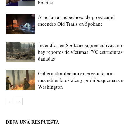
boletas
Arrestan a sospechoso de provocar el
incendio Old Trails en Spokane
Incendios en Spokane siguen activos; no
hay reportes de víctimas. 700 estructuras
dañadas
Gobernador declara emergencia por
incendios forestales y prohíbe quemas en
Washington
DEJA UNA RESPUESTA