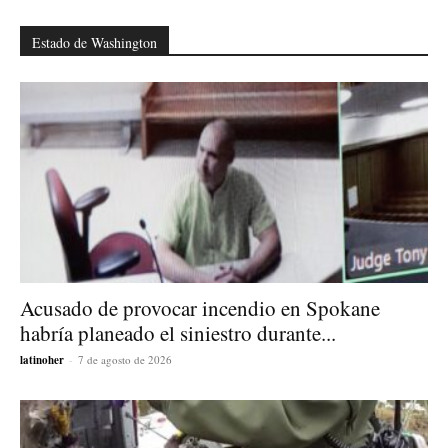
Estado de Washington
Acusado de provocar incendio en Spokane
habría planeado el siniestro durante...
latinoher
-
7 de agosto de 2026