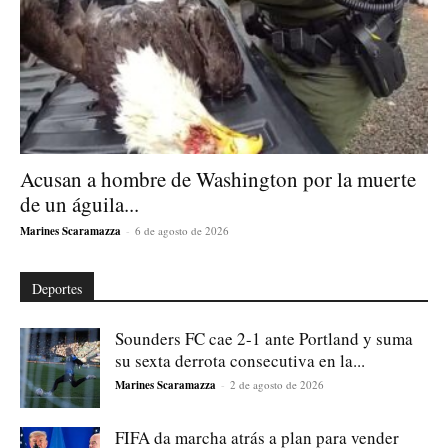
Acusan a hombre de Washington por la muerte
de un águila...
Marines Scaramazza
-
6 de agosto de 2026
Deportes
Sounders FC cae 2-1 ante Portland y suma
su sexta derrota consecutiva en la...
Marines Scaramazza
-
2 de agosto de 2026
FIFA da marcha atrás a plan para vender