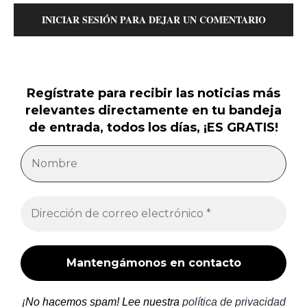
INICIAR SESIÓN PARA DEJAR UN COMENTARIO
Regístrate para recibir las noticias más
relevantes directamente en tu bandeja
de entrada, todos los días, ¡ES GRATIS!
¡No hacemos spam! Lee nuestra
política de privacidad