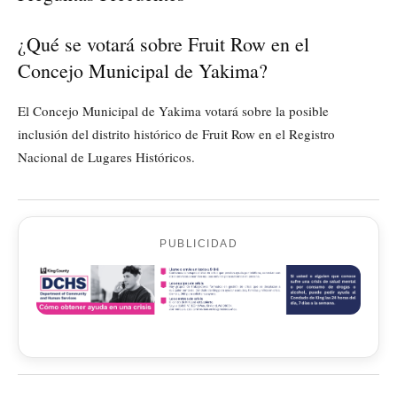
¿Qué se votará sobre Fruit Row en el
Concejo Municipal de Yakima?
El Concejo Municipal de Yakima votará sobre la posible
inclusión del distrito histórico de Fruit Row en el Registro
Nacional de Lugares Históricos.
PUBLICIDAD