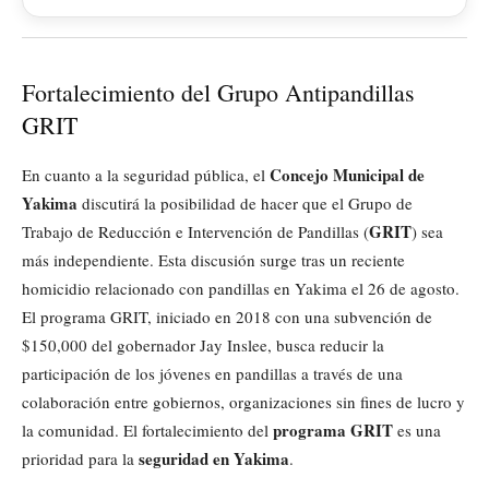
Fortalecimiento del Grupo Antipandillas
GRIT
Concejo Municipal de
En cuanto a la seguridad pública, el
Yakima
discutirá la posibilidad de hacer que el Grupo de
GRIT
Trabajo de Reducción e Intervención de Pandillas (
) sea
más independiente. Esta discusión surge tras un reciente
homicidio relacionado con pandillas en Yakima el 26 de agosto.
El programa GRIT, iniciado en 2018 con una subvención de
$150,000 del gobernador Jay Inslee, busca reducir la
participación de los jóvenes en pandillas a través de una
colaboración entre gobiernos, organizaciones sin fines de lucro y
programa GRIT
la comunidad. El fortalecimiento del
es una
seguridad en Yakima
prioridad para la
.