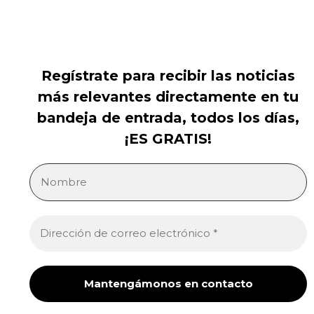
Regístrate para recibir las noticias
más relevantes directamente en tu
bandeja de entrada, todos los días,
¡ES GRATIS!