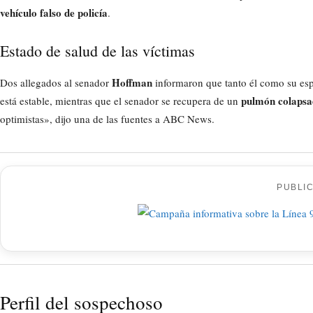
vehículo falso de policía
.
Estado de salud de las víctimas
Hoffman
Dos allegados al senador
informaron que tanto él como su espo
pulmón colaps
está estable, mientras que el senador se recupera de un
optimistas», dijo una de las fuentes a ABC News.
PUBLI
Perfil del sospechoso