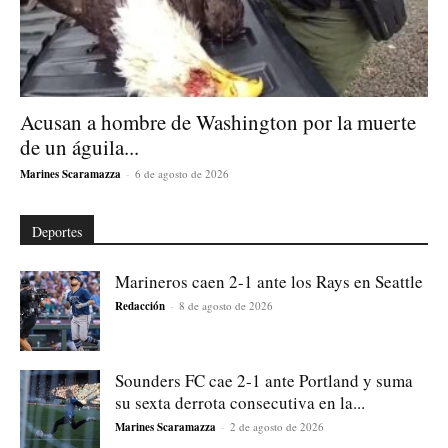
Acusan a hombre de Washington por la muerte
de un águila...
Marines Scaramazza
-
6 de agosto de 2026
Deportes
Marineros caen 2-1 ante los Rays en Seattle
Redacción
-
8 de agosto de 2026
Sounders FC cae 2-1 ante Portland y suma
su sexta derrota consecutiva en la...
Marines Scaramazza
-
2 de agosto de 2026