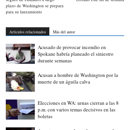
plazo de Washington se prepara
para su lanzamiento
Artículos relacionados
Más del autor
Acusado de provocar incendio en
Spokane habría planeado el siniestro
durante semanas
Acusan a hombre de Washington por la
muerte de un águila calva
Elecciones en WA: urnas cierran a las 8
p.m. con varios temas decisivos en las
boletas