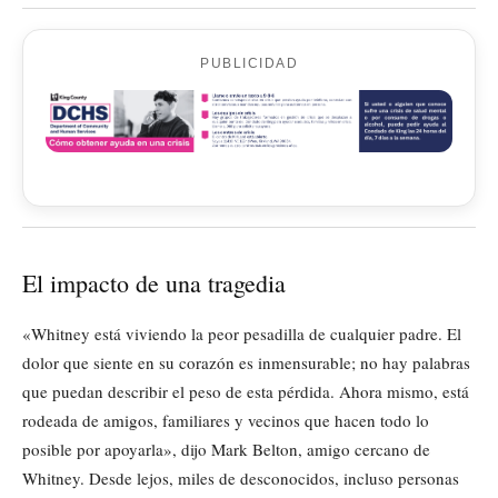
PUBLICIDAD
El impacto de una tragedia
«Whitney está viviendo la peor pesadilla de cualquier padre. El
dolor que siente en su corazón es inmensurable; no hay palabras
que puedan describir el peso de esta pérdida. Ahora mismo, está
rodeada de amigos, familiares y vecinos que hacen todo lo
posible por apoyarla», dijo Mark Belton, amigo cercano de
Whitney. Desde lejos, miles de desconocidos, incluso personas