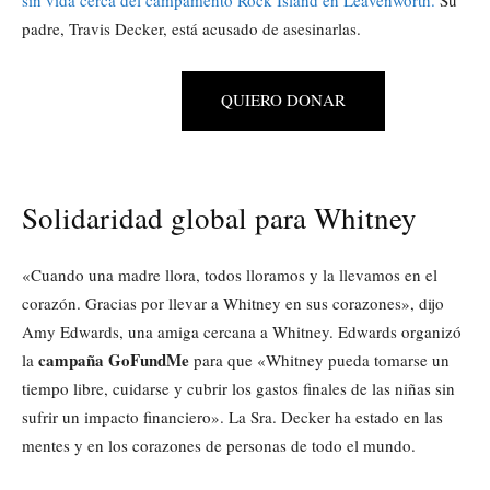
padre, Travis Decker, está acusado de asesinarlas.
QUIERO DONAR
Solidaridad global para Whitney
«Cuando una madre llora, todos lloramos y la llevamos en el
corazón. Gracias por llevar a Whitney en sus corazones», dijo
Amy Edwards, una amiga cercana a Whitney. Edwards organizó
campaña GoFundMe
la
para que «Whitney pueda tomarse un
tiempo libre, cuidarse y cubrir los gastos finales de las niñas sin
sufrir un impacto financiero». La Sra. Decker ha estado en las
mentes y en los corazones de personas de todo el mundo.