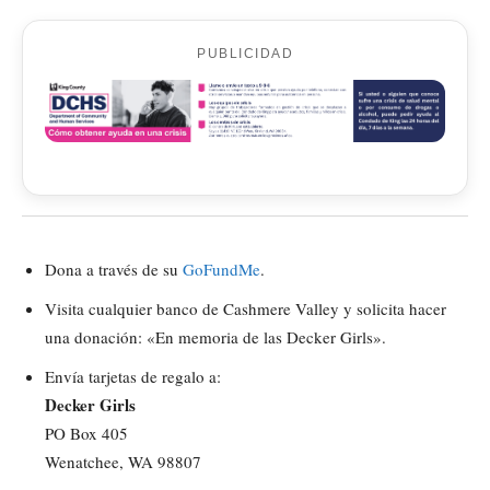
PUBLICIDAD
Dona a través de su
GoFundMe
.
Visita cualquier banco de Cashmere Valley y solicita hacer
una donación: «En memoria de las Decker Girls».
Envía tarjetas de regalo a:
Decker Girls
PO Box 405
Wenatchee, WA 98807