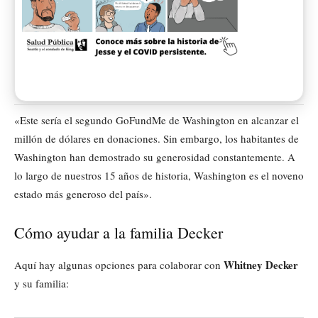
«Este sería el segundo GoFundMe de Washington en alcanzar el
millón de dólares en donaciones. Sin embargo, los habitantes de
Washington han demostrado su generosidad constantemente. A
lo largo de nuestros 15 años de historia, Washington es el noveno
estado más generoso del país».
Cómo ayudar a la familia Decker
Whitney Decker
Aquí hay algunas opciones para colaborar con
y su familia: