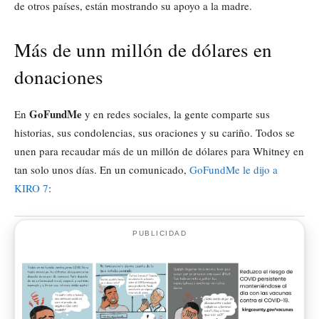
de otros países, están mostrando su apoyo a la madre.
Más de unn millón de dólares en
donaciones
GoFundMe
En
y en redes sociales, la gente comparte sus
historias, sus condolencias, sus oraciones y su cariño. Todos se
unen para recaudar más de un millón de dólares para Whitney en
tan solo unos días. En un comunicado,
GoFundMe le dijo a
KIRO 7
:
PUBLICIDAD