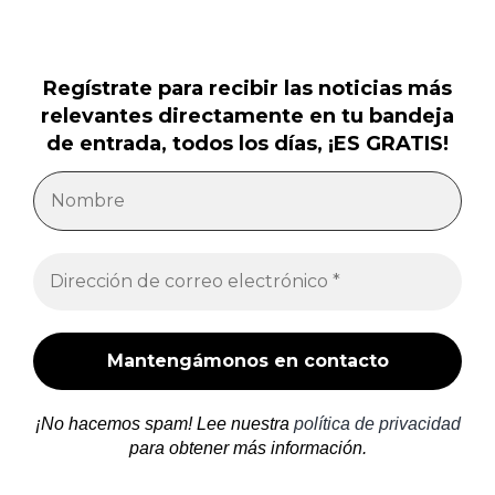
Regístrate para recibir las noticias más
relevantes directamente en tu bandeja
de entrada, todos los días, ¡ES GRATIS!
¡No hacemos spam! Lee nuestra
política de privacidad
para obtener más información.