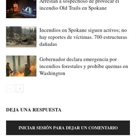
Arrestan a sospechoso de provocar el
incendio Old Trails en Spokane
Incendios en Spokane siguen activos; no
hay reportes de víctimas. 700 estructuras
dañadas
Gobernador declara emergencia por
incendios forestales y prohíbe quemas en
Washington
DEJA UNA RESPUESTA
INICIAR SESIÓN PARA DEJAR UN COMENTARIO