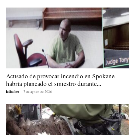
Acusado de provocar incendio en Spokane
habría planeado el siniestro durante...
latinoher
-
7 de agosto de 2026