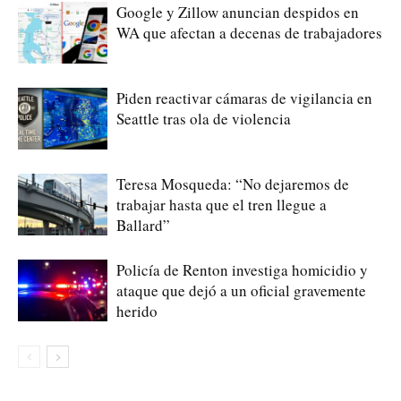
Google y Zillow anuncian despidos en
WA que afectan a decenas de trabajadores
Piden reactivar cámaras de vigilancia en
Seattle tras ola de violencia
Teresa Mosqueda: “No dejaremos de
trabajar hasta que el tren llegue a
Ballard”
Policía de Renton investiga homicidio y
ataque que dejó a un oficial gravemente
herido