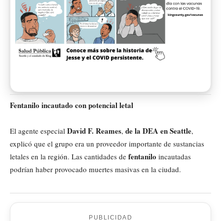
Fentanilo incautado con potencial letal
David F. Reames
de la DEA en Seattle
El agente especial
,
,
explicó que el grupo era un proveedor importante de sustancias
fentanilo
letales en la región. Las cantidades de
incautadas
podrían haber provocado muertes masivas en la ciudad.
PUBLICIDAD