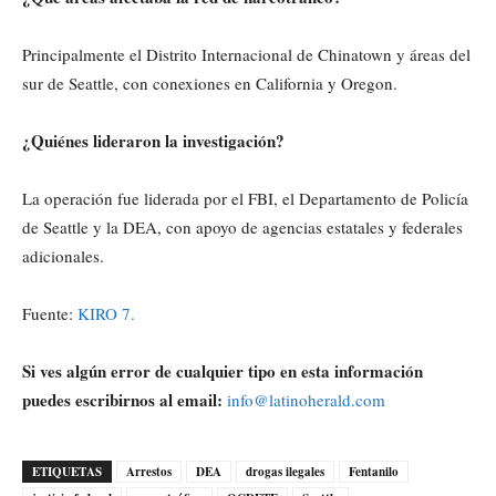
Principalmente el Distrito Internacional de Chinatown y áreas del
sur de Seattle, con conexiones en California y Oregon.
¿Quiénes lideraron la investigación?
La operación fue liderada por el FBI, el Departamento de Policía
de Seattle y la DEA, con apoyo de agencias estatales y federales
adicionales.
Fuente:
KIRO 7.
Si ves algún error de cualquier tipo en esta información
puedes escribirnos al email:
info@latinoherald.com
ETIQUETAS
Arrestos
DEA
drogas ilegales
Fentanilo