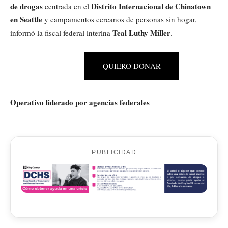
de drogas
Distrito Internacional de Chinatown
centrada en el
en Seattle
y campamentos cercanos de personas sin hogar,
Teal Luthy Miller
informó la fiscal federal interina
.
QUIERO DONAR
Operativo liderado por agencias federales
PUBLICIDAD