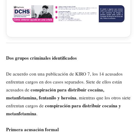
Dos grupos criminales identificados
De acuerdo con una publicación de KIRO 7, los 14 acusados
enfrentan cargos en dos casos separados. Siete de ellos están
conspiración para distribuir cocaína,
acusados de
metanfetamina, fentanilo y heroína
, mientras que los otros siete
conspiración para distribuir cocaína y
enfrentan cargos de
metanfetamina
.
Primera acusación formal