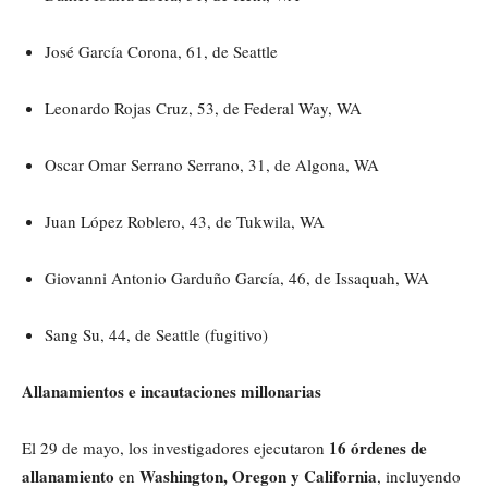
José García Corona, 61, de Seattle
Leonardo Rojas Cruz, 53, de Federal Way, WA
Oscar Omar Serrano Serrano, 31, de Algona, WA
Juan López Roblero, 43, de Tukwila, WA
Giovanni Antonio Garduño García, 46, de Issaquah, WA
Sang Su, 44, de Seattle (fugitivo)
Allanamientos e incautaciones millonarias
16 órdenes de
El 29 de mayo, los investigadores ejecutaron
allanamiento
Washington, Oregon y California
en
, incluyendo