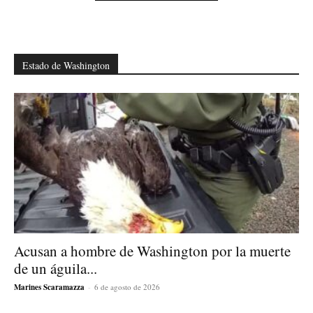
Estado de Washington
Acusan a hombre de Washington por la muerte
de un águila...
Marines Scaramazza
-
6 de agosto de 2026