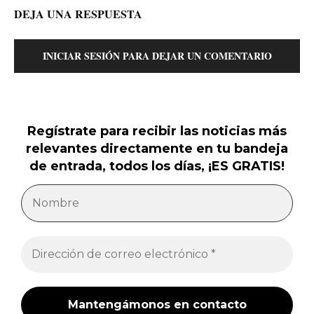
DEJA UNA RESPUESTA
INICIAR SESIÓN PARA DEJAR UN COMENTARIO
Regístrate para recibir las noticias más
relevantes directamente en tu bandeja
de entrada, todos los días, ¡ES GRATIS!