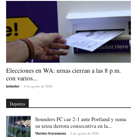
Elecciones en WA: urnas cierran a las 8 p.m.
con varios...
latinoher
-
4 de agosto de 2026
Deportes
Sounders FC cae 2-1 ante Portland y suma
su sexta derrota consecutiva en la...
Marines Scaramazza
-
2 de agosto de 2026