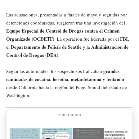
Las acusaciones, presentadas a finales de mayo y seguidas por
detenciones coordinadas, surgieron tras una investigación del
Equipo Especial de Control de Drogas contra el Crimen
Organizado (OCDETF)
FBI
. La operación fue liderada por el
,
Departamento de Policía de Seattle
Administración de
el
y la
Control de Drogas (DEA)
.
grandes
Según las autoridades, los sospechosos traficaban
cantidades de cocaína, heroína, metanfetamina y fentanilo
desde California hacia la región del Puget Sound del estado de
Washington.
PUBLICIDAD