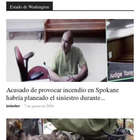
Estado de Washington
Acusado de provocar incendio en Spokane
habría planeado el siniestro durante...
latinoher
-
7 de agosto de 2026