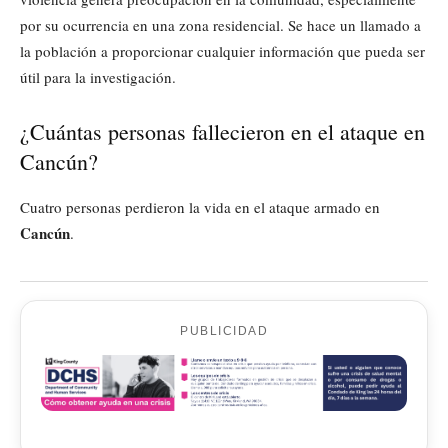
por su ocurrencia en una zona residencial. Se hace un llamado a
la población a proporcionar cualquier información que pueda ser
útil para la investigación.
¿Cuántas personas fallecieron en el ataque en
Cancún?
Cuatro personas perdieron la vida en el ataque armado en
Cancún
.
PUBLICIDAD