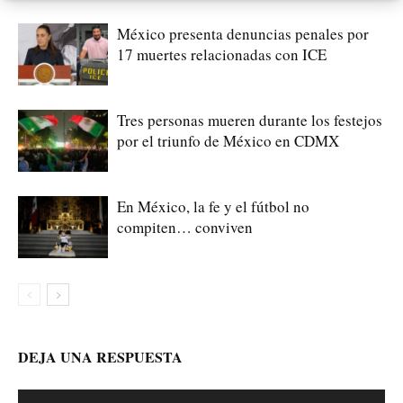
México presenta denuncias penales por
17 muertes relacionadas con ICE
Tres personas mueren durante los festejos
por el triunfo de México en CDMX
En México, la fe y el fútbol no
compiten… conviven
DEJA UNA RESPUESTA