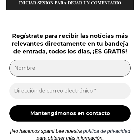
INICIAR SESIÓN PARA DEJAR UN COMENTARIO
Regístrate para recibir las noticias más
relevantes directamente en tu bandeja
de entrada, todos los días, ¡ES GRATIS!
¡No hacemos spam! Lee nuestra
política de privacidad
para obtener más información.