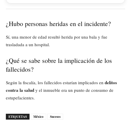
¿Hubo personas heridas en el incidente?
Sí, una menor de edad resultó herida por una bala y fue
trasladada a un hospital.
¿Qué se sabe sobre la implicación de los
fallecidos?
delitos
Según la fiscalía, los fallecidos estarían implicados en
contra la salud
y el inmueble era un punto de consumo de
estupefacientes.
ETIQUETAS
México
Sucesos