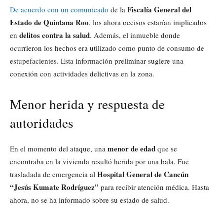
Fiscalía General del
De acuerdo con un comunicado
de la
Estado de Quintana Roo
, los ahora occisos estarían implicados
delitos contra la salud
en
. Además, el inmueble donde
ocurrieron los hechos era utilizado como punto de consumo de
estupefacientes. Esta información preliminar sugiere una
conexión con actividades delictivas en la zona.
Menor herida y respuesta de
autoridades
menor de edad
En el momento del ataque, una
que se
encontraba en la vivienda resultó herida por una bala. Fue
Hospital General de Cancún
trasladada de emergencia al
“Jesús Kumate Rodríguez”
para recibir atención médica. Hasta
ahora, no se ha informado sobre su estado de salud.