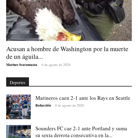
Acusan a hombre de Washington por la muerte
de un águila...
Marines Scaramazza
-
6 de agosto de 2026
Deportes
Marineros caen 2-1 ante los Rays en Seattle
Redacción
-
8 de agosto de 2026
Sounders FC cae 2-1 ante Portland y suma
su sexta derrota consecutiva en la...