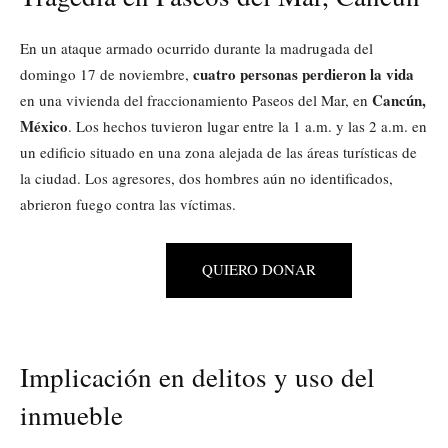
En un ataque armado ocurrido durante la madrugada del
cuatro personas perdieron la vida
domingo 17 de noviembre,
Cancún,
en una vivienda del fraccionamiento Paseos del Mar, en
México
. Los hechos tuvieron lugar entre la 1 a.m. y las 2 a.m. en
un edificio situado en una zona alejada de las áreas turísticas de
la ciudad. Los agresores, dos hombres aún no identificados,
abrieron fuego contra las víctimas.
QUIERO DONAR
Implicación en delitos y uso del
inmueble