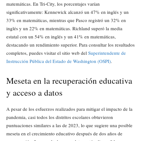
matemáticas. En Tri-City, los porcentajes varían
significativamente: Kennewick alcanzó un 47% en inglés y un
33% en matemáticas, mientras que Pasco registró un 32% en
inglés y un 22% en matemáticas. Richland superó la media
estatal con un 54% en inglés y un 41% en matemáticas,
destacando un rendimiento superior. Para consultar los resultados
completos, puedes visitar el sitio web del
Superintendente de
Instrucción Pública del Estado de Washington (OSPI)
.
Meseta en la recuperación educativa
y acceso a datos
A pesar de los esfuerzos realizados para mitigar el impacto de la
pandemia, casi todos los distritos escolares obtuvieron
puntuaciones similares a las de 2023, lo que sugiere una posible
meseta en el crecimiento educativo después de dos años de