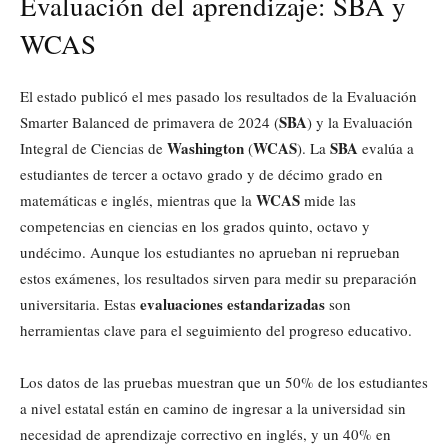
Evaluación del aprendizaje: SBA y
WCAS
El estado publicó el mes pasado los resultados de la Evaluación
SBA
Smarter Balanced de primavera de 2024 (
) y la Evaluación
Washington
WCAS
SBA
Integral de Ciencias de
(
). La
evalúa a
estudiantes de tercer a octavo grado y de décimo grado en
WCAS
matemáticas e inglés, mientras que la
mide las
competencias en ciencias en los grados quinto, octavo y
undécimo. Aunque los estudiantes no aprueban ni reprueban
estos exámenes, los resultados sirven para medir su preparación
evaluaciones estandarizadas
universitaria. Estas
son
herramientas clave para el seguimiento del progreso educativo.
Los datos de las pruebas muestran que un 50% de los estudiantes
a nivel estatal están en camino de ingresar a la universidad sin
necesidad de aprendizaje correctivo en inglés, y un 40% en