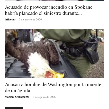
Acusado de provocar incendio en Spokane
habría planeado el siniestro durante...
latinoher
-
7 de agosto de 2026
Acusan a hombre de Washington por la muerte
de un águila...
Marines Scaramazza
-
6 de agosto de 2026