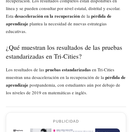
recuperación. Los resultados completos están disponibles en
línea y se pueden consultar por nivel estatal, distrital y escolar.
desaceleración en la recuperación
pérdida de
Esta
de la
aprendizaje
plantea la necesidad de nuevas estrategias
educativas.
¿Qué muestran los resultados de las pruebas
estandarizadas en Tri-Cities?
pruebas estandarizadas
Los resultados de las
en Tri-Cities
pérdida de
muestran una desaceleración en la recuperación de la
aprendizaje
postpandemia, con estudiantes aún por debajo de
los niveles de 2019 en matemáticas e inglés.
PUBLICIDAD