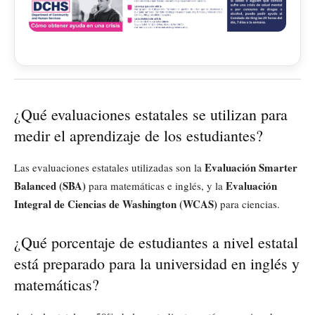
¿Qué evaluaciones estatales se utilizan para
medir el aprendizaje de los estudiantes?
Evaluación Smarter
Las evaluaciones estatales utilizadas son la
Balanced (SBA)
Evaluación
para matemáticas e inglés, y la
Integral de Ciencias de Washington (WCAS)
para ciencias.
¿Qué porcentaje de estudiantes a nivel estatal
está preparado para la universidad en inglés y
matemáticas?