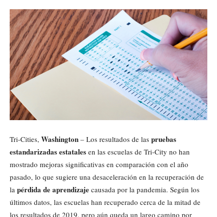
Washington
pruebas
Tri-Cities,
– Los resultados de las
estandarizadas estatales
en las escuelas de Tri-City no han
mostrado mejoras significativas en comparación con el año
pasado, lo que sugiere una desaceleración en la recuperación de
pérdida de aprendizaje
la
causada por la pandemia. Según los
últimos datos, las escuelas han recuperado cerca de la mitad de
los resultados de 2019, pero aún queda un largo camino por