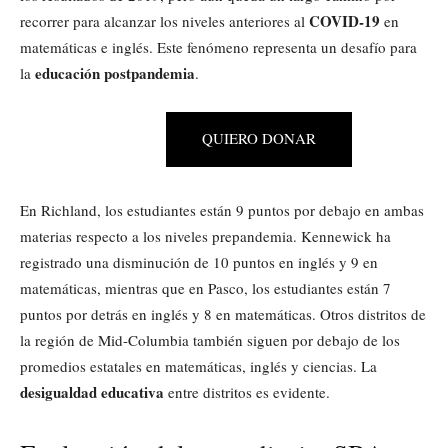
COVID-19
recorrer para alcanzar los niveles anteriores al
en
matemáticas e inglés. Este fenómeno representa un desafío para
educación postpandemia
la
.
QUIERO DONAR
En Richland, los estudiantes están 9 puntos por debajo en ambas
materias respecto a los niveles prepandemia. Kennewick ha
registrado una disminución de 10 puntos en inglés y 9 en
matemáticas, mientras que en Pasco, los estudiantes están 7
puntos por detrás en inglés y 8 en matemáticas. Otros distritos de
la región de Mid-Columbia también siguen por debajo de los
promedios estatales en matemáticas, inglés y ciencias. La
desigualdad educativa
entre distritos es evidente.