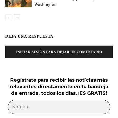
Washington
DEJA UNA RESPUESTA
INICIAR SESIÓN PARA DEJAR UN COMENTARIO
Regístrate para recibir las noticias más
relevantes directamente en tu bandeja
de entrada, todos los días, ¡ES GRATIS!