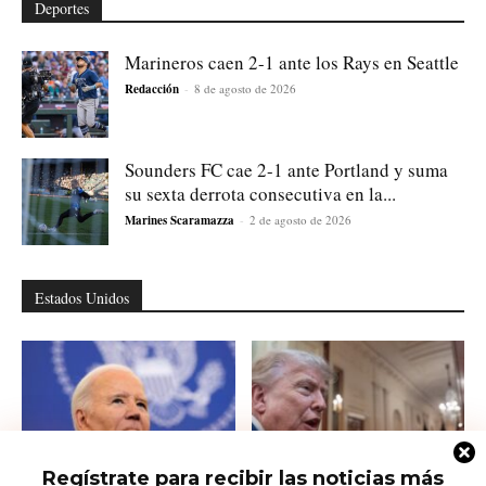
Deportes
Marineros caen 2-1 ante los Rays en Seattle
Redacción
-
8 de agosto de 2026
Sounders FC cae 2-1 ante Portland y suma
su sexta derrota consecutiva en la...
Marines Scaramazza
-
2 de agosto de 2026
Estados Unidos
Regístrate para recibir las noticias más