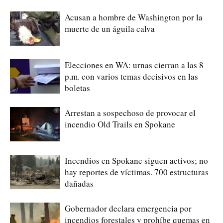
Acusan a hombre de Washington por la
muerte de un águila calva
Elecciones en WA: urnas cierran a las 8
p.m. con varios temas decisivos en las
boletas
Arrestan a sospechoso de provocar el
incendio Old Trails en Spokane
Incendios en Spokane siguen activos; no
hay reportes de víctimas. 700 estructuras
dañadas
Gobernador declara emergencia por
incendios forestales y prohíbe quemas en