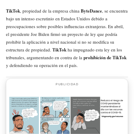
TikTok
ByteDance
, propiedad de la empresa china
, se encuentra
bajo un intenso escrutinio en Estados Unidos debido a
preocupaciones sobre posibles influencias extranjeras. En abril,
el presidente Joe Biden firmó un proyecto de ley que podría
prohibir la aplicación a nivel nacional si no se modifica su
TikTok
estructura de propiedad.
ha impugnado esta ley en los
prohibición de TikTok
tribunales, argumentando en contra de la
y defendiendo su operación en el país.
PUBLICIDAD