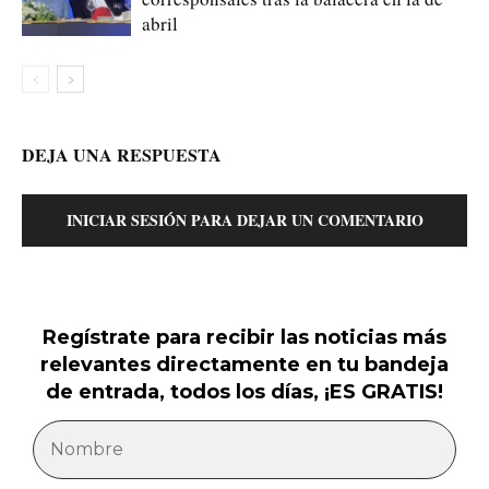
abril
DEJA UNA RESPUESTA
INICIAR SESIÓN PARA DEJAR UN COMENTARIO
Regístrate para recibir las noticias más
relevantes directamente en tu bandeja
de entrada, todos los días, ¡ES GRATIS!