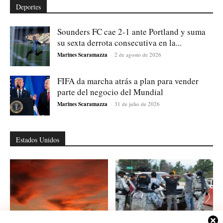
Deportes
Sounders FC cae 2-1 ante Portland y suma
su sexta derrota consecutiva en la...
Marines Scaramazza
-
2 de agosto de 2026
FIFA da marcha atrás a plan para vender
parte del negocio del Mundial
Marines Scaramazza
-
31 de julio de 2026
Estados Unidos