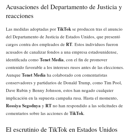
Acusaciones del Departamento de Justicia y
reacciones
TikTok
Las medidas adoptadas por
se producen tras el anuncio
del Departamento de Justicia de Estados Unidos, que presentó
RT
cargos contra dos empleados de
. Estos individuos fueron
acusados de canalizar fondos a una empresa estadounidense,
Tenet Media
identificada como
, con el fin de promover
contenido favorable a los intereses rusos antes de las elecciones.
Tenet Media
Aunque
ha colaborado con comentaristas
conservadores y partidarios de Donald Trump, como Tim Pool,
Dave Rubin y Benny Johnson, estos han negado cualquier
implicación en la supuesta campaña rusa. Hasta el momento,
Rossiya Segodnya
RT
y
no han respondido a las solicitudes de
TikTok
comentarios sobre las acciones de
.
El escrutinio de TikTok en Estados Unidos