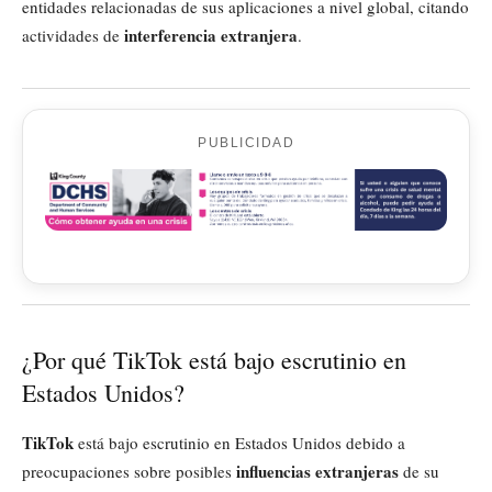
entidades relacionadas de sus aplicaciones a nivel global, citando
interferencia extranjera
actividades de
.
PUBLICIDAD
¿Por qué TikTok está bajo escrutinio en
Estados Unidos?
TikTok
está bajo escrutinio en Estados Unidos debido a
influencias extranjeras
preocupaciones sobre posibles
de su