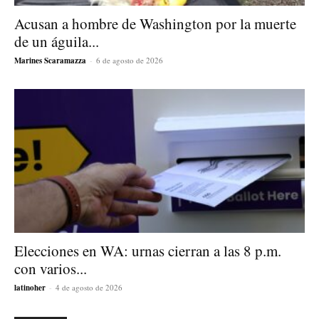
Acusan a hombre de Washington por la muerte
de un águila...
Marines Scaramazza
-
6 de agosto de 2026
Elecciones en WA: urnas cierran a las 8 p.m.
con varios...
latinoher
-
4 de agosto de 2026