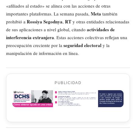
«afiliados al estado» se alinea con las acciones de otras
Meta
importantes plataformas. La semana pasada,
también
Rossiya Segodnya
RT
prohibió a
,
y otras entidades relacionadas
actividades de
de sus aplicaciones a nivel global, citando
interferencia extranjera
. Estas acciones colectivas reflejan una
seguridad electoral
preocupación creciente por la
y la
manipulación de información en línea.
PUBLICIDAD