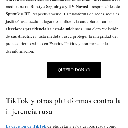
Rossiya Segodnya
TV-Novosti
medios rusos
y
, responsables de
Sputnik
RT
y
, respectivamente. La plataforma de redes sociales
justificó esta acción alegando «influencia encubierta» en las
elecciones presidenciales estadounidenses
, una clara violación
de sus directrices. Esta medida busca proteger la integridad del
proceso democrático en Estados Unidos y contrarrestar la
desinformación.
QUIERO DONAR
TikTok y otras plataformas contra la
injerencia rusa
TikTok
La decisión de
de etiquetar a estos grupos rusos como