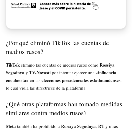
¿Por qué eliminó TikTok las cuentas de
medios rusos?
TikTok
Rossiya
eliminó las cuentas de medios rusos como
Segodnya
TV-Novosti
influencia
y
por intentar ejercer una «
encubierta
elecciones presidenciales estadounidenses
» en las
,
lo cual viola las directrices de la plataforma.
¿Qué otras plataformas han tomado medidas
similares contra medios rusos?
Meta
Rossiya Segodnya
RT
también ha prohibido a
,
y otras