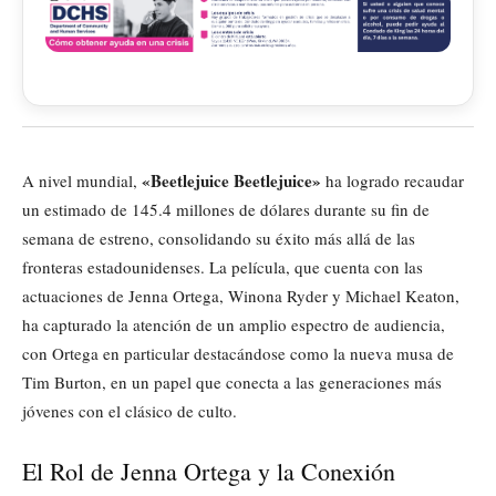
«Beetlejuice Beetlejuice»
A nivel mundial,
ha logrado recaudar
un estimado de 145.4 millones de dólares durante su fin de
semana de estreno, consolidando su éxito más allá de las
fronteras estadounidenses. La película, que cuenta con las
actuaciones de Jenna Ortega, Winona Ryder y Michael Keaton,
ha capturado la atención de un amplio espectro de audiencia,
con Ortega en particular destacándose como la nueva musa de
Tim Burton, en un papel que conecta a las generaciones más
jóvenes con el clásico de culto.
El Rol de Jenna Ortega y la Conexión