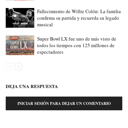
Fallecimiento de Willie Colón: La familia
confirma su partida y recuerda su legado
musical
Super Bowl LX fue uno de más visto de
todos los tiempos con 125 millones de
espectadores
DEJA UNA RESPUESTA
INICIAR SESIÓN PARA DEJAR UN COMENTARIO