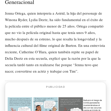
Generacional
Jenna Ortega, quien interpreta a Astrid, la hija del personaje de
Winona Ryder, Lydia Deetz, ha sido fundamental en el éxito de
la película entre el público menor de 25 años. Ortega compartió
que no vio la película original hasta que tenía unos 9 años,
mucho después de su estreno, lo que resalta la longevidad y la
influencia cultural del filme original de Burton. En una entrevista
reciente, Catherine O’Hara, quien también repite su papel de
Delia Deetz en esta secuela, explicó que la razón por la que la
secuela tardó tanto en realizarse fue porque “Jenna tuvo que
nacer, convertirse en actriz y trabajar con Tim”.
PUBLICIDAD