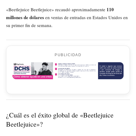
110
«Beetlejuice Beetlejuice» recaudó aproximadamente
millones de dólares
en ventas de entradas en Estados Unidos en
su primer fin de semana.
PUBLICIDAD
¿Cuál es el éxito global de «Beetlejuice
Beetlejuice»?