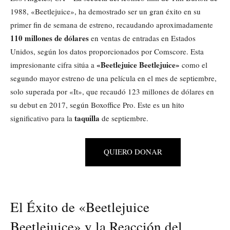
1988, «Beetlejuice», ha demostrado ser un gran éxito en su
primer fin de semana de estreno, recaudando aproximadamente
110 millones de dólares
en ventas de entradas en Estados
Unidos, según los datos proporcionados por Comscore. Esta
«Beetlejuice Beetlejuice»
impresionante cifra sitúa a
como el
segundo mayor estreno de una película en el mes de septiembre,
solo superada por «It», que recaudó 123 millones de dólares en
su debut en 2017, según Boxoffice Pro. Este es un hito
taquilla
significativo para la
de septiembre.
QUIERO DONAR
El Éxito de «Beetlejuice
Beetlejuice» y la Reacción del