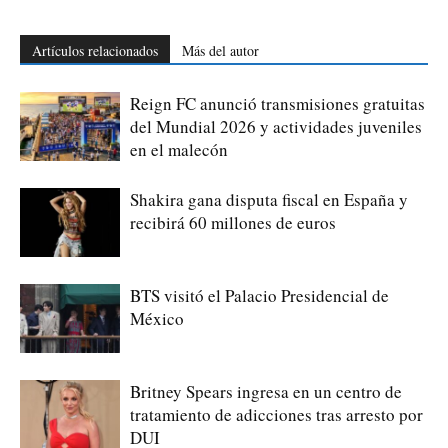
Artículos relacionados
Más del autor
Reign FC anunció transmisiones gratuitas
del Mundial 2026 y actividades juveniles
en el malecón
Shakira gana disputa fiscal en España y
recibirá 60 millones de euros
BTS visitó el Palacio Presidencial de
México
Britney Spears ingresa en un centro de
tratamiento de adicciones tras arresto por
DUI