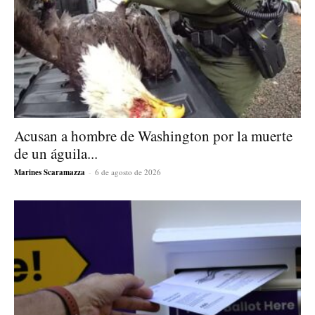
Acusan a hombre de Washington por la muerte
de un águila...
Marines Scaramazza
-
6 de agosto de 2026