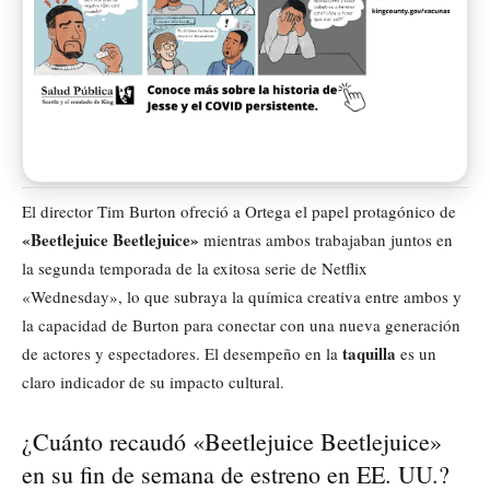
El director Tim Burton ofreció a Ortega el papel protagónico de
«Beetlejuice Beetlejuice»
mientras ambos trabajaban juntos en
la segunda temporada de la exitosa serie de Netflix
«Wednesday», lo que subraya la química creativa entre ambos y
la capacidad de Burton para conectar con una nueva generación
taquilla
de actores y espectadores. El desempeño en la
es un
claro indicador de su impacto cultural.
¿Cuánto recaudó «Beetlejuice Beetlejuice»
en su fin de semana de estreno en EE. UU.?