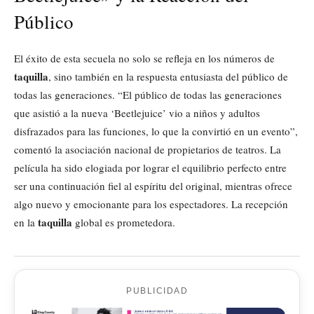
Público
El éxito de esta secuela no solo se refleja en los números de
taquilla
, sino también en la respuesta entusiasta del público de
todas las generaciones. “El público de todas las generaciones
que asistió a la nueva ‘Beetlejuice’ vio a niños y adultos
disfrazados para las funciones, lo que la convirtió en un evento”,
comentó la asociación nacional de propietarios de teatros. La
película ha sido elogiada por lograr el equilibrio perfecto entre
ser una continuación fiel al espíritu del original, mientras ofrece
algo nuevo y emocionante para los espectadores. La recepción
taquilla
en la
global es prometedora.
PUBLICIDAD