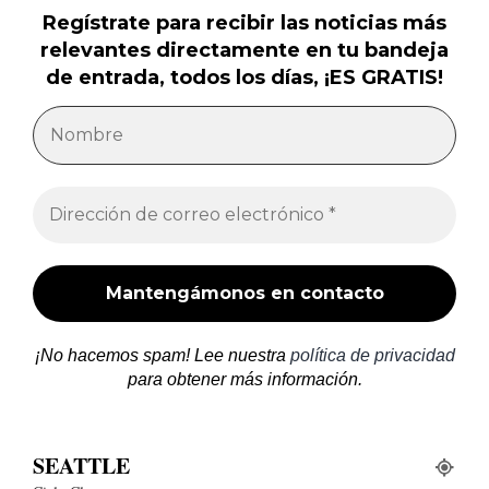
Regístrate para recibir las noticias más
relevantes directamente en tu bandeja
de entrada, todos los días, ¡ES GRATIS!
¡No hacemos spam! Lee nuestra
política de privacidad
para obtener más información.
SEATTLE