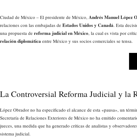
Andrés Manuel López 
Ciudad de México – El presidente de México,
Estados Unidos y Canadá
relaciones con las embajadas de
. Esta decis
reforma judicial en México
una propuesta de
, la cual es vista por cr
relación diplomática
entre México y sus socios comerciales se tensa.
La Controversial Reforma Judicial y la
López Obrador no ha especificado el alcance de esta «pausa», un términ
Secretaría de Relaciones Exteriores de México no ha emitido comentari
jueces, una medida que ha generado críticas de analistas y observadores 
sistema judicial.