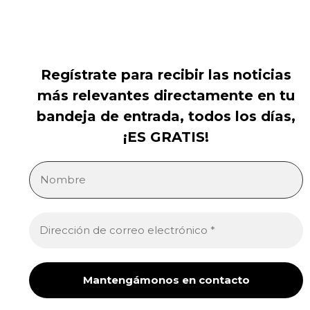
Regístrate para recibir las noticias
más relevantes directamente en tu
bandeja de entrada, todos los días,
¡ES GRATIS!