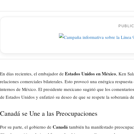
PUBLI
Estados Unidos en México
En días recientes, el embajador de
, Ken Sal
relaciones comerciales bilaterales. Esto provocó una enérgica respuesta
internos de México. El presidente mexicano sugirió que los comentario
de Estados Unidos y enfatizó su deseo de que se respete la soberanía d
Canadá se Une a las Preocupaciones
Canadá
Por su parte, el gobierno de
también ha manifestado preocupacio