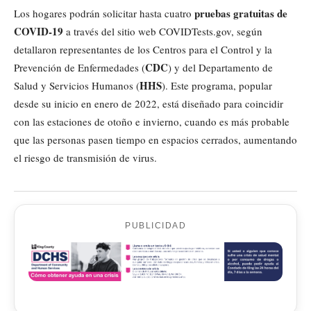
pruebas gratuitas de
Los hogares podrán solicitar hasta cuatro
COVID-19
a través del sitio web COVIDTests.gov, según
detallaron representantes de los Centros para el Control y la
CDC
Prevención de Enfermedades (
) y del Departamento de
HHS
Salud y Servicios Humanos (
). Este programa, popular
desde su inicio en enero de 2022, está diseñado para coincidir
con las estaciones de otoño e invierno, cuando es más probable
que las personas pasen tiempo en espacios cerrados, aumentando
el riesgo de transmisión de virus.
PUBLICIDAD