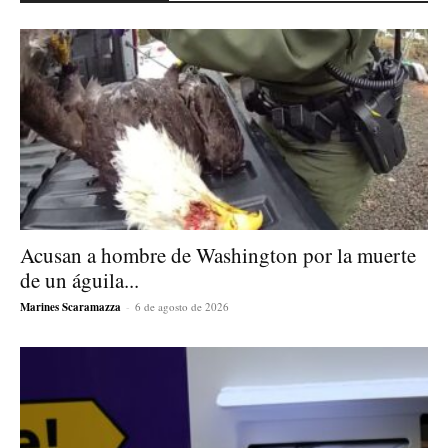
Acusan a hombre de Washington por la muerte
de un águila...
Marines Scaramazza
-
6 de agosto de 2026