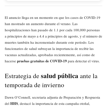
El anuncio llega en un momento en que los casos de COVID-19
han mostrado un aumento durante el verano. Las
hospitalizaciones han pasado de 1.1 por cada 100,000 personas
a principios de mayo a 4.4 a principios de agosto, y el número de
muertes también ha incrementado durante este período. Los
funcionarios de salud subrayan la importancia de recibir las
vacunas actualizadas, aprobadas recientemente, así como de
pruebas gratuitas de COVID-19
hacerse
para detectar el virus.
salud pública
Estrategia de
ante la
temporada de invierno
Dawn O’Connell, secretaria adjunta de Preparación y Respuesta
HHS
del
, destacó la importancia de esta campaña otoñal,