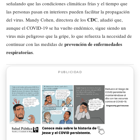
señalando que las condiciones climáticas frías y el tiempo que
las personas pasan en interiores pueden facilitar la propagación
CDC
del virus. Mandy Cohen, directora de los
, añadió que,
aunque el COVID-19 se ha vuelto endémico, sigue siendo un
virus más peligroso que la gripe, lo que refuerza la necesidad de
prevención de enfermedades
continuar con las medidas de
respiratorias
.
PUBLICIDAD