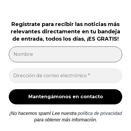
Regístrate para recibir las noticias más
relevantes directamente en tu bandeja
de entrada, todos los días, ¡ES GRATIS!
¡No hacemos spam! Lee nuestra
política de privacidad
para obtener más información.