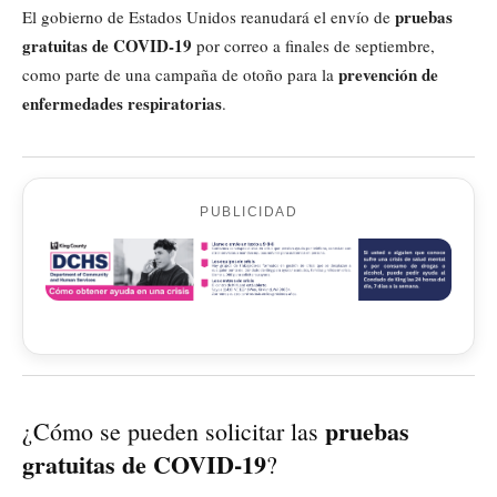
pruebas
El gobierno de Estados Unidos reanudará el envío de
gratuitas de COVID-19
por correo a finales de septiembre,
prevención de
como parte de una campaña de otoño para la
enfermedades respiratorias
.
PUBLICIDAD
pruebas
¿Cómo se pueden solicitar las
gratuitas de COVID-19
?