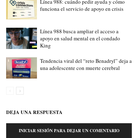
Línea 988: cuándo pedir ayuda y cómo
funciona el servicio de apoyo en crisis
Línea 988 busca ampliar el acceso a
apoyo en salud mental en el condado
King
Tendencia viral del “reto Benadryl” deja a
una adolescente con muerte cerebral
DEJA UNA RESPUESTA
INICIAR SESIÓN PARA DEJAR UN COMENTARIO