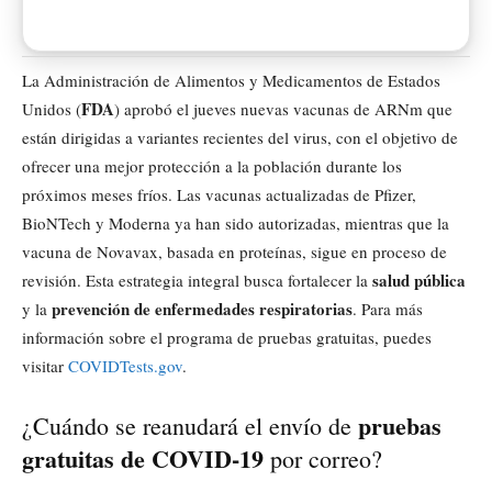
La Administración de Alimentos y Medicamentos de Estados
FDA
Unidos (
) aprobó el jueves nuevas vacunas de ARNm que
están dirigidas a variantes recientes del virus, con el objetivo de
ofrecer una mejor protección a la población durante los
próximos meses fríos. Las vacunas actualizadas de Pfizer,
BioNTech y Moderna ya han sido autorizadas, mientras que la
vacuna de Novavax, basada en proteínas, sigue en proceso de
salud pública
revisión. Esta estrategia integral busca fortalecer la
prevención de enfermedades respiratorias
y la
. Para más
información sobre el programa de pruebas gratuitas, puedes
visitar
COVIDTests.gov
.
pruebas
¿Cuándo se reanudará el envío de
gratuitas de COVID-19
por correo?