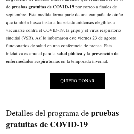
pruebas gratuitas de COVID-19
de
por correo a finales de
septiembre. Esta medida forma parte de una campaña de otoño
que también busca instar a los estadounidenses elegibles a
vacunarse contra el COVID-19, la gripe y el virus respiratorio
sincitial (VSR). Así lo informaron este viernes 23 de agosto,
funcionarios de salud en una conferencia de prensa. Esta
salud pública
prevención de
iniciativa es crucial para la
y la
enfermedades respiratorias
en la temporada invernal.
QUIERO DONAR
pruebas
Detalles del programa de
gratuitas de COVID-19