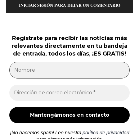
INICIAR SESIÓN PARA DEJAR UN COMENTARIO
Regístrate para recibir las noticias más
relevantes directamente en tu bandeja
de entrada, todos los días, ¡ES GRATIS!
¡No hacemos spam! Lee nuestra
política de privacidad