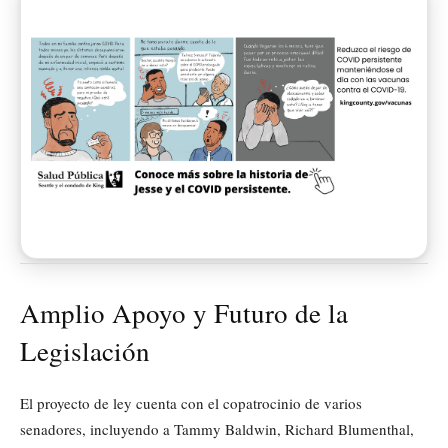
Amplio Apoyo y Futuro de la
Legislación
El proyecto de ley cuenta con el copatrocinio de varios
senadores, incluyendo a Tammy Baldwin, Richard Blumenthal,