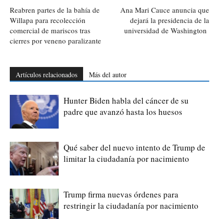
Reabren partes de la bahía de
Ana Mari Cauce anuncia que
Willapa para recolección
dejará la presidencia de la
comercial de mariscos tras
universidad de Washington
cierres por veneno paralizante
Artículos relacionados
Más del autor
Hunter Biden habla del cáncer de su
padre que avanzó hasta los huesos
Qué saber del nuevo intento de Trump de
limitar la ciudadanía por nacimiento
Trump firma nuevas órdenes para
restringir la ciudadanía por nacimiento