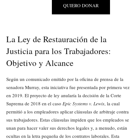
QUIERO DONAR
La Ley de Restauración de la
Justicia para los Trabajadores:
Objetivo y Alcance
Según un comunicado emitido por la oficina de prensa de la
senadora Murray, esta iniciativa fue presentada por primera vez
en 2019. El proyecto de ley anularía la decisión de la Corte
Suprema de 2018 en el caso
Epic Systems v. Lewis
, la cual
permitió a los empleadores aplicar cláusulas de arbitraje contra
sus trabajadores. Estas cláusulas impiden que los empleados se
unan para hacer valer sus derechos legales y, a menudo, están
ocultas en la letra pequeña de los contratos laborales. Esta