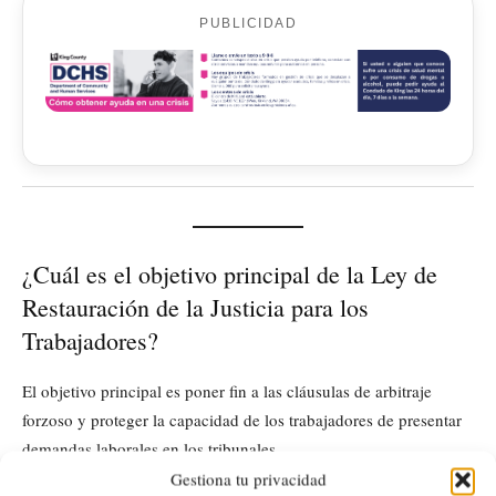
PUBLICIDAD
¿Cuál es el objetivo principal de la Ley de
Restauración de la Justicia para los
Trabajadores?
El objetivo principal es poner fin a las cláusulas de arbitraje
forzoso y proteger la capacidad de los trabajadores de presentar
demandas laborales en los tribunales.
Gestiona tu privacidad