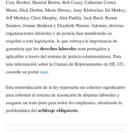
Cory Booker, Sherrod Brown, Bob Casey, Catherine Cortez
Masto, Dick Durbin, Mazie Hirono, Amy Klobuchar, Ed Markey,
Jeff Merkley, Chris Murphy, Alex Padilla, Jack Reed, Bernie
Sanders, Jeanne Shaheen y Elizabeth Warren. Además, diversas
organizaciones laborales y de justicia han manifestado su
respaldo a esta legislación, lo que subraya la importancia de
derechos laborales
garantizar que los
sean protegidos y
aplicables a través del sistema de justicia estadounidense. Para
más información sobre la Cámara de Representantes de EE. UU.,
consulte su portal
aquí
.
Esta reintroducción de la ley representa un esfuerzo significativo
para reformar el sistema de resolución de disputas laborales y
asegurar un trato justo para todos los empleados, abordando la
arbitraje obligatorio
problemática del
.