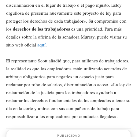
discriminación en el lugar de trabajo o el pago injusto. Estoy
orgullosa de presentar nuevamente este proyecto de ley para
proteger los derechos de cada trabajador». Su compromiso con
derechos de los trabajadores
los
es una prioridad. Para más
detalles sobre la oficina de la senadora Murray, puede visitar su
sitio web oficial
aquí
.
El representante Scott añadió que, para millones de trabajadores,
la realidad es que los empleadores están utilizando acuerdos de
arbitraje obligatorios para negarles un espacio justo para
reclamar por robo de salarios, discriminación o acoso. «La ley de
restauración de la justicia para los trabajadores ayudaría a
restaurar los derechos fundamentales de los empleados a tener su
día en la corte y unirse con sus compañeros de trabajo para
responsabilizar a los empleadores por conductas ilegales».
PUBLICIDAD