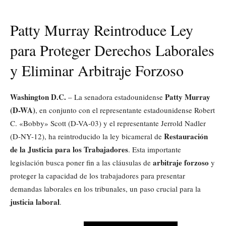
Patty Murray Reintroduce Ley
para Proteger Derechos Laborales
y Eliminar Arbitraje Forzoso
Washington D.C.
Patty Murray
– La senadora estadounidense
(D-WA)
, en conjunto con el representante estadounidense Robert
C. «Bobby» Scott (D-VA-03) y el representante Jerrold Nadler
Restauración
(D-NY-12), ha reintroducido la ley bicameral de
de la Justicia para los Trabajadores
. Esta importante
arbitraje forzoso
legislación busca poner fin a las cláusulas de
y
proteger la capacidad de los trabajadores para presentar
demandas laborales en los tribunales, un paso crucial para la
justicia laboral
.