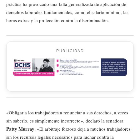
práctica ha provocado una falta generalizada de aplicación de
derechos laborales fundamentales, como el salario mínimo, las
horas extras y la protección contra la discriminación.
PUBLICIDAD
«Obligar a los trabajadores a renunciar a sus derechos, a veces
sin saberlo, es simplemente incorrecto», declaró la senadora
Patty Murray
. «El arbitraje forzoso deja a muchos trabajadores
sin los recursos legales necesarios para luchar contra la