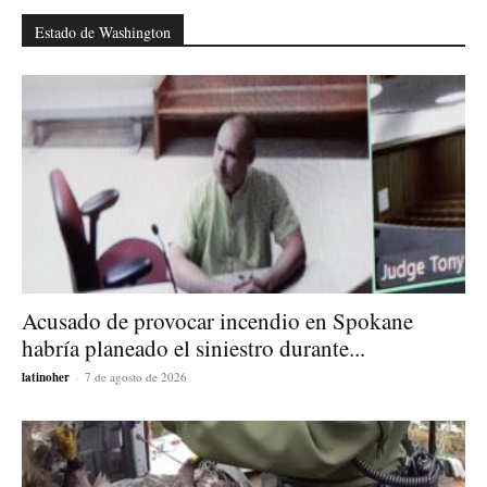
Estado de Washington
Acusado de provocar incendio en Spokane
habría planeado el siniestro durante...
latinoher
-
7 de agosto de 2026