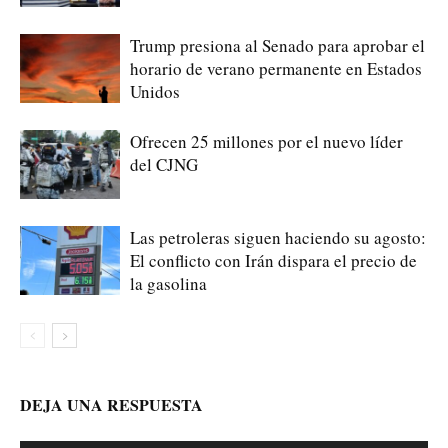
Trump presiona al Senado para aprobar el
horario de verano permanente en Estados
Unidos
Ofrecen 25 millones por el nuevo líder
del CJNG
Las petroleras siguen haciendo su agosto:
El conflicto con Irán dispara el precio de
la gasolina
DEJA UNA RESPUESTA