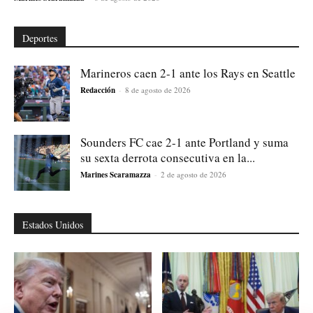
Deportes
Marineros caen 2-1 ante los Rays en Seattle
Redacción
-
8 de agosto de 2026
Sounders FC cae 2-1 ante Portland y suma
su sexta derrota consecutiva en la...
Marines Scaramazza
-
2 de agosto de 2026
Estados Unidos