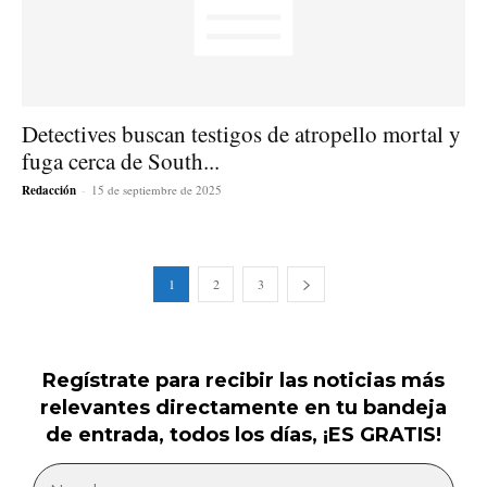
Detectives buscan testigos de atropello mortal y
fuga cerca de South...
Redacción
-
15 de septiembre de 2025
1
2
3
Regístrate para recibir las noticias más
relevantes directamente en tu bandeja
de entrada, todos los días, ¡ES GRATIS!