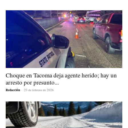
Choque en Tacoma deja agente herido; hay un
arresto por presunto...
Redacción
-
23 de febrero de 2026