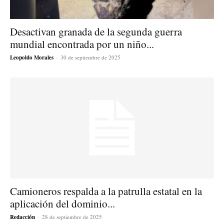
Desactivan granada de la segunda guerra
mundial encontrada por un niño...
Leopoldo Morales
-
30 de septiembre de 2025
Camioneros respalda a la patrulla estatal en la
aplicación del dominio...
Redacción
-
28 de septiembre de 2025