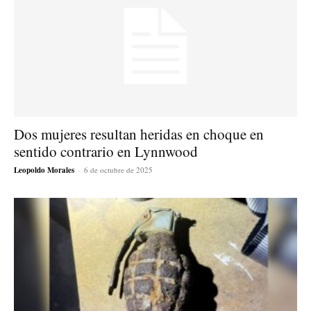
Dos mujeres resultan heridas en choque en
sentido contrario en Lynnwood
Leopoldo Morales
-
6 de octubre de 2025