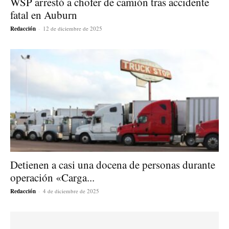
WSP arrestó a chofer de camión tras accidente
fatal en Auburn
Redacción
-
12 de diciembre de 2025
Detienen a casi una docena de personas durante
operación «Carga...
Redacción
-
4 de diciembre de 2025