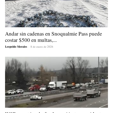
Andar sin cadenas en Snoqualmie Pass puede
costar $500 en multas,...
Leopoldo Morales
-
8 de enero de 2026