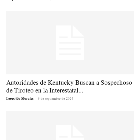
Autoridades de Kentucky Buscan a Sospechoso
de Tiroteo en la Interestatal...
Leopoldo Morales
-
9 de septiembre de 2024