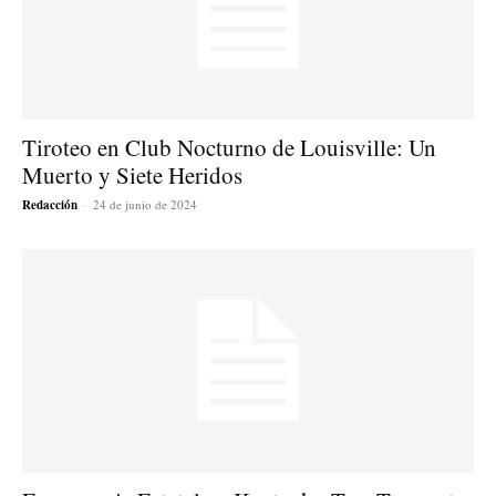
Tiroteo en Club Nocturno de Louisville: Un
Muerto y Siete Heridos
Redacción
-
24 de junio de 2024