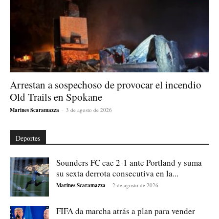
Arrestan a sospechoso de provocar el incendio
Old Trails en Spokane
Marines Scaramazza
-
3 de agosto de 2026
Deportes
Sounders FC cae 2-1 ante Portland y suma
su sexta derrota consecutiva en la...
Marines Scaramazza
-
2 de agosto de 2026
FIFA da marcha atrás a plan para vender