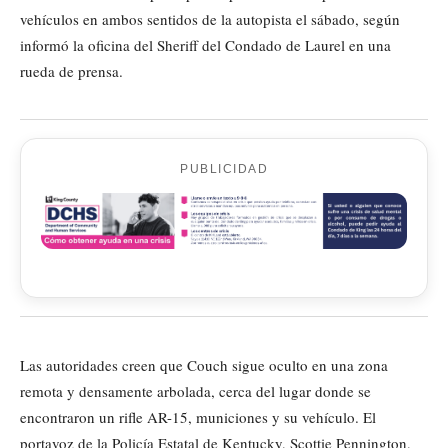
vehículos en ambos sentidos de la autopista el sábado, según
informó la oficina del Sheriff del Condado de Laurel en una
rueda de prensa.
PUBLICIDAD
Las autoridades creen que Couch sigue oculto en una zona
remota y densamente arbolada, cerca del lugar donde se
encontraron un rifle AR-15, municiones y su vehículo. El
portavoz de la Policía Estatal de Kentucky, Scottie Pennington,