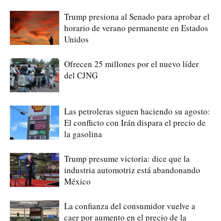
Trump presiona al Senado para aprobar el
horario de verano permanente en Estados
Unidos
Ofrecen 25 millones por el nuevo líder
del CJNG
Las petroleras siguen haciendo su agosto:
El conflicto con Irán dispara el precio de
la gasolina
Trump presume victoria: dice que la
industria automotriz está abandonando
México
La confianza del consumidor vuelve a
caer por aumento en el precio de la