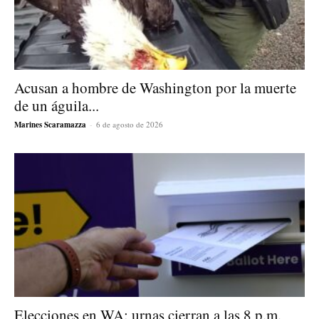
Acusan a hombre de Washington por la muerte
de un águila...
Marines Scaramazza
-
6 de agosto de 2026
Elecciones en WA: urnas cierran a las 8 p.m.