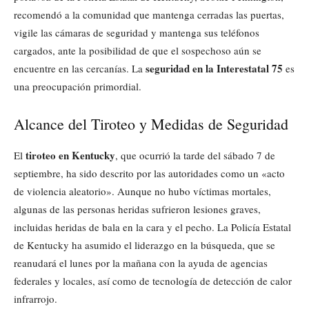
recomendó a la comunidad que mantenga cerradas las puertas,
vigile las cámaras de seguridad y mantenga sus teléfonos
cargados, ante la posibilidad de que el sospechoso aún se
seguridad en la Interestatal 75
encuentre en las cercanías. La
es
una preocupación primordial.
Alcance del Tiroteo y Medidas de Seguridad
tiroteo en Kentucky
El
, que ocurrió la tarde del sábado 7 de
septiembre, ha sido descrito por las autoridades como un «acto
de violencia aleatorio». Aunque no hubo víctimas mortales,
algunas de las personas heridas sufrieron lesiones graves,
incluidas heridas de bala en la cara y el pecho. La Policía Estatal
de Kentucky ha asumido el liderazgo en la búsqueda, que se
reanudará el lunes por la mañana con la ayuda de agencias
federales y locales, así como de tecnología de detección de calor
infrarrojo.