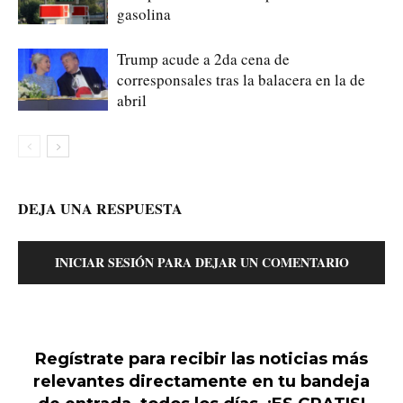
gasolina
Trump acude a 2da cena de
corresponsales tras la balacera en la de
abril
DEJA UNA RESPUESTA
INICIAR SESIÓN PARA DEJAR UN COMENTARIO
Regístrate para recibir las noticias más
relevantes directamente en tu bandeja