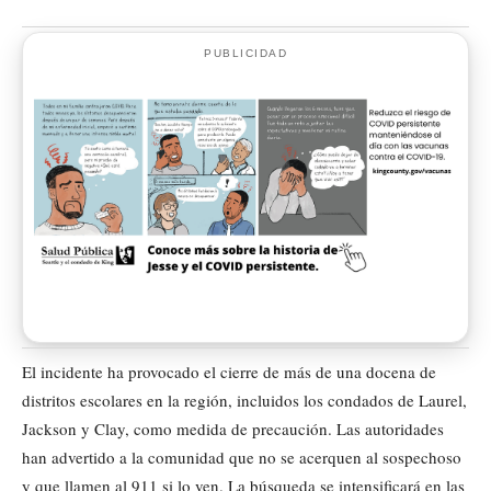
PUBLICIDAD
El incidente ha provocado el cierre de más de una docena de
distritos escolares en la región, incluidos los condados de Laurel,
Jackson y Clay, como medida de precaución. Las autoridades
han advertido a la comunidad que no se acerquen al sospechoso
y que llamen al 911 si lo ven. La búsqueda se intensificará en las