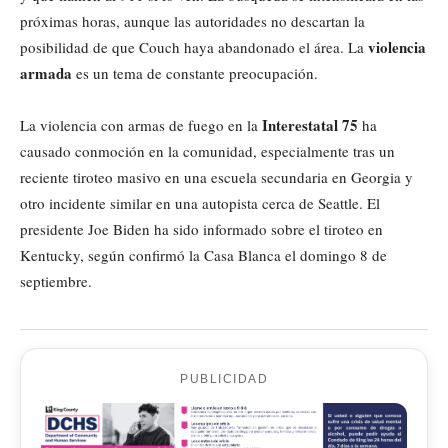
próximas horas, aunque las autoridades no descartan la
violencia
posibilidad de que Couch haya abandonado el área. La
armada
es un tema de constante preocupación.
Interestatal 75
La violencia con armas de fuego en la
ha
causado conmoción en la comunidad, especialmente tras un
reciente tiroteo masivo en una escuela secundaria en Georgia y
otro incidente similar en una autopista cerca de Seattle. El
presidente Joe Biden ha sido informado sobre el tiroteo en
Kentucky, según confirmó la Casa Blanca el domingo 8 de
septiembre.
PUBLICIDAD