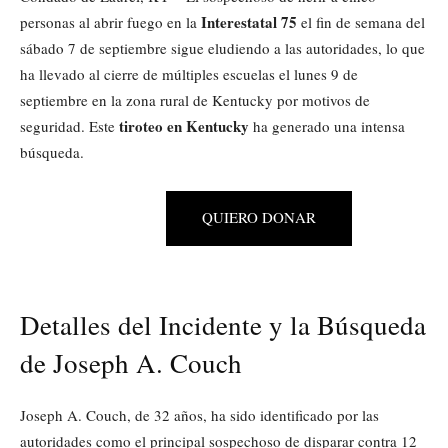
Interestatal 75
personas al abrir fuego en la
el fin de semana del
sábado 7 de septiembre sigue eludiendo a las autoridades, lo que
ha llevado al cierre de múltiples escuelas el lunes 9 de
septiembre en la zona rural de Kentucky por motivos de
tiroteo en Kentucky
seguridad. Este
ha generado una intensa
búsqueda.
QUIERO DONAR
Detalles del Incidente y la Búsqueda
de Joseph A. Couch
Joseph A. Couch, de 32 años, ha sido identificado por las
autoridades como el principal sospechoso de disparar contra 12