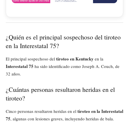
¿Quién es el principal sospechoso del tiroteo
en la Interestatal 75?
tiroteo en Kentucky
El principal sospechoso del
en la
Interestatal 75
ha sido identificado como Joseph A. Couch, de
32 años.
¿Cuántas personas resultaron heridas en el
tiroteo?
tiroteo en la Interestatal
Cinco personas resultaron heridas en el
75
, algunas con lesiones graves, incluyendo heridas de bala.