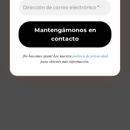
¡No hacemos spam! Lee nuestra
política de privacidad
para obtener más información.