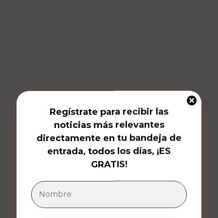
Regístrate para recibir las
noticias más relevantes
directamente en tu bandeja de
entrada, todos los días, ¡ES
GRATIS!