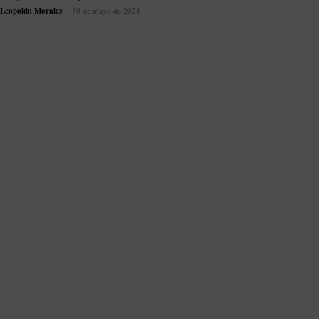
Leopoldo Morales
-
30 de mayo de 2024