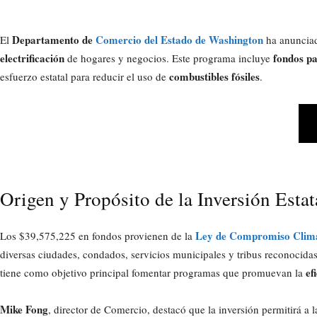
Departamento de
Comercio del Estado de Washington
El
ha anunciad
electrificación
fondos pa
de hogares y negocios. Este programa incluye
combustibles fósiles
esfuerzo estatal para reducir el uso de
.
Origen y Propósito de la Inversión Estat
Ley de Compromiso Clim
Los $39,575,225 en fondos provienen de la
diversas ciudades, condados, servicios municipales y tribus reconocidas 
ef
tiene como objetivo principal fomentar programas que promuevan la
Mike Fong
, director de Comercio, destacó que la inversión permitirá a