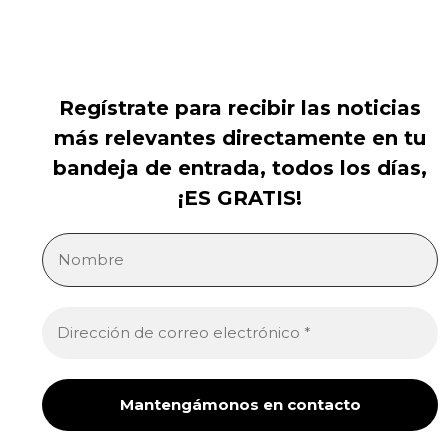
Regístrate para recibir las noticias
más relevantes directamente en tu
bandeja de entrada, todos los días,
¡ES GRATIS!