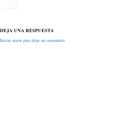
DEJA UNA RESPUESTA
Iniciar sesión para dejar un comentario