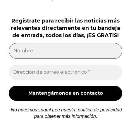
Regístrate para recibir las noticias más
relevantes directamente en tu bandeja
de entrada, todos los días, ¡ES GRATIS!
¡No hacemos spam! Lee nuestra
política de privacidad
para obtener más información.