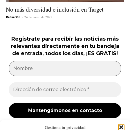
No más diversidad e inclusión en Target
Redacción
-
24 de enero de 2025
Regístrate para recibir las noticias más
relevantes directamente en tu bandeja
de entrada, todos los días, ¡ES GRATIS!
Gestiona tu privacidad
¡No hacemos spam! Lee nuestra
política de privacidad