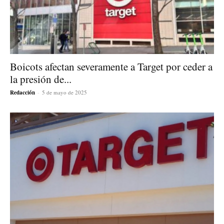
Boicots afectan severamente a Target por ceder a
la presión de...
Redacción
-
5 de mayo de 2025