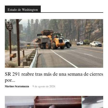
Estado de Washington
SR 291 reabre tras más de una semana de cierres
por...
Marines Scaramazza
-
9 de agosto de 2026