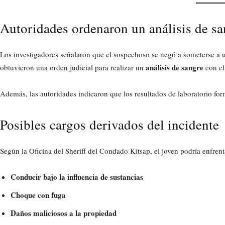
Autoridades ordenaron un análisis de sa
Los investigadores señalaron que el sospechoso se negó a someterse a u
análisis de sangre
obtuvieron una orden judicial para realizar un
con el 
Además, las autoridades indicaron que los resultados de laboratorio for
Posibles cargos derivados del incidente
Según la Oficina del Sheriff del Condado Kitsap, el joven podría enfrenta
Conducir bajo la influencia de sustancias
Choque con fuga
Daños maliciosos a la propiedad