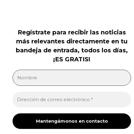
Regístrate para recibir las noticias
más relevantes directamente en tu
bandeja de entrada, todos los días,
¡ES GRATIS!