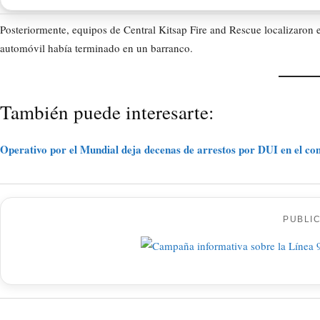
Posteriormente, equipos de Central Kitsap Fire and Rescue localizaron e
automóvil había terminado en un barranco.
También puede interesarte:
Operativo por el Mundial deja decenas de arrestos por DUI en el c
PUBLI