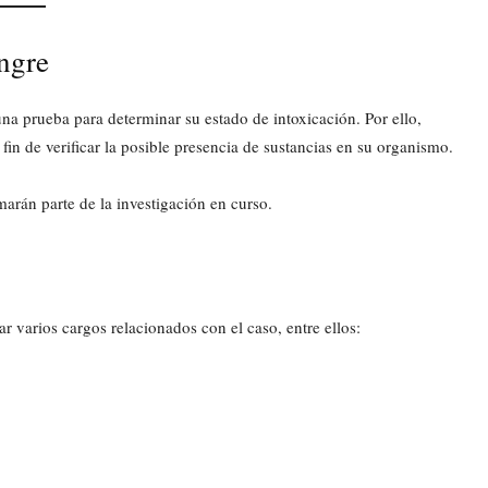
ngre
na prueba para determinar su estado de intoxicación. Por ello,
fin de verificar la posible presencia de sustancias en su organismo.
marán parte de la investigación en curso.
r varios cargos relacionados con el caso, entre ellos: