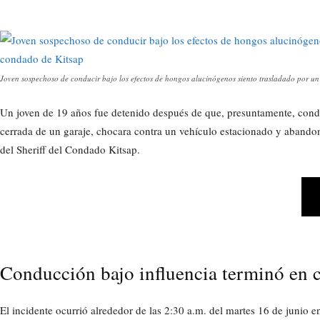
Joven sospechoso de conducir bajo los efectos de hongos alucinógenos siento trasladado por un
Un joven de 19 años fue detenido después de que, presuntamente, condu
cerrada de un garaje, chocara contra un vehículo estacionado y abandon
del Sheriff del Condado Kitsap.
Conducción bajo influencia terminó en 
El incidente ocurrió alrededor de las 2:30 a.m. del martes 16 de junio