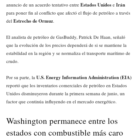
Estados Unidos
Irán
anuncio de un acuerdo tentativo entre
e
para poner fin al conflicto que afectó el flujo de petróleo a través
Estrecho de Ormuz
del
.
El analista de petróleo de GasBuddy, Patrick De Haan, señaló
que la evolución de los precios dependerá de si se mantiene la
estabilidad en la región y se normaliza el transporte marítimo de
crudo.
U.S. Energy Information Administration (EIA)
Por su parte, la
reportó que los inventarios comerciales de petróleo en Estados
Unidos disminuyeron durante la primera semana de junio, un
factor que continúa influyendo en el mercado energético.
Washington permanece entre los
estados con combustible más caro