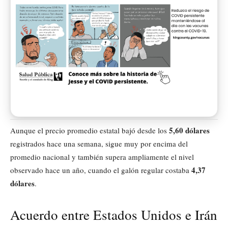
5,60 dólares
Aunque el precio promedio estatal bajó desde los
registrados hace una semana, sigue muy por encima del
promedio nacional y también supera ampliamente el nivel
4,37
observado hace un año, cuando el galón regular costaba
dólares
.
Acuerdo entre Estados Unidos e Irán