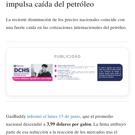
impulsa caída del petróleo
La reciente disminución de los precios nacionales coincide con
una fuerte caída en las cotizaciones internacionales del petróleo.
PUBLICIDAD
GasBuddy
informó el lunes 15 de junio
, que el promedio
3,99 dólares por galón
nacional descendió a
. La firma atribuyó
parte de esa reducción a la reacción de los mercados tras el