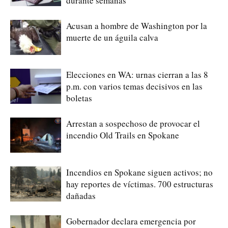
durante semanas
Acusan a hombre de Washington por la
muerte de un águila calva
Elecciones en WA: urnas cierran a las 8
p.m. con varios temas decisivos en las
boletas
Arrestan a sospechoso de provocar el
incendio Old Trails en Spokane
Incendios en Spokane siguen activos; no
hay reportes de víctimas. 700 estructuras
dañadas
Gobernador declara emergencia por