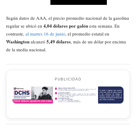
Según datos de AAA, el precio promedio nacional de la gasolina
4,04 dólares por galón
regular se ubicó en
esta semana. En
contraste,
al martes 16 de junio
, el promedio estatal en
Washington
5,49 dólares
alcanzó
, más de un dólar por encima
de la media nacional.
PUBLICIDAD