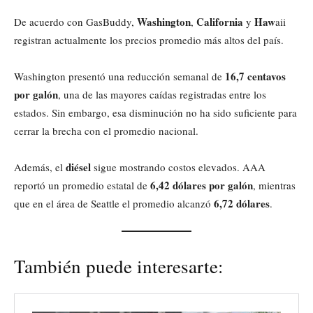
Washington
California
Haw
De acuerdo con GasBuddy,
,
y
aii
registran actualmente los precios promedio más altos del país.
16,7 centavos
Washington presentó una reducción semanal de
por galón
, una de las mayores caídas registradas entre los
estados. Sin embargo, esa disminución no ha sido suficiente para
cerrar la brecha con el promedio nacional.
diésel
Además, el
sigue mostrando costos elevados. AAA
6,42 dólares por galón
reportó un promedio estatal de
, mientras
6,72 dólares
que en el área de Seattle el promedio alcanzó
.
También puede interesarte: