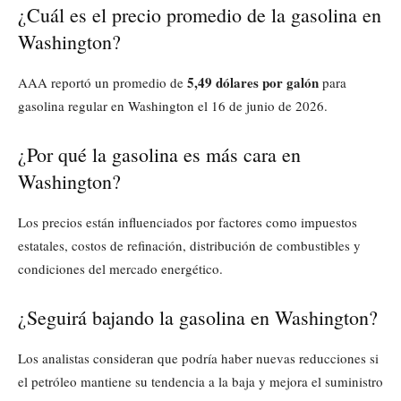
¿Cuál es el precio promedio de la gasolina en
Washington?
5,49 dólares por galón
AAA reportó un promedio de
para
gasolina regular en Washington el 16 de junio de 2026.
¿Por qué la gasolina es más cara en
Washington?
Los precios están influenciados por factores como impuestos
estatales, costos de refinación, distribución de combustibles y
condiciones del mercado energético.
¿Seguirá bajando la gasolina en Washington?
Los analistas consideran que podría haber nuevas reducciones si
el petróleo mantiene su tendencia a la baja y mejora el suministro