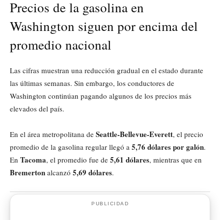
Precios de la gasolina en
Washington siguen por encima del
promedio nacional
Las cifras muestran una reducción gradual en el estado durante
las últimas semanas. Sin embargo, los conductores de
Washington continúan pagando algunos de los precios más
elevados del país.
Seattle-Bellevue-Everett
En el área metropolitana de
, el precio
5,76 dólares por galón
promedio de la gasolina regular llegó a
.
Tacoma
5,61 dólares
En
, el promedio fue de
, mientras que en
Bremerton
5,69 dólares
alcanzó
.
PUBLICIDAD