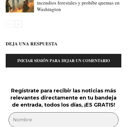
incendios forestales y prohíbe quemas en
Washington
DEJA UNA RESPUESTA
INICIAR SESIÓN PARA DEJAR UN COMENTARIO
Regístrate para recibir las noticias más
relevantes directamente en tu bandeja
de entrada, todos los días, ¡ES GRATIS!