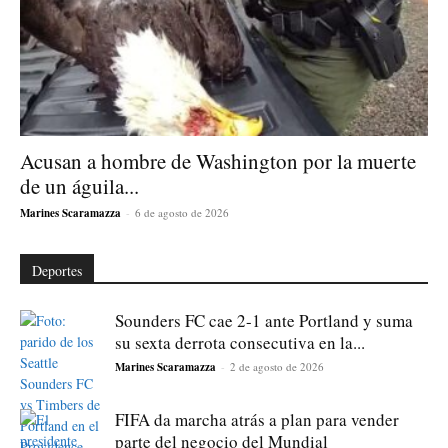
Acusan a hombre de Washington por la muerte
de un águila...
Marines Scaramazza
-
6 de agosto de 2026
Deportes
Sounders FC cae 2-1 ante Portland y suma
su sexta derrota consecutiva en la...
Marines Scaramazza
-
2 de agosto de 2026
FIFA da marcha atrás a plan para vender
parte del negocio del Mundial