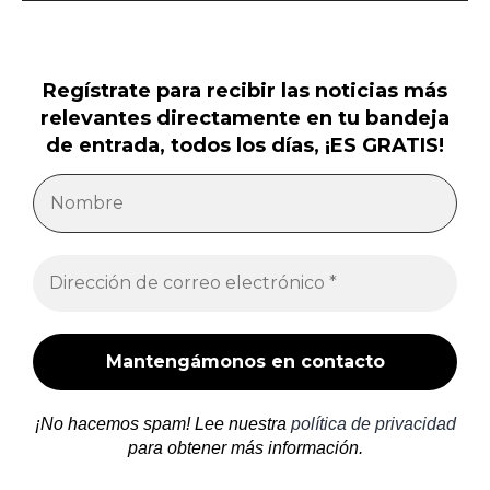
Regístrate para recibir las noticias más
relevantes directamente en tu bandeja
de entrada, todos los días, ¡ES GRATIS!
¡No hacemos spam! Lee nuestra
política de privacidad
para obtener más información.