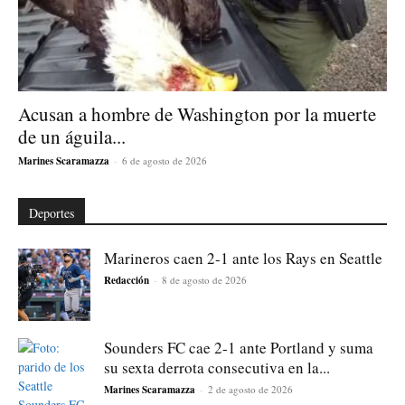
Acusan a hombre de Washington por la muerte
de un águila...
Marines Scaramazza
-
6 de agosto de 2026
Deportes
Marineros caen 2-1 ante los Rays en Seattle
Redacción
-
8 de agosto de 2026
Sounders FC cae 2-1 ante Portland y suma
su sexta derrota consecutiva en la...
Marines Scaramazza
-
2 de agosto de 2026