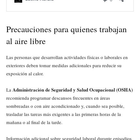
Precauciones para quienes trabajan
al aire libre
Las personas que desarrollan actividades físicas o laborales en
exteriores deben tomar medidas adicionales para reducir su
exposición al calor.
Administración de Seguridad y Salud Ocupacional (OSHA)
La
recomienda programar descansos frecuentes en áreas
sombreadas o con aire acondicionado y, cuando sea posible,
trasladar las tareas más exigentes a las primeras horas de la
mañana o al final de la tarde.
Información adicional sobre seguridad laboral durante episodios