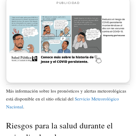
PUBLICIDAD
Más información sobre los pronósticos y alertas meteorológicas
está disponible en el sitio oficial del
Servicio Meteorológico
Nacional
.
Riesgos para la salud durante el