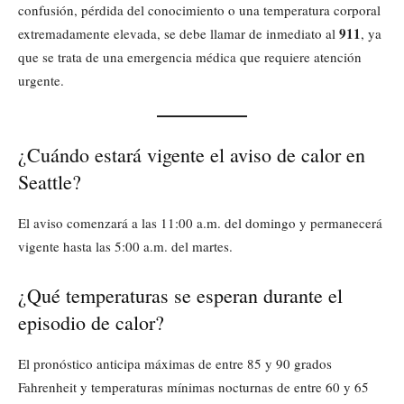
confusión, pérdida del conocimiento o una temperatura corporal
911
extremadamente elevada, se debe llamar de inmediato al
, ya
que se trata de una emergencia médica que requiere atención
urgente.
¿Cuándo estará vigente el aviso de calor en
Seattle?
El aviso comenzará a las 11:00 a.m. del domingo y permanecerá
vigente hasta las 5:00 a.m. del martes.
¿Qué temperaturas se esperan durante el
episodio de calor?
El pronóstico anticipa máximas de entre 85 y 90 grados
Fahrenheit y temperaturas mínimas nocturnas de entre 60 y 65