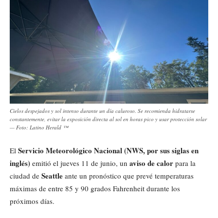
Cielos despejados y sol intenso durante un día caluroso. Se recomienda hidratarse
constantemente, evitar la exposición directa al sol en horas pico y usar protección solar
— Foto: Latino Herald ™
Servicio Meteorológico Nacional (NWS, por sus siglas en
El
inglés)
aviso de calor
emitió el jueves 11 de junio, un
para la
Seattle
ciudad de
ante un pronóstico que prevé temperaturas
máximas de entre 85 y 90 grados Fahrenheit durante los
próximos días.