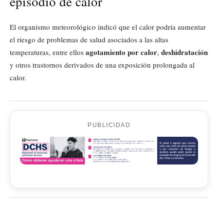
episodio de calor
El organismo meteorológico indicó que el calor podría aumentar
el riesgo de problemas de salud asociados a las altas
agotamiento por calor
deshidratación
temperaturas, entre ellos
,
y otros trastornos derivados de una exposición prolongada al
calor.
PUBLICIDAD