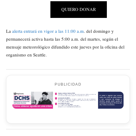
QUIERO DONAR
La
alerta entrará en vigor a las 11:00 a.m
. del domingo y
permanecerá activa hasta las 5:00 a.m. del martes, según el
mensaje meteorológico difundido este jueves por la oficina del
organismo en Seattle.
PUBLICIDAD