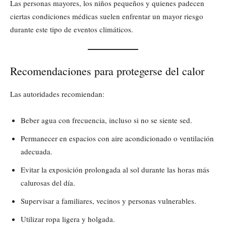
Las personas mayores, los niños pequeños y quienes padecen
ciertas condiciones médicas suelen enfrentar un mayor riesgo
durante este tipo de eventos climáticos.
Recomendaciones para protegerse del calor
Las autoridades recomiendan:
Beber agua con frecuencia, incluso si no se siente sed.
Permanecer en espacios con aire acondicionado o ventilación
adecuada.
Evitar la exposición prolongada al sol durante las horas más
calurosas del día.
Supervisar a familiares, vecinos y personas vulnerables.
Utilizar ropa ligera y holgada.