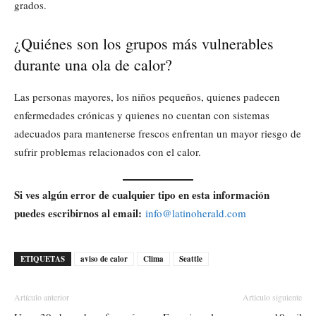
grados.
¿Quiénes son los grupos más vulnerables
durante una ola de calor?
Las personas mayores, los niños pequeños, quienes padecen
enfermedades crónicas y quienes no cuentan con sistemas
adecuados para mantenerse frescos enfrentan un mayor riesgo de
sufrir problemas relacionados con el calor.
Si ves algún error de cualquier tipo en esta información
puedes escribirnos al email:
info@latinoherald.com
ETIQUETAS
aviso de calor
Clima
Seattle
Artículo anterior
Artículo siguiente