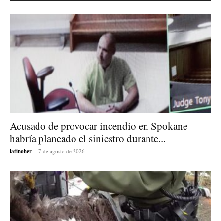
Acusado de provocar incendio en Spokane
habría planeado el siniestro durante...
latinoher
-
7 de agosto de 2026