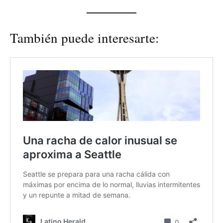
También puede interesarte: