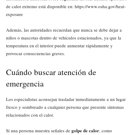
de calor extremo está disponible en: https://www.osha.gov/heat-
exposure
Además, las autoridades recuerdan que nunca se debe dejar a
niños o mascotas dentro de vehículos estacionados, ya que la
temperatura en el interior puede aumentar rápidamente y
provocar consecuencias graves.
Cuándo buscar atención de
emergencia
Los especialistas aconsejan trasladar inmediatamente a un lugar
fresco y sombreado a cualquier persona que presente síntomas
relacionados con el calor.
golpe de calor
Si una persona muestra señales de
, como