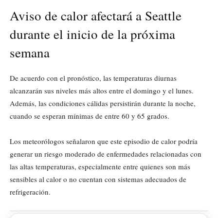
Aviso de calor afectará a Seattle
durante el inicio de la próxima
semana
De acuerdo con el pronóstico, las temperaturas diurnas
alcanzarán sus niveles más altos entre el domingo y el lunes.
Además, las condiciones cálidas persistirán durante la noche,
cuando se esperan mínimas de entre 60 y 65 grados.
Los meteorólogos señalaron que este episodio de calor podría
generar un riesgo moderado de enfermedades relacionadas con
las altas temperaturas, especialmente entre quienes son más
sensibles al calor o no cuentan con sistemas adecuados de
refrigeración.