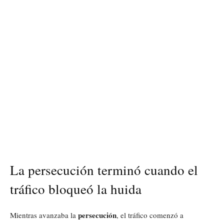
La persecución terminó cuando el
tráfico bloqueó la huida
persecución
Mientras avanzaba la
, el tráfico comenzó a