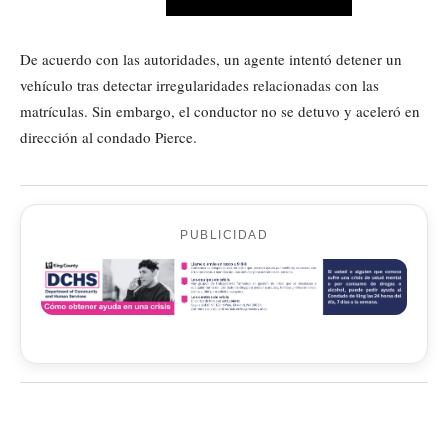
De acuerdo con las autoridades, un agente intentó detener un
vehículo tras detectar irregularidades relacionadas con las
matrículas. Sin embargo, el conductor no se detuvo y aceleró en
dirección al condado Pierce.
PUBLICIDAD