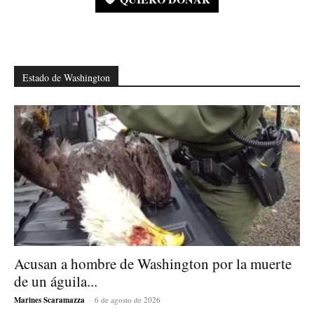
Estado de Washington
Acusan a hombre de Washington por la muerte
de un águila...
Marines Scaramazza
-
6 de agosto de 2026