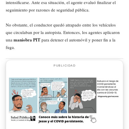
intensificarse. Ante esa situación, el agente evaluó finalizar el
seguimiento por razones de seguridad pública.
No obstante, el conductor quedó atrapado entre los vehículos
que circulaban por la autopista. Entonces, los agentes aplicaron
maniobra PIT
una
para detener el automóvil y poner fin a la
fuga.
PUBLICIDAD