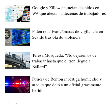
Google y Zillow anuncian despidos en
WA que afectan a decenas de trabajadores
Piden reactivar cámaras de vigilancia en
Seattle tras ola de violencia
Teresa Mosqueda: “No dejaremos de
trabajar hasta que el tren llegue a
Ballard”
Policía de Renton investiga homicidio y
ataque que dejó a un oficial gravemente
herido