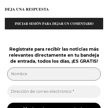
DEJA UNA RESPUESTA
INICIAR SESIÓN PARA DEJAR UN COMENTARIO
Regístrate para recibir las noticias más
relevantes directamente en tu bandeja
de entrada, todos los días, ¡ES GRATIS!