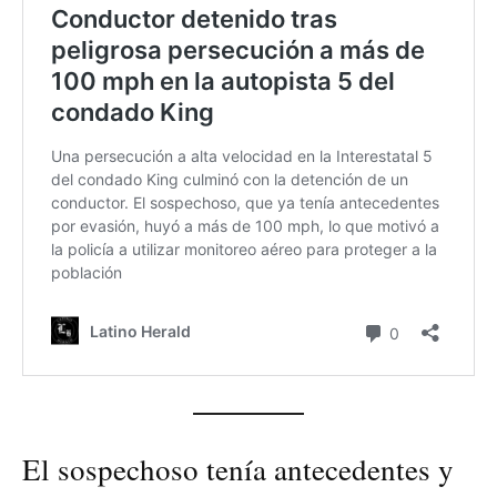
El sospechoso tenía antecedentes y