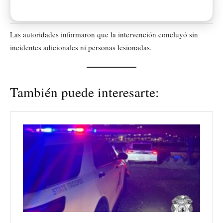
Las autoridades informaron que la intervención concluyó sin
incidentes adicionales ni personas lesionadas.
También puede interesarte: