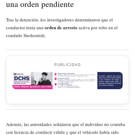
una orden pendiente
Tras la detención, los investigadores determinaron que el
orden de arresto
conductor tenía una
activa por robo en el
condado Snohomish.
PUBLICIDAD
Además, las autoridades señalaron que el individuo no contaba
con licencia de conducir válida y que el vehículo había sido