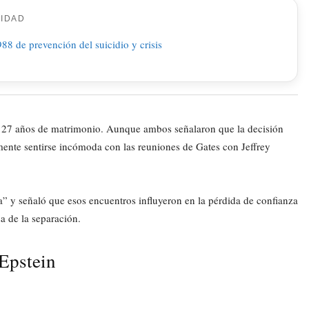
CIDAD
as 27 años de matrimonio. Aunque ambos señalaron que la decisión
mente sentirse incómoda con las reuniones de Gates con Jeffrey
” y señaló que esos encuentros influyeron en la pérdida de confianza
a de la separación.
 Epstein