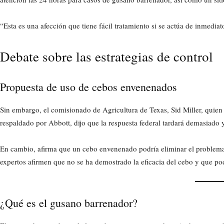
“Esta es una afección que tiene fácil tratamiento si se actúa de inmedia
Debate sobre las estrategias de control
Propuesta de uso de cebos envenenados
Sin embargo, el comisionado de Agricultura de Texas, Sid Miller, quien 
respaldado por Abbott, dijo que la respuesta federal tardará demasiado y 
En cambio, afirma que un cebo envenenado podría eliminar el problem
expertos afirmen que no se ha demostrado la eficacia del cebo y que po
¿Qué es el gusano barrenador?