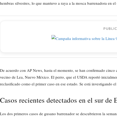
hembras silvestres, lo que mantuvo a raya a la mosca barrenadora en e
PUBLI
De acuerdo con AP News, hasta el momento, se han confirmado cinco ca
vecino de Lea, Nuevo México. El perro, que el USDA reportó inicialme
reclasificado como el primer caso en ese estado. Se está investigando el 
Casos recientes detectados en el sur de
Los dos primeros casos de gusano barrenador se descubrieron la semana