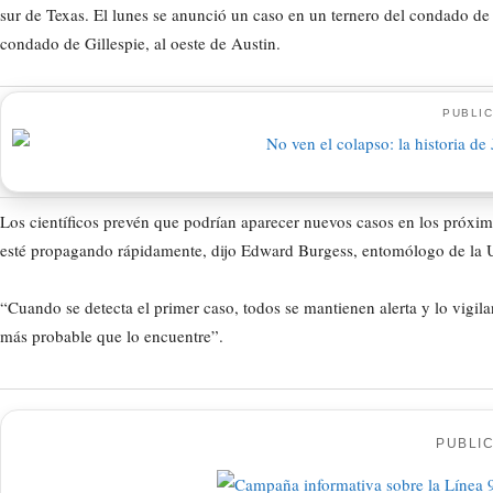
sur de Texas. El lunes se anunció un caso en un ternero del condado de 
condado de Gillespie, al oeste de Austin.
PUBLIC
Los científicos prevén que podrían aparecer nuevos casos en los próxim
esté propagando rápidamente, dijo Edward Burgess, entomólogo de la U
“Cuando se detecta el primer caso, todos se mantienen alerta y lo vigi
más probable que lo encuentre”.
PUBLI