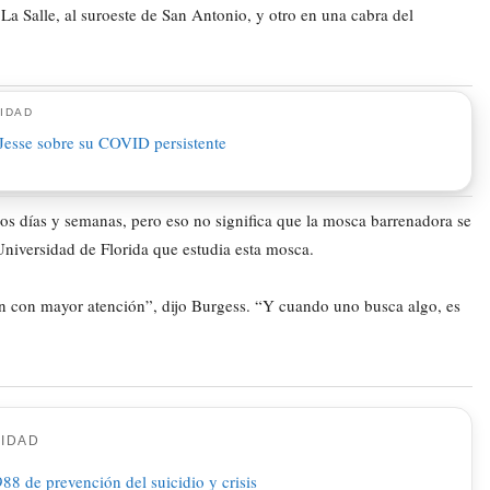
La Salle, al suroeste de San Antonio, y otro en una cabra del
IDAD
os días y semanas, pero eso no significa que la mosca barrenadora se
niversidad de Florida que estudia esta mosca.
lan con mayor atención”, dijo Burgess. “Y cuando uno busca algo, es
CIDAD