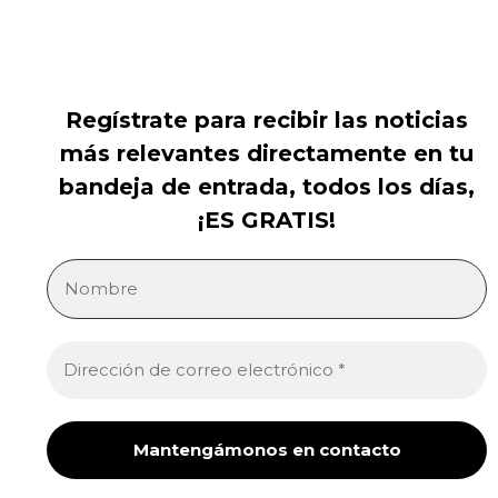
Regístrate para recibir las noticias
más relevantes directamente en tu
bandeja de entrada, todos los días,
¡ES GRATIS!