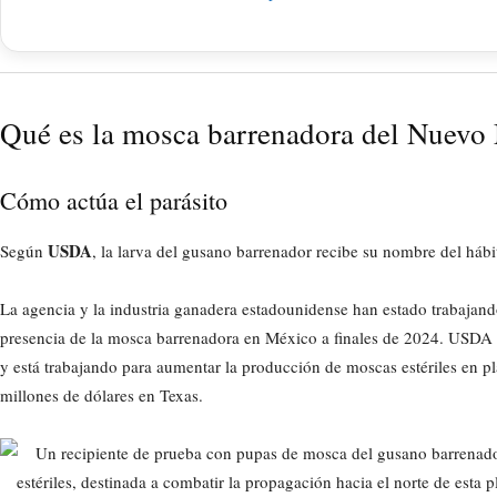
Qué es la mosca barrenadora del Nuev
Cómo actúa el parásito
USDA
Según
, la larva del gusano barrenador recibe su nombre del hábit
La agencia y la industria ganadera estadounidense han estado trabajando
presencia de la mosca barrenadora en México a finales de 2024. USDA h
y está trabajando para aumentar la producción de moscas estériles en p
millones de dólares en Texas.