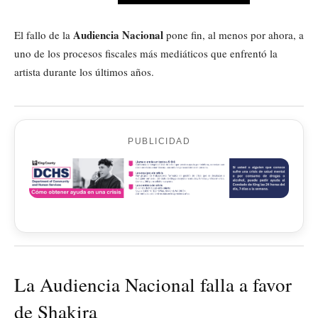
Audiencia Nacional
El fallo de la
pone fin, al menos por ahora, a
uno de los procesos fiscales más mediáticos que enfrentó la
artista durante los últimos años.
PUBLICIDAD
La Audiencia Nacional falla a favor
de Shakira