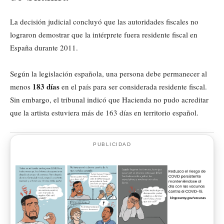
La decisión judicial concluyó que las autoridades fiscales no
lograron demostrar que la intérprete fuera residente fiscal en
España durante 2011.
Según la legislación española, una persona debe permanecer al
183 días
menos
en el país para ser considerada residente fiscal.
Sin embargo, el tribunal indicó que Hacienda no pudo acreditar
que la artista estuviera más de 163 días en territorio español.
PUBLICIDAD