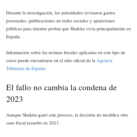
Durante la investigación, las autoridades revisaron gastos
personales, publicaciones en redes sociales y apariciones
públicas para intentar probar que Shakira vivía principalmente en
España.
Información sobre las normas fiscales aplicadas en este tipo de
casos puede encontrarse en el sitio oficial de la
Agencia
Tributaria de España
.
El fallo no cambia la condena de
2023
Aunque Shakira ganó este proceso, la decisión no modifica otro
caso fiscal resuelto en 2023.