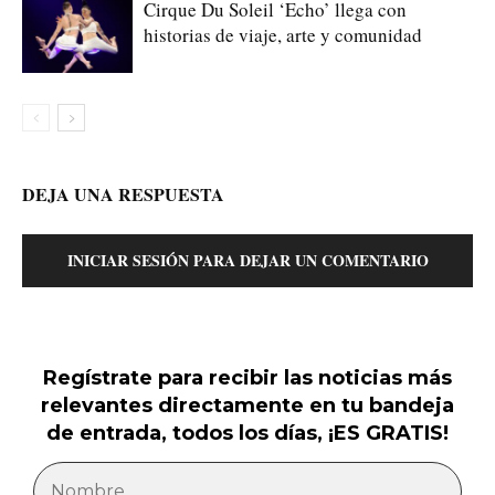
Cirque Du Soleil ‘Echo’ llega con
historias de viaje, arte y comunidad
DEJA UNA RESPUESTA
INICIAR SESIÓN PARA DEJAR UN COMENTARIO
Regístrate para recibir las noticias más
relevantes directamente en tu bandeja
de entrada, todos los días, ¡ES GRATIS!