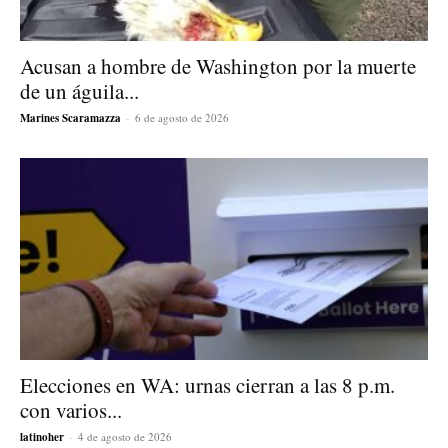
Acusan a hombre de Washington por la muerte
de un águila...
Marines Scaramazza
-
6 de agosto de 2026
Elecciones en WA: urnas cierran a las 8 p.m.
con varios...
latinoher
-
4 de agosto de 2026