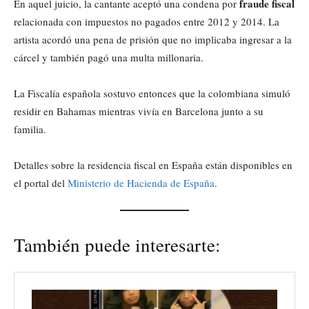
fraude fiscal
En aquel juicio, la cantante aceptó una condena por
relacionada con impuestos no pagados entre 2012 y 2014. La
artista acordó una pena de prisión que no implicaba ingresar a la
cárcel y también pagó una multa millonaria.
La Fiscalía española sostuvo entonces que la colombiana simuló
residir en Bahamas mientras vivía en Barcelona junto a su
familia.
Detalles sobre la residencia fiscal en España están disponibles en
el portal del
Ministerio de Hacienda de España
.
También puede interesarte: