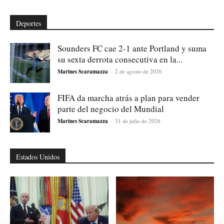
Deportes
Sounders FC cae 2-1 ante Portland y suma
su sexta derrota consecutiva en la...
Marines Scaramazza
-
2 de agosto de 2026
FIFA da marcha atrás a plan para vender
parte del negocio del Mundial
Marines Scaramazza
-
31 de julio de 2026
Estados Unidos