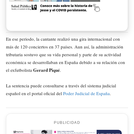
En ese periodo, la cantante realizó una gira internacional con
más de 120 conciertos en 37 países. Aun así, la administración
tributaria sostuvo que su vida personal y parte de su actividad
económica se desarrollaban en España debido a su relación con
Gerard Piqué
el exfutbolista
.
La sentencia puede consultarse a través del sistema judicial
español en el portal oficial del
Poder Judicial de España
.
PUBLICIDAD