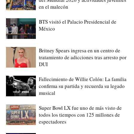
en el malecón
BTS visitó el Palacio Presidencial de
México
Britney Spears ingresa en un centro de
tratamiento de adicciones tras arresto por
DUI
Fallecimiento de Willie Colón: La familia
confirma su partida y recuerda su legado
musical
Super Bowl LX fue uno de más visto de
todos los tiempos con 125 millones de
espectadores