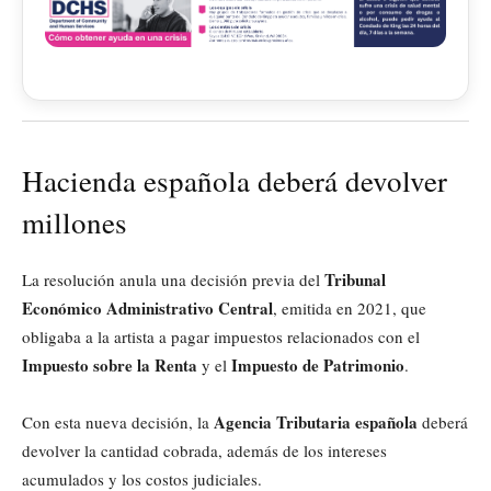
Hacienda española deberá devolver
millones
Tribunal
La resolución anula una decisión previa del
Económico Administrativo Central
, emitida en 2021, que
obligaba a la artista a pagar impuestos relacionados con el
Impuesto sobre la Renta
Impuesto de Patrimonio
y el
.
Agencia Tributaria española
Con esta nueva decisión, la
deberá
devolver la cantidad cobrada, además de los intereses
acumulados y los costos judiciales.