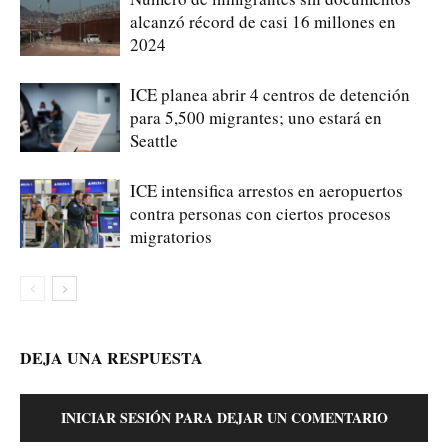
alcanzó récord de casi 16 millones en
2024
ICE planea abrir 4 centros de detención
para 5,500 migrantes; uno estará en
Seattle
ICE intensifica arrestos en aeropuertos
contra personas con ciertos procesos
migratorios
DEJA UNA RESPUESTA
INICIAR SESIÓN PARA DEJAR UN COMENTARIO