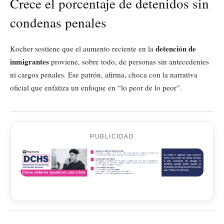
Crece el porcentaje de detenidos sin
condenas penales
detención de
Kocher sostiene que el aumento reciente en la
inmigrantes
proviene, sobre todo, de personas sin antecedentes
ni cargos penales. Ese patrón, afirma, choca con la narrativa
oficial que enfatiza un enfoque en “lo peor de lo peor”.
PUBLICIDAD