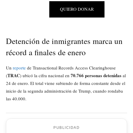
QUIERO DONAR
Detención de inmigrantes marca un
récord a finales de enero
Un
reporte
de Transactional Records Access Clearinghouse
TRAC
70.766 personas detenidas
(
) ubicó la cifra nacional en
al
24 de enero. El total viene subiendo de forma constante desde el
inicio de la segunda administración de Trump, cuando rondaba
las 40.000.
PUBLICIDAD