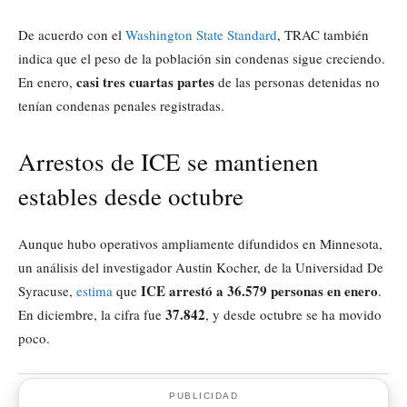
De acuerdo con el
Washington State Standard
, TRAC también
indica que el peso de la población sin condenas sigue creciendo.
casi tres cuartas partes
En enero,
de las personas detenidas no
tenían condenas penales registradas.
Arrestos de ICE se mantienen
estables desde octubre
Aunque hubo operativos ampliamente difundidos en Minnesota,
un análisis del investigador Austin Kocher, de la Universidad De
ICE arrestó a 36.579 personas en enero
Syracuse,
estima
que
.
37.842
En diciembre, la cifra fue
, y desde octubre se ha movido
poco.
PUBLICIDAD