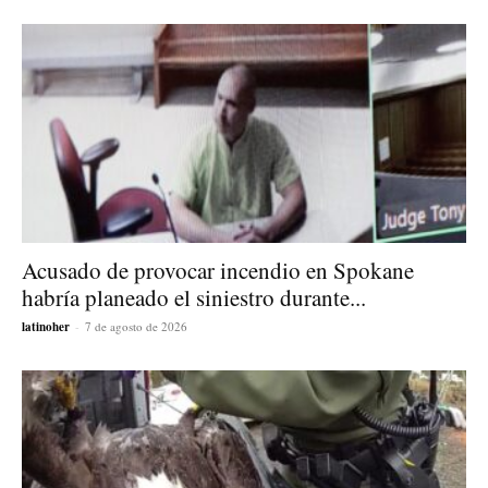
Acusado de provocar incendio en Spokane
habría planeado el siniestro durante...
latinoher
-
7 de agosto de 2026