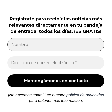
Regístrate para recibir las noticias más
relevantes directamente en tu bandeja
de entrada, todos los días, ¡ES GRATIS!
¡No hacemos spam! Lee nuestra
política de privacidad
para obtener más información.