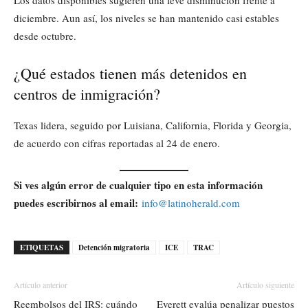
diciembre. Aun así, los niveles se han mantenido casi estables
desde octubre.
¿Qué estados tienen más detenidos en
centros de inmigración?
Texas lidera, seguido por Luisiana, California, Florida y Georgia,
de acuerdo con cifras reportadas al 24 de enero.
Si ves algún error de cualquier tipo en esta información
puedes escribirnos al email:
info@latinoherald.com
ETIQUETAS
Detención migratoria
ICE
TRAC
Artículo anterior
Artículo siguiente
Reembolsos del IRS: cuándo
Everett evalúa penalizar puestos