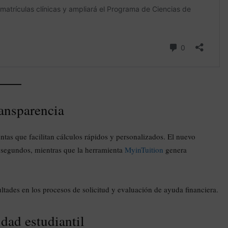
ansparencia
ntas que facilitan cálculos rápidos y personalizados. El nuevo
 segundos, mientras que la herramienta
MyinTuition
genera
ultades en los procesos de solicitud y evaluación de ayuda financiera.
dad estudiantil