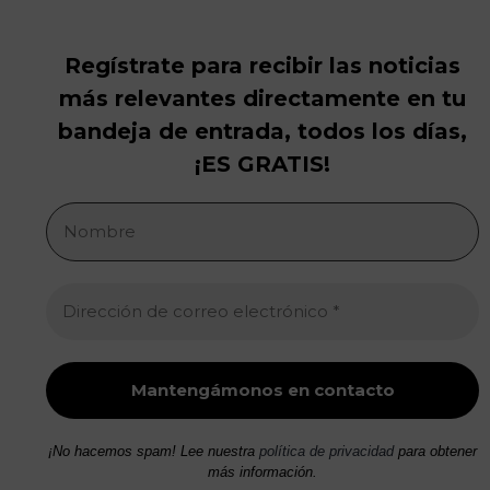
Regístrate para recibir las noticias
más relevantes directamente en tu
bandeja de entrada, todos los días,
¡ES GRATIS!
¡No hacemos spam! Lee nuestra
política de privacidad
para obtener
más información.