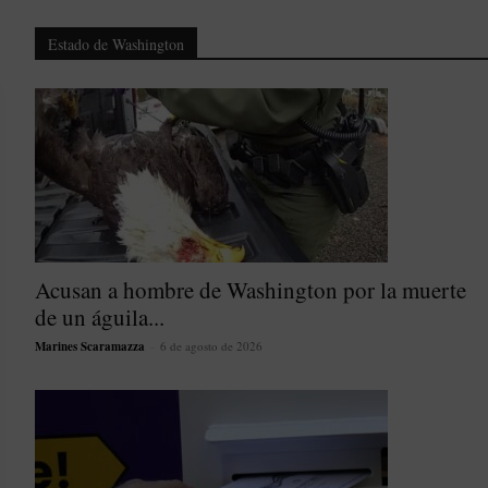
Estado de Washington
Acusan a hombre de Washington por la muerte
de un águila...
Marines Scaramazza
-
6 de agosto de 2026