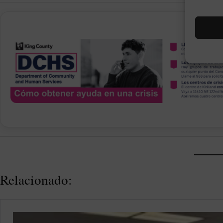
PUBLI
Relacionado: