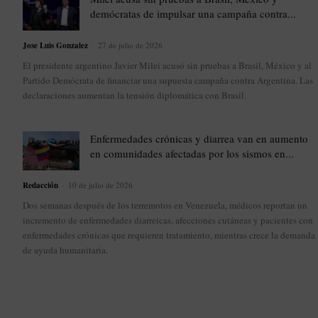
demócratas de impulsar una campaña contra...
Jose Luis Gonzalez
-
27 de julio de 2026
El presidente argentino Javier Milei acusó sin pruebas a Brasil, México y al
Partido Demócrata de financiar una supuesta campaña contra Argentina. Las
declaraciones aumentan la tensión diplomática con Brasil.
Enfermedades crónicas y diarrea van en aumento
en comunidades afectadas por los sismos en...
Redacción
-
10 de julio de 2026
Dos semanas después de los terremotos en Venezuela, médicos reportan un
incremento de enfermedades diarreicas, afecciones cutáneas y pacientes con
enfermedades crónicas que requieren tratamiento, mientras crece la demanda
de ayuda humanitaria.