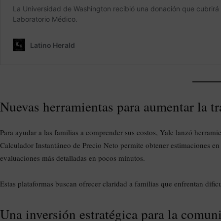
Nuevas herramientas para aumentar la tr
Para ayudar a las familias a comprender sus costos, Yale lanzó herramie
Calculador Instantáneo de Precio Neto permite obtener estimaciones en
evaluaciones más detalladas en pocos minutos.
Estas plataformas buscan ofrecer claridad a familias que enfrentan dific
Una inversión estratégica para la comuni