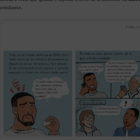
estudiantes.
PUBLIC