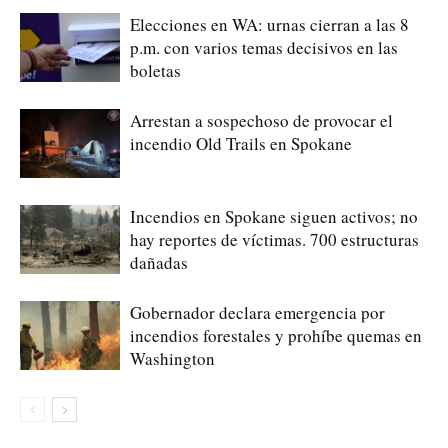
Elecciones en WA: urnas cierran a las 8
p.m. con varios temas decisivos en las
boletas
Arrestan a sospechoso de provocar el
incendio Old Trails en Spokane
Incendios en Spokane siguen activos; no
hay reportes de víctimas. 700 estructuras
dañadas
Gobernador declara emergencia por
incendios forestales y prohíbe quemas en
Washington