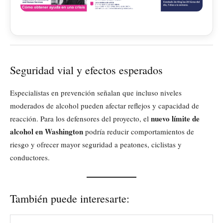
Seguridad vial y efectos esperados
Especialistas en prevención señalan que incluso niveles
moderados de alcohol pueden afectar reflejos y capacidad de
nuevo límite de
reacción. Para los defensores del proyecto, el
alcohol en Washington
podría reducir comportamientos de
riesgo y ofrecer mayor seguridad a peatones, ciclistas y
conductores.
También puede interesarte: