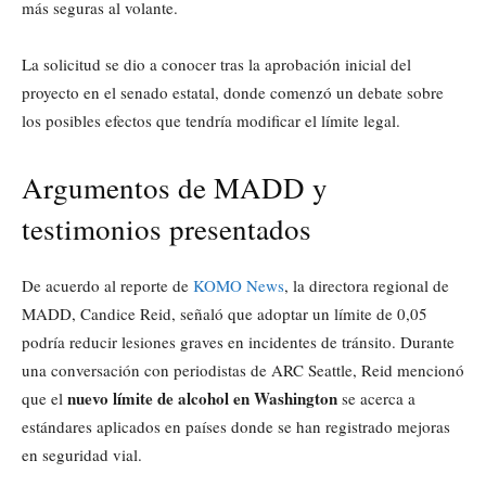
más seguras al volante.
La solicitud se dio a conocer tras la aprobación inicial del
proyecto en el senado estatal, donde comenzó un debate sobre
los posibles efectos que tendría modificar el límite legal.
Argumentos de MADD y
testimonios presentados
De acuerdo al reporte de
KOMO News
, la directora regional de
MADD, Candice Reid, señaló que adoptar un límite de 0,05
podría reducir lesiones graves en incidentes de tránsito. Durante
una conversación con periodistas de ARC Seattle, Reid mencionó
nuevo límite de alcohol en Washington
que el
se acerca a
estándares aplicados en países donde se han registrado mejoras
en seguridad vial.