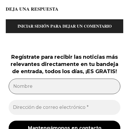
DEJA UNA RESPUESTA
INICIAR SESIÓN PARA DEJAR UN COMENTARIO
Regístrate para recibir las noticias más
relevantes directamente en tu bandeja
de entrada, todos los días, ¡ES GRATIS!