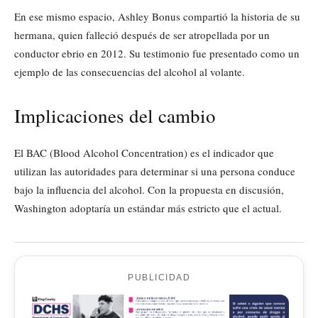
En ese mismo espacio, Ashley Bonus compartió la historia de su
hermana, quien falleció después de ser atropellada por un
conductor ebrio en 2012. Su testimonio fue presentado como un
ejemplo de las consecuencias del alcohol al volante.
Implicaciones del cambio
El BAC (Blood Alcohol Concentration) es el indicador que
utilizan las autoridades para determinar si una persona conduce
bajo la influencia del alcohol. Con la propuesta en discusión,
Washington adoptaría un estándar más estricto que el actual.
PUBLICIDAD