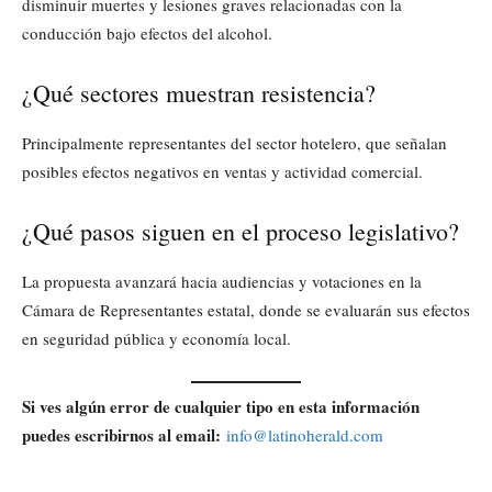
disminuir muertes y lesiones graves relacionadas con la
conducción bajo efectos del alcohol.
¿Qué sectores muestran resistencia?
Principalmente representantes del sector hotelero, que señalan
posibles efectos negativos en ventas y actividad comercial.
¿Qué pasos siguen en el proceso legislativo?
La propuesta avanzará hacia audiencias y votaciones en la
Cámara de Representantes estatal, donde se evaluarán sus efectos
en seguridad pública y economía local.
Si ves algún error de cualquier tipo en esta información
puedes escribirnos al email:
info@latinoherald.com