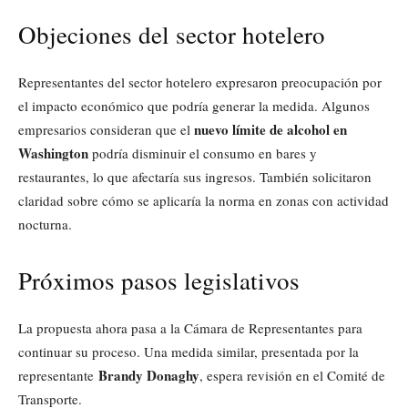
Objeciones del sector hotelero
Representantes del sector hotelero expresaron preocupación por
el impacto económico que podría generar la medida. Algunos
nuevo límite de alcohol en
empresarios consideran que el
Washington
podría disminuir el consumo en bares y
restaurantes, lo que afectaría sus ingresos. También solicitaron
claridad sobre cómo se aplicaría la norma en zonas con actividad
nocturna.
Próximos pasos legislativos
La propuesta ahora pasa a la Cámara de Representantes para
continuar su proceso. Una medida similar, presentada por la
Brandy Donaghy
representante
, espera revisión en el Comité de
Transporte.