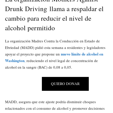
Drunk Driving llama a respaldar el
cambio para reducir el nivel de
alcohol permitido
La organización Madres Contra la Conducción en Estado de
Ebriedad (MADD) pidió esta semana a residentes y legisladores
nuevo límite de alcohol en
apoyar el proyecto que propone un
Washington
,
reduciendo el nivel legal de concentración de
alcohol en la sangre (BAC) de 0,08 a 0,05.
QUIERO DONAR
MADD, asegura que este ajuste podría disminuir choques
relacionados con el consumo de alcohol y promover decisiones