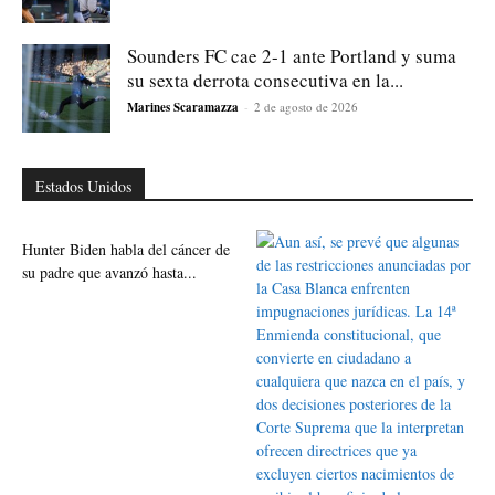
Sounders FC cae 2-1 ante Portland y suma
su sexta derrota consecutiva en la...
Marines Scaramazza
-
2 de agosto de 2026
Estados Unidos
Hunter Biden habla del cáncer de
su padre que avanzó hasta...