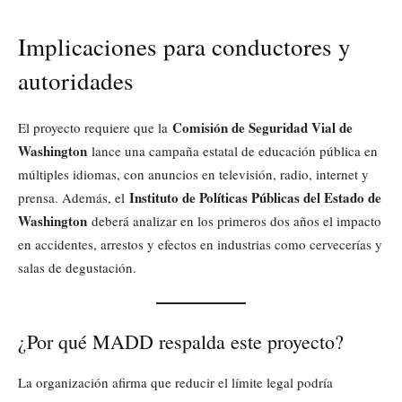
Implicaciones para conductores y
autoridades
Comisión de Seguridad Vial de
El proyecto requiere que la
Washington
lance una campaña estatal de educación pública en
múltiples idiomas, con anuncios en televisión, radio, internet y
Instituto de Políticas Públicas del Estado de
prensa. Además, el
Washington
deberá analizar en los primeros dos años el impacto
en accidentes, arrestos y efectos en industrias como cervecerías y
salas de degustación.
¿Por qué MADD respalda este proyecto?
La organización afirma que reducir el límite legal podría