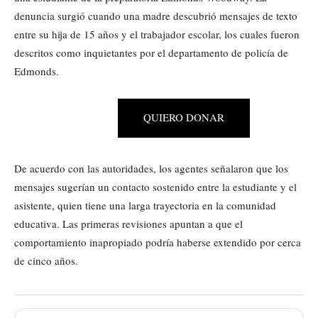
denuncia surgió cuando una madre descubrió mensajes de texto
entre su hija de 15 años y el trabajador escolar, los cuales fueron
descritos como inquietantes por el departamento de policía de
Edmonds.
QUIERO DONAR
De acuerdo con las autoridades, los agentes señalaron que los
mensajes sugerían un contacto sostenido entre la estudiante y el
asistente, quien tiene una larga trayectoria en la comunidad
educativa. Las primeras revisiones apuntan a que el
comportamiento inapropiado podría haberse extendido por cerca
de cinco años.