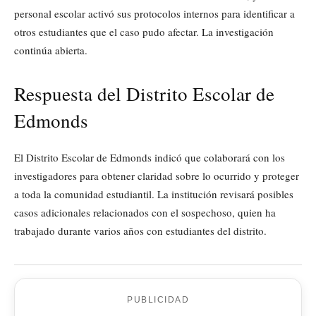
personal escolar activó sus protocolos internos para identificar a
otros estudiantes que el caso pudo afectar. La investigación
continúa abierta.
Respuesta del Distrito Escolar de
Edmonds
El Distrito Escolar de Edmonds indicó que colaborará con los
investigadores para obtener claridad sobre lo ocurrido y proteger
a toda la comunidad estudiantil. La institución revisará posibles
casos adicionales relacionados con el sospechoso, quien ha
trabajado durante varios años con estudiantes del distrito.
PUBLICIDAD