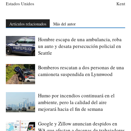
Estados Unidos
Kent
Artículos relacionados
Más del autor
Hombre escapa de una ambulancia, roba
un auto y desata persecución policial en
Seattle
Bomberos rescatan a dos personas de una
camioneta suspendida en Lynnwood
Humo por incendios continuará en el
ambiente, pero la calidad del aire
mejorará hacia el fin de semana
Google y Zillow anuncian despidos en
WA que afectan a decenas de trabajadores