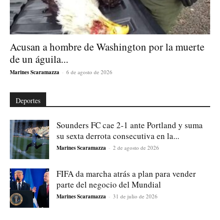
Acusan a hombre de Washington por la muerte
de un águila...
Marines Scaramazza
-
6 de agosto de 2026
Deportes
Sounders FC cae 2-1 ante Portland y suma
su sexta derrota consecutiva en la...
Marines Scaramazza
-
2 de agosto de 2026
FIFA da marcha atrás a plan para vender
parte del negocio del Mundial
Marines Scaramazza
-
31 de julio de 2026