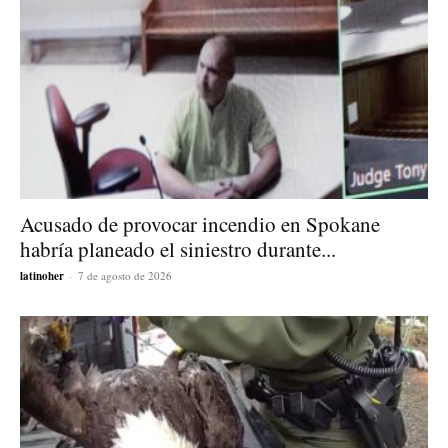
Acusado de provocar incendio en Spokane
habría planeado el siniestro durante...
latinoher
-
7 de agosto de 2026