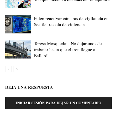
Piden reactivar cámaras de vigilancia en
Seattle tras ola de violencia
Teresa Mosqueda: “No dejaremos de
trabajar hasta que el tren llegue a
Ballard”
DEJA UNA RESPUESTA
INICIAR SESIÓN PARA DEJAR UN COMENTARIO