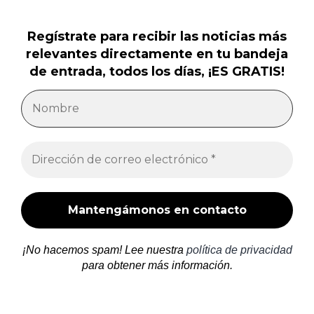
Regístrate para recibir las noticias más
relevantes directamente en tu bandeja
de entrada, todos los días, ¡ES GRATIS!
¡No hacemos spam! Lee nuestra
política de privacidad
para obtener más información.