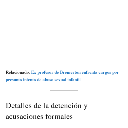
Relacionado
Ex profesor de Bremerton enfrenta cargos por
:
presunto intento de abuso sexual infantil
Detalles de la detención y
acusaciones formales