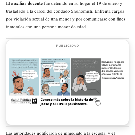
auxiliar docente
El
fue detenido en su hogar el 19 de enero y
trasladado a la cárcel del condado Snohomish. Enfrenta cargos
por violación sexual de una menor y por comunicarse con fines
inmorales con una persona menor de edad.
PUBLICIDAD
Las autoridades notificaron de inmediato a la escuela, y el