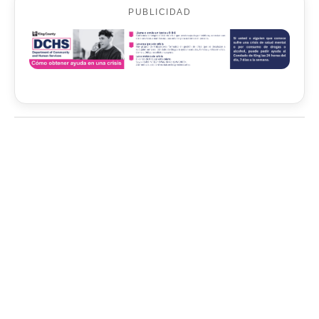
PUBLICIDAD