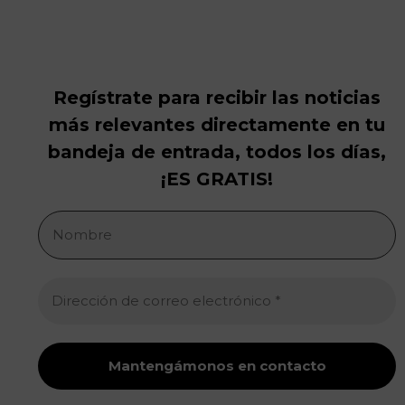
Regístrate para recibir las noticias
más relevantes directamente en tu
bandeja de entrada, todos los días,
¡ES GRATIS!