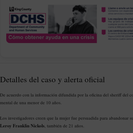
Detalles del caso y alerta oficial
De acuerdo con la información difundida por la oficina del sheriff del 
mental de una menor de 10 años.
Los investigadores creen que la mujer fue persuadida para abandonar s
Leroy Franklin Nickols
, también de 21 años.