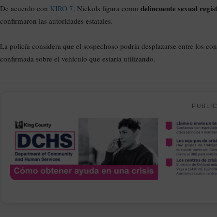
delincuente sexual regis
De acuerdo con
KIRO 7
, Nickols figura como
confirmaron las autoridades estatales.
La policía considera que el sospechoso podría desplazarse entre los c
confirmada sobre el vehículo que estaría utilizando.
PUBLI