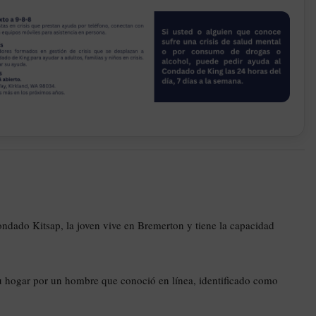
condado Kitsap, la joven vive en Bremerton y tiene la capacidad
u hogar por un hombre que conoció en línea, identificado como