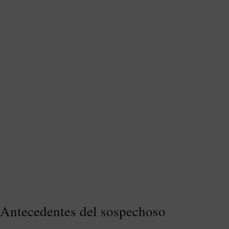
Antecedentes del sospechoso