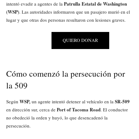
Patrulla Estatal de Washington
intentó evadir a agentes de la
(WSP)
. Las autoridades informaron que un pasajero murió en el
lugar y que otras dos personas resultaron con lesiones graves.
QUIERO DONAR
Cómo comenzó la persecución por
la 509
WSP,
SR-509
Según
un agente intentó detener al vehículo en la
Port of Tacoma Road
en dirección sur, cerca de
. El conductor
no obedeció la orden y huyó, lo que desencadenó la
persecución.