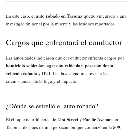
auto robado en Tacoma
En este caso, el
quedó vinculado a una
investigación penal por la muerte y las lesiones reportadas.
Cargos que enfrentará el conductor
Las autoridades indicaron que el conductor enfrenta cargos por
homicidio vehicular
agresión vehicular
posesión de un
,
,
vehículo robado
DUI
y
. Los investigadores revisan las
circunstancias de la fuga y el impacto.
¿Dónde se estrelló el auto robado?
21st Street
Pacific Avenue
El choque ocurrió cerca de
y
, en
509
Tacoma, después de una persecución que comenzó en la
.