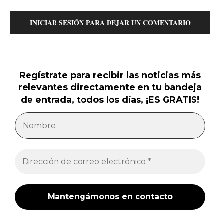
INICIAR SESIÓN PARA DEJAR UN COMENTARIO
Regístrate para recibir las noticias más
relevantes directamente en tu bandeja
de entrada, todos los días, ¡ES GRATIS!