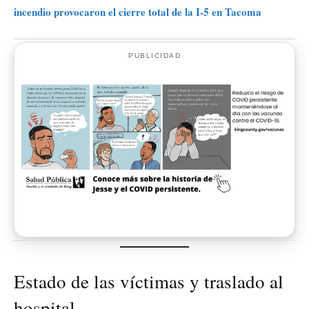
incendio provocaron el cierre total de la I-5 en Tacoma
PUBLICIDAD
Estado de las víctimas y traslado al
hospital