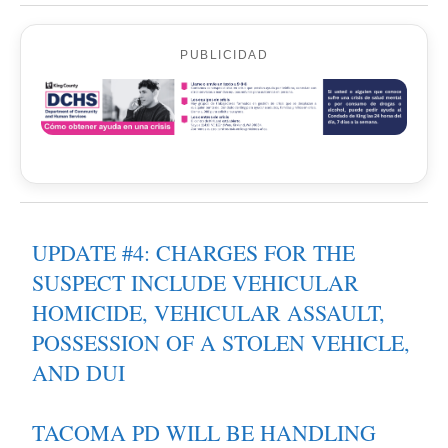
PUBLICIDAD
UPDATE #4: CHARGES FOR THE
SUSPECT INCLUDE VEHICULAR
HOMICIDE, VEHICULAR ASSAULT,
POSSESSION OF A STOLEN VEHICLE,
AND DUI
TACOMA PD WILL BE HANDLING