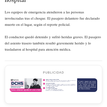
Los equipos de emergencia atendieron a las personas
involucradas tras el choque. El pasajero delantero fue declarado
muerto en el lugar, según el reporte policial.
El conductor quedó detenido y sufrió heridas graves. El pasajero
del asiento trasero también resultó gravemente herido y lo
trasladaron al hospital para atención médica.
PUBLICIDAD