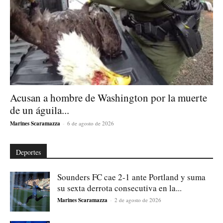
Acusan a hombre de Washington por la muerte
de un águila...
Marines Scaramazza
-
6 de agosto de 2026
Deportes
Sounders FC cae 2-1 ante Portland y suma
su sexta derrota consecutiva en la...
Marines Scaramazza
-
2 de agosto de 2026