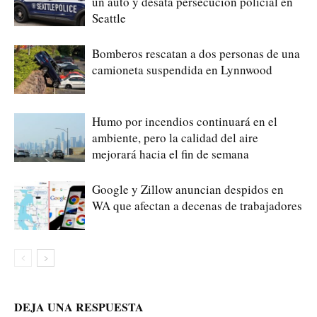
un auto y desata persecución policial en
Seattle
Bomberos rescatan a dos personas de una
camioneta suspendida en Lynnwood
Humo por incendios continuará en el
ambiente, pero la calidad del aire
mejorará hacia el fin de semana
Google y Zillow anuncian despidos en
WA que afectan a decenas de trabajadores
DEJA UNA RESPUESTA