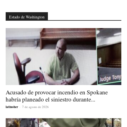
Estado de Washington
Acusado de provocar incendio en Spokane
habría planeado el siniestro durante...
latinoher
-
7 de agosto de 2026