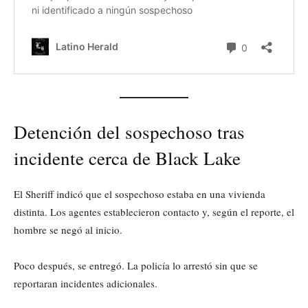
Detención del sospechoso tras
incidente cerca de Black Lake
El Sheriff indicó que el sospechoso estaba en una vivienda
distinta. Los agentes establecieron contacto y, según el reporte, el
hombre se negó al inicio.
Poco después, se entregó. La policía lo arrestó sin que se
reportaran incidentes adicionales.