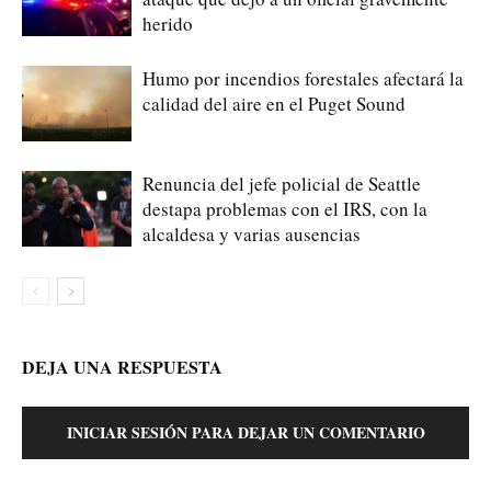
herido
Humo por incendios forestales afectará la
calidad del aire en el Puget Sound
Renuncia del jefe policial de Seattle
destapa problemas con el IRS, con la
alcaldesa y varias ausencias
DEJA UNA RESPUESTA
INICIAR SESIÓN PARA DEJAR UN COMENTARIO