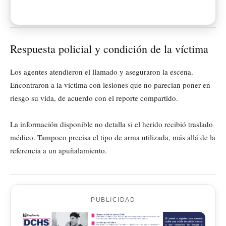
Respuesta policial y condición de la víctima
Los agentes atendieron el llamado y aseguraron la escena.
Encontraron a la víctima con lesiones que no parecían poner en
riesgo su vida, de acuerdo con el reporte compartido.
La información disponible no detalla si el herido recibió traslado
médico. Tampoco precisa el tipo de arma utilizada, más allá de la
referencia a un apuñalamiento.
PUBLICIDAD