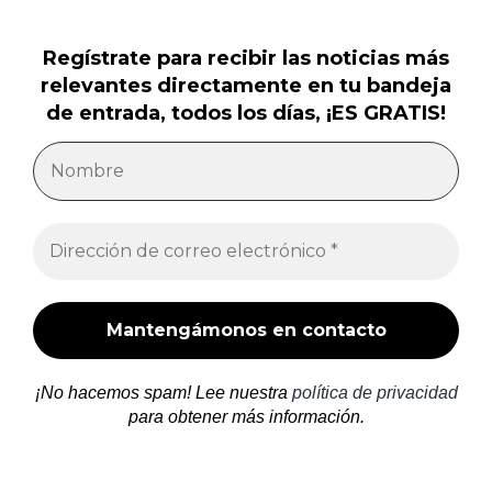
Regístrate para recibir las noticias más
relevantes directamente en tu bandeja
de entrada, todos los días, ¡ES GRATIS!
¡No hacemos spam! Lee nuestra
política de privacidad
para obtener más información.