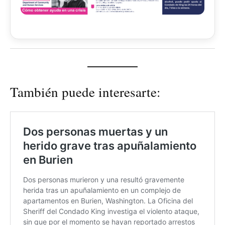
También puede interesarte: