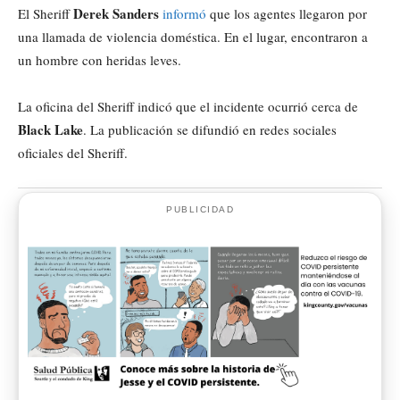
Derek Sanders
El Sheriff
informó
que los agentes llegaron por
una llamada de violencia doméstica. En el lugar, encontraron a
un hombre con heridas leves.
La oficina del Sheriff indicó que el incidente ocurrió cerca de
Black Lake
. La publicación se difundió en redes sociales
oficiales del Sheriff.
PUBLICIDAD