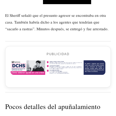
El Sheriff señaló que el presunto agresor se encontraba en otra
casa. También habría dicho a los agentes que tendrían que
“sacarlo a rastras”. Minutos después, se entregó y fue arrestado.
PUBLICIDAD
Pocos detalles del apuñalamiento