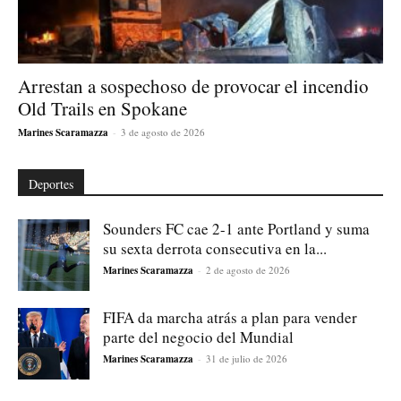
Arrestan a sospechoso de provocar el incendio
Old Trails en Spokane
Marines Scaramazza
-
3 de agosto de 2026
Deportes
Sounders FC cae 2-1 ante Portland y suma
su sexta derrota consecutiva en la...
Marines Scaramazza
-
2 de agosto de 2026
FIFA da marcha atrás a plan para vender
parte del negocio del Mundial
Marines Scaramazza
-
31 de julio de 2026