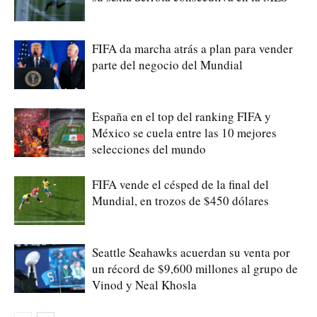
FIFA da marcha atrás a plan para vender
parte del negocio del Mundial
España en el top del ranking FIFA y
México se cuela entre las 10 mejores
selecciones del mundo
FIFA vende el césped de la final del
Mundial, en trozos de $450 dólares
Seattle Seahawks acuerdan su venta por
un récord de $9,600 millones al grupo de
Vinod y Neal Khosla