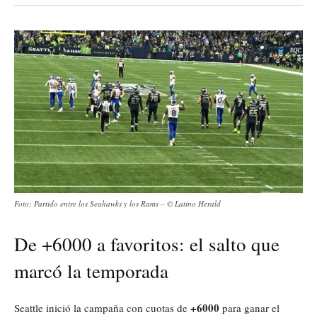
Foto: Partido entre los Seahawks y los Rams – ©️ Latino Herald
De +6000 a favoritos: el salto que
marcó la temporada
+6000
Seattle inició la campaña con cuotas de
para ganar el