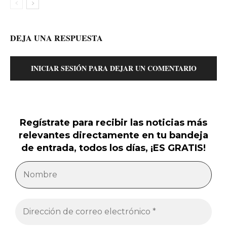
DEJA UNA RESPUESTA
INICIAR SESIÓN PARA DEJAR UN COMENTARIO
Regístrate para recibir las noticias más
relevantes directamente en tu bandeja
de entrada, todos los días, ¡ES GRATIS!