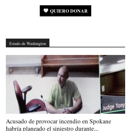
QUIERO DONAR
Estado de Washington
Acusado de provocar incendio en Spokane
habría planeado el siniestro durante...