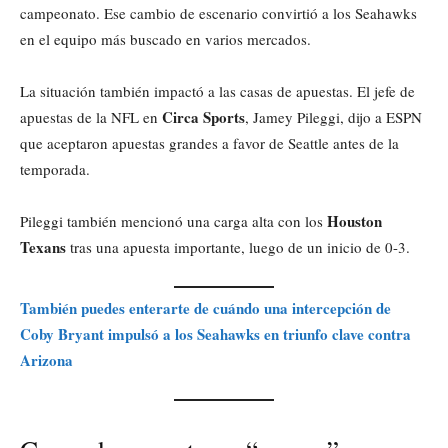
campeonato. Ese cambio de escenario convirtió a los Seahawks
en el equipo más buscado en varios mercados.
La situación también impactó a las casas de apuestas. El jefe de
Circa Sports
apuestas de la NFL en
, Jamey Pileggi, dijo a ESPN
que aceptaron apuestas grandes a favor de Seattle antes de la
temporada.
Houston
Pileggi también mencionó una carga alta con los
Texans
tras una apuesta importante, luego de un inicio de 0-3.
También puedes enterarte de cuándo una intercepción de
Coby Bryant impulsó a los Seahawks en triunfo clave contra
Arizona