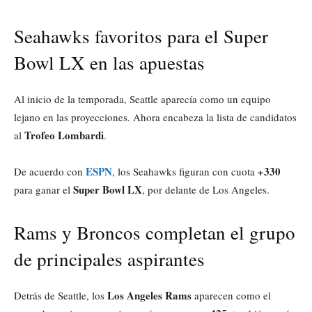
Seahawks favoritos para el Super
Bowl LX en las apuestas
Al inicio de la temporada, Seattle aparecía como un equipo
lejano en las proyecciones. Ahora encabeza la lista de candidatos
Trofeo Lombardi
al
.
ESPN
+330
De acuerdo con
, los Seahawks figuran con cuota
Super Bowl LX
para ganar el
, por delante de Los Angeles.
Rams y Broncos completan el grupo
de principales aspirantes
Los Angeles Rams
Detrás de Seattle, los
aparecen como el