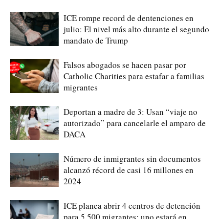
ICE rompe record de dentenciones en
julio: El nivel más alto durante el segundo
mandato de Trump
Falsos abogados se hacen pasar por
Catholic Charities para estafar a familias
migrantes
Deportan a madre de 3: Usan “viaje no
autorizado” para cancelarle el amparo de
DACA
Número de inmigrantes sin documentos
alcanzó récord de casi 16 millones en
2024
ICE planea abrir 4 centros de detención
para 5,500 migrantes; uno estará en