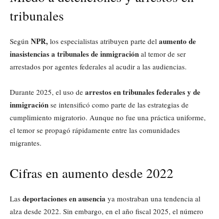
tribunales
NPR,
aumento de
Según
los especialistas atribuyen parte del
inasistencias a tribunales de inmigración
al temor de ser
arrestados por agentes federales al acudir a las audiencias.
arrestos en tribunales federales y de
Durante 2025, el uso de
inmigración
se intensificó como parte de las estrategias de
cumplimiento migratorio. Aunque no fue una práctica uniforme,
el temor se propagó rápidamente entre las comunidades
migrantes.
Cifras en aumento desde 2022
deportaciones en ausencia
Las
ya mostraban una tendencia al
alza desde 2022. Sin embargo, en el año fiscal 2025, el número