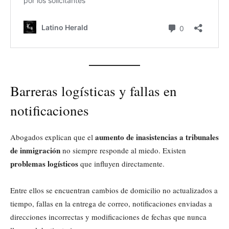
Barreras logísticas y fallas en
notificaciones
aumento de inasistencias a tribunales
Abogados explican que el
de inmigración
no siempre responde al miedo. Existen
problemas logísticos
que influyen directamente.
Entre ellos se encuentran cambios de domicilio no actualizados a
tiempo, fallas en la entrega de correo, notificaciones enviadas a
direcciones incorrectas y modificaciones de fechas que nunca