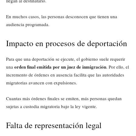
llegan al destinatario.
En muchos casos, las personas desconocen que tienen una
audiencia programada.
Impacto en procesos de deportación
Para que una deportación se ejecute, el gobierno suele requerir
orden final emitida por un juez de inmigración
una
. Por ello, el
incremento de órdenes en ausencia facilita que las autoridades
migratorias avancen con expulsiones.
Cuantas más órdenes finales se emiten, más personas quedan
sujetas a custodia migratoria bajo la ley vigente.
Falta de representación legal