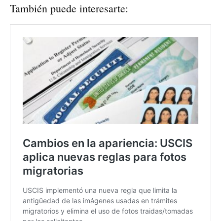
También puede interesarte: