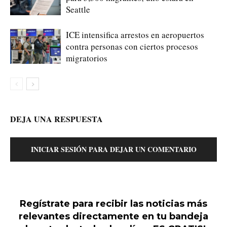
Seattle
ICE intensifica arrestos en aeropuertos
contra personas con ciertos procesos
migratorios
DEJA UNA RESPUESTA
INICIAR SESIÓN PARA DEJAR UN COMENTARIO
Regístrate para recibir las noticias más
relevantes directamente en tu bandeja