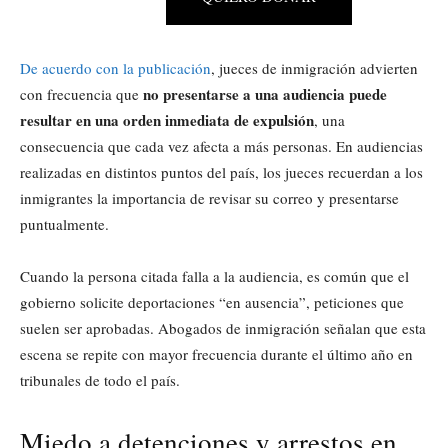
De acuerdo con la publicación
, jueces de inmigración advierten
no presentarse a una audiencia puede
con frecuencia que
resultar en una orden inmediata de expulsión
, una
consecuencia que cada vez afecta a más personas. En audiencias
realizadas en distintos puntos del país, los jueces recuerdan a los
inmigrantes la importancia de revisar su correo y presentarse
puntualmente.
Cuando la persona citada falla a la audiencia, es común que el
gobierno solicite deportaciones “en ausencia”, peticiones que
suelen ser aprobadas. Abogados de inmigración señalan que esta
escena se repite con mayor frecuencia durante el último año en
tribunales de todo el país.
Miedo a detenciones y arrestos en