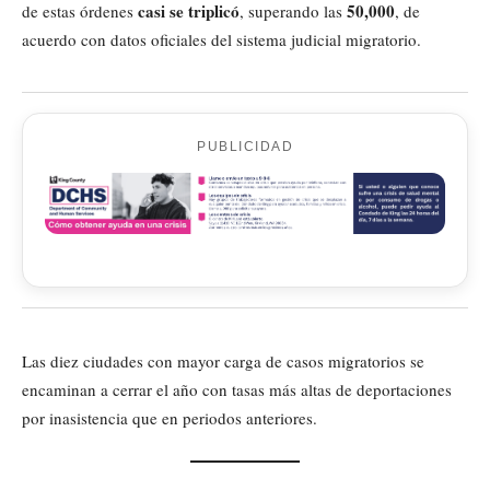
casi se triplicó
50,000
de estas órdenes
, superando las
, de
acuerdo con datos oficiales del sistema judicial migratorio.
PUBLICIDAD
Las diez ciudades con mayor carga de casos migratorios se
encaminan a cerrar el año con tasas más altas de deportaciones
por inasistencia que en periodos anteriores.