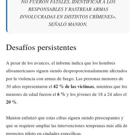
NO FUERON FATALES, IDENTIFICAR A LOS
RESPONSABLES Y RASTREAR ARMAS
INVOLUCRADAS EN DISTINTOS CRÍMENES»,
SEÑALÓ MANION.
Desafíos persistentes
A pesar de los avances, el informe indica que los hombres
afroamericanos siguen siendo desproporcionadamente afectados
por la violencia con armas de fuego. Las personas menores de
42 % de las víctimas
30 años representaron el
, mientras que los
6 %
menores de edad fueron el
y los jóvenes de 18 a 24 años el
20 %
.
Manion enfatizó que estas cifras siguen siendo preocupantes y
que se requiere ampliar las intervenciones tempranas más allá de
proyectos piloto en ciudades específicas.