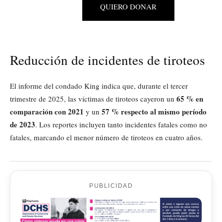
QUIERO DONAR
Reducción de incidentes de tiroteos
El informe del condado King indica que, durante el tercer
65 % en
trimestre de 2025, las víctimas de tiroteos cayeron un
comparación con 2021
57 % respecto al mismo período
y un
de 2023
. Los reportes incluyen tanto incidentes fatales como no
fatales, marcando el menor número de tiroteos en cuatro años.
PUBLICIDAD