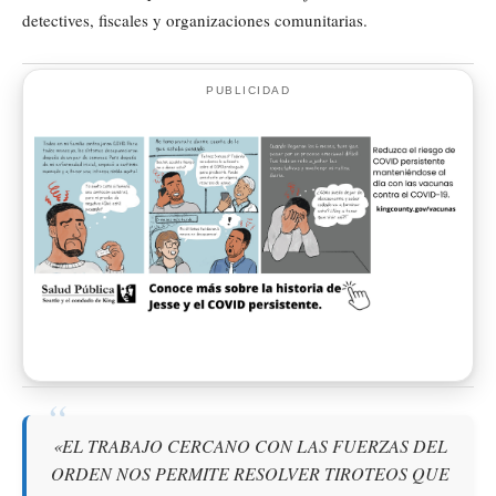
detectives, fiscales y organizaciones comunitarias.
PUBLICIDAD
«EL TRABAJO CERCANO CON LAS FUERZAS DEL
ORDEN NOS PERMITE RESOLVER TIROTEOS QUE