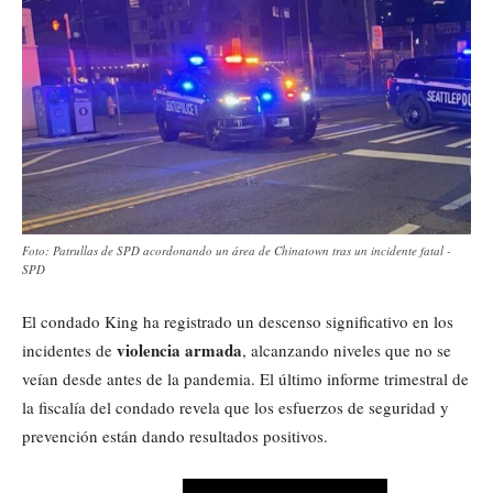
Foto: Patrullas de SPD acordonando un área de Chinatown tras un incidente fatal -
SPD
El condado King ha registrado un descenso significativo en los
violencia armada
incidentes de
, alcanzando niveles que no se
veían desde antes de la pandemia. El último informe trimestral de
la fiscalía del condado revela que los esfuerzos de seguridad y
prevención están dando resultados positivos.