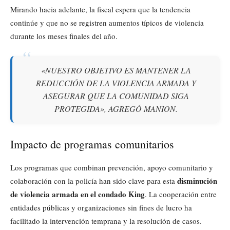
Mirando hacia adelante, la fiscal espera que la tendencia
continúe y que no se registren aumentos típicos de violencia
durante los meses finales del año.
«NUESTRO OBJETIVO ES MANTENER LA
REDUCCIÓN DE LA VIOLENCIA ARMADA Y
ASEGURAR QUE LA COMUNIDAD SIGA
PROTEGIDA», AGREGÓ MANION.
Impacto de programas comunitarios
Los programas que combinan prevención, apoyo comunitario y
disminución
colaboración con la policía han sido clave para esta
de violencia armada en el condado King
. La cooperación entre
entidades públicas y organizaciones sin fines de lucro ha
facilitado la intervención temprana y la resolución de casos.