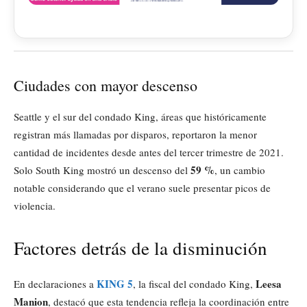
Ciudades con mayor descenso
Seattle y el sur del condado King, áreas que históricamente
registran más llamadas por disparos, reportaron la menor
cantidad de incidentes desde antes del tercer trimestre de 2021.
59 %
Solo South King mostró un descenso del
, un cambio
notable considerando que el verano suele presentar picos de
violencia.
Factores detrás de la disminución
KING 5
Leesa
En declaraciones a
, la fiscal del condado King,
Manion
, destacó que esta tendencia refleja la coordinación entre