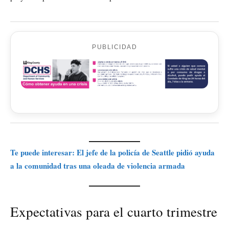
PUBLICIDAD
Te puede interesar: El jefe de la policía de Seattle pidió ayuda
a la comunidad tras una oleada de violencia armada
Expectativas para el cuarto trimestre