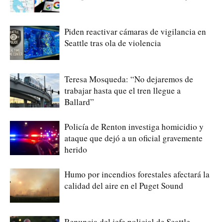
Piden reactivar cámaras de vigilancia en
Seattle tras ola de violencia
Teresa Mosqueda: “No dejaremos de
trabajar hasta que el tren llegue a
Ballard”
Policía de Renton investiga homicidio y
ataque que dejó a un oficial gravemente
herido
Humo por incendios forestales afectará la
calidad del aire en el Puget Sound
Renuncia del jefe policial de Seattle