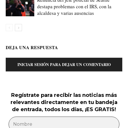
destapa problemas con el IRS, con la
alcaldesa y varias ausencias
DEJA UNA RESPUESTA
INICIAR SESIÓN PARA DEJAR UN COMENTARIO
Regístrate para recibir las noticias más
relevantes directamente en tu bandeja
de entrada, todos los días, ¡ES GRATIS!