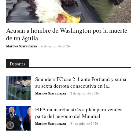
Acusan a hombre de Washington por la muerte
de un águila...
Marines Scaramazza
-
6 de agosto de 2026
Deportes
Sounders FC cae 2-1 ante Portland y suma
su sexta derrota consecutiva en la...
Marines Scaramazza
-
2 de agosto de 2026
FIFA da marcha atrás a plan para vender
parte del negocio del Mundial
Marines Scaramazza
-
31 de julio de 2026