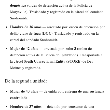
doméstica
(orden de detención activa de la Policía de
Marysville). Trasladado y registrado en la cárcel del condado
Snohomish.
Hombre de 36 años
— arrestado por: orden de detención por
fuga (DOC)
delito grave de
. Trasladado y registrado en la
cárcel del condado Snohomish.
Mujer de 42 años
robo 3
— arrestada por:
(orden de
detención activa de la Policía de Lynnwood). Transportada a
South Correctional Entity (SCORE)
la cárcel
de Des
Moines y registrada.
De la segunda unidad:
Mujer de 43 años
entrega de una sustancia
— detenida por:
controlada
.
Hombre de 37 años
consumo de una
— detenido por: