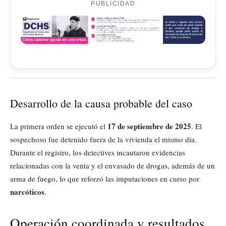
PUBLICIDAD
Desarrollo de la causa probable del caso
17 de septiembre de 2025
La primera orden se ejecutó el
. El
sospechoso fue detenido fuera de la vivienda el mismo día.
Durante el registro, los detectives incautaron evidencias
relacionadas con la venta y el envasado de drogas, además de un
arma de fuego, lo que reforzó las imputaciones en curso por
narcóticos
.
Operación coordinada y resultados