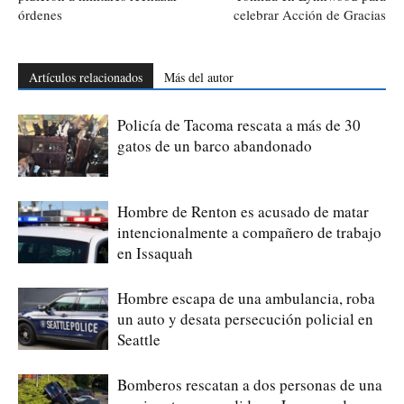
órdenes
celebrar Acción de Gracias
Artículos relacionados
Más del autor
Policía de Tacoma rescata a más de 30
gatos de un barco abandonado
Hombre de Renton es acusado de matar
intencionalmente a compañero de trabajo
en Issaquah
Hombre escapa de una ambulancia, roba
un auto y desata persecución policial en
Seattle
Bomberos rescatan a dos personas de una