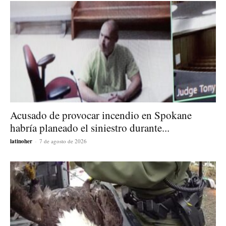
Acusado de provocar incendio en Spokane
habría planeado el siniestro durante...
latinoher
-
7 de agosto de 2026