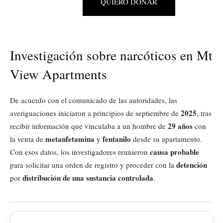
QUIERO DONAR
Investigación sobre narcóticos en Mt
View Apartments
De acuerdo con el comunicado de las autoridades, las
2025
averiguaciones iniciaron a principios de septiembre de
, tras
29 años
recibir información que vinculaba a un hombre de
con
metanfetamina
fentanilo
la venta de
y
desde su apartamento.
causa probable
Con esos datos, los investigadores reunieron
detención
para solicitar una orden de registro y proceder con la
distribución de una sustancia controlada
por
.