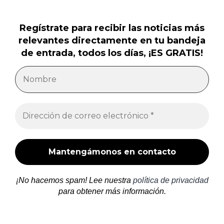
Regístrate para recibir las noticias más
relevantes directamente en tu bandeja
de entrada, todos los días, ¡ES GRATIS!
¡No hacemos spam! Lee nuestra
política de privacidad
para obtener más información.