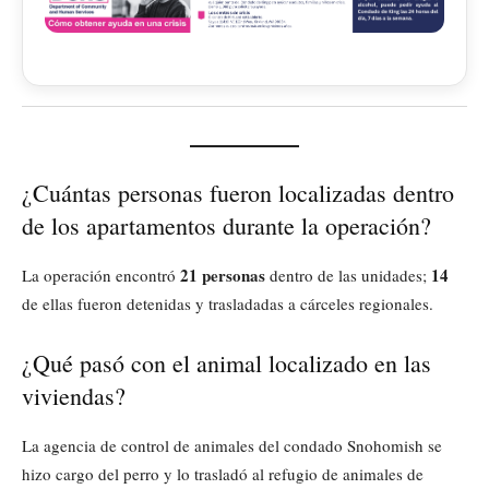
¿Cuántas personas fueron localizadas dentro
de los apartamentos durante la operación?
21 personas
14
La operación encontró
dentro de las unidades;
de ellas fueron detenidas y trasladadas a cárceles regionales.
¿Qué pasó con el animal localizado en las
viviendas?
La agencia de control de animales del condado Snohomish se
hizo cargo del perro y lo trasladó al refugio de animales de