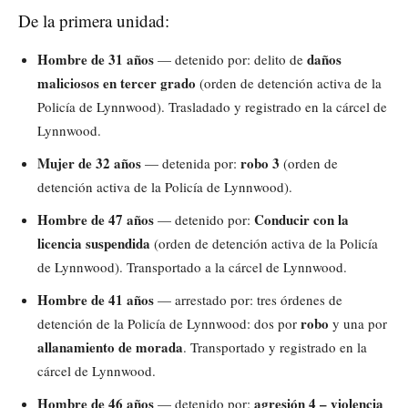
De la primera unidad:
Hombre de 31 años
daños
— detenido por: delito de
maliciosos en tercer grado
(orden de detención activa de la
Policía de Lynnwood). Trasladado y registrado en la cárcel de
Lynnwood.
Mujer de 32 años
robo 3
— detenida por:
(orden de
detención activa de la Policía de Lynnwood).
Hombre de 47 años
Conducir con la
— detenido por:
licencia suspendida
(orden de detención activa de la Policía
de Lynnwood). Transportado a la cárcel de Lynnwood.
Hombre de 41 años
— arrestado por: tres órdenes de
robo
detención de la Policía de Lynnwood: dos por
y una por
allanamiento de morada
. Transportado y registrado en la
cárcel de Lynnwood.
Hombre de 46 años
agresión 4 – violencia
— detenido por: