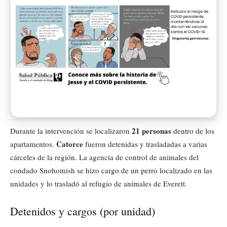
21 personas
Durante la intervención se localizaron
dentro de los
Catorce
apartamentos.
fueron detenidas y trasladadas a varias
cárceles de la región. La agencia de control de animales del
condado Snohomish se hizo cargo de un perro localizado en las
unidades y lo trasladó al refugio de animales de Everett.
Detenidos y cargos (por unidad)