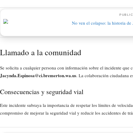
PUBLIC
Llamado a la comunidad
Se solicita a cualquier persona con información sobre el incidente que c
Jacynda.Espinosa@ci.bremerton.wa.us
. La colaboración ciudadana es 
Consecuencias y seguridad vial
Este incidente subraya la importancia de respetar los límites de velocidad
compromiso de mejorar la seguridad vial y reducir los accidentes de tr