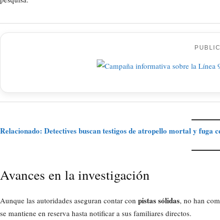
PUBLI
Relacionado: Detectives buscan testigos de atropello mortal y fuga 
Avances en la investigación
pistas sólidas
Aunque las autoridades aseguran contar con
, no han com
se mantiene en reserva hasta notificar a sus familiares directos.