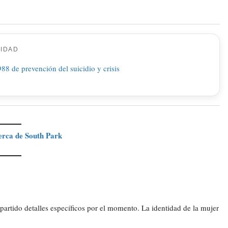
CIDAD
cerca de South Park
partido detalles específicos por el momento. La identidad de la mujer