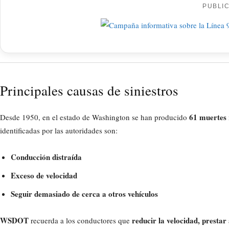
PUBLI
Principales causas de siniestros
61 muertes 
Desde 1950, en el estado de Washington se han producido
identificadas por las autoridades son:
Conducción distraída
Exceso de velocidad
Seguir demasiado de cerca a otros vehículos
WSDOT
reducir la velocidad, prestar
recuerda a los conductores que