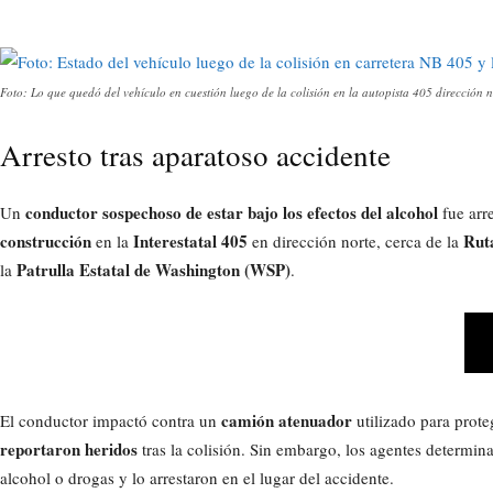
Foto: Lo que quedó del vehículo en cuestión luego de la colisión en la autopista 405 dirección 
Arresto tras aparatoso accidente
conductor sospechoso de estar bajo los efectos del alcohol
Un
fue arr
construcción
Interestatal 405
Rut
en la
en dirección norte, cerca de la
Patrulla Estatal de Washington (WSP)
la
.
camión atenuador
El conductor impactó contra un
utilizado para prote
reportaron heridos
tras la colisión. Sin embargo, los agentes determina
alcohol o drogas y lo arrestaron en el lugar del accidente.