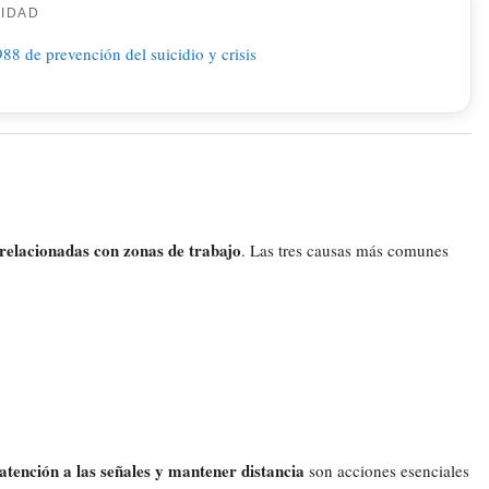
CIDAD
relacionadas con zonas de trabajo
. Las tres causas más comunes
 atención a las señales y mantener distancia
son acciones esenciales