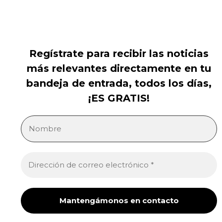
Regístrate para recibir las noticias
más relevantes directamente en tu
bandeja de entrada, todos los días,
¡ES GRATIS!