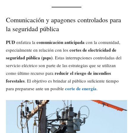
Comunicación y apagones controlados para
la seguridad pública
PUD
comunicación anticipada
enfatiza la
con la comunidad,
cortes de electricidad de
especialmente en relación con los
seguridad pública (psps)
. Estas interrupciones controladas del
servicio eléctrico son parte de las estrategias que se utilizan
reducir el riesgo de incendios
como último recurso para
forestales
. El objetivo es brindar al público suficiente tiempo
corte de energía
para prepararse ante un posible
.