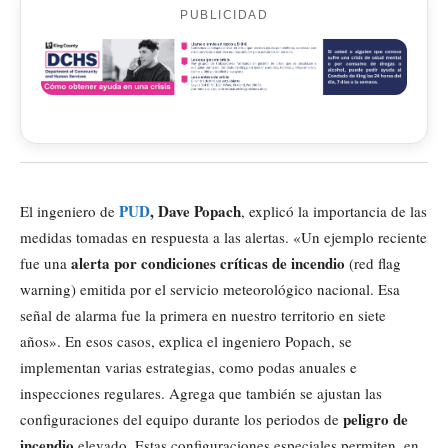
PUBLICIDAD
PUD
,
Dave Popach
El ingeniero de
, explicó la importancia de las
medidas tomadas en respuesta a las alertas. «Un ejemplo reciente
alerta por condiciones críticas de incendio
fue una
(red flag
warning) emitida por el servicio meteorológico nacional. Esa
señal de alarma fue la primera en nuestro territorio en siete
años». En esos casos, explica el ingeniero Popach, se
implementan varias estrategias, como podas anuales e
inspecciones regulares. Agrega que también se ajustan las
peligro de
configuraciones del equipo durante los periodos de
incendio
elevado. Estas configuraciones especiales permiten, en