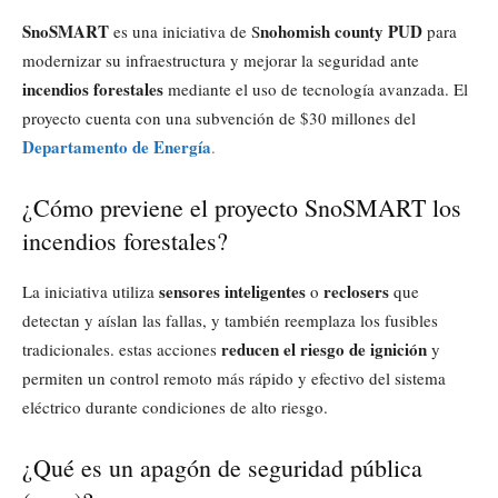
SnoSMART
nohomish county PUD
es una iniciativa de S
para
modernizar su infraestructura y mejorar la seguridad ante
incendios forestales
mediante el uso de tecnología avanzada. El
proyecto cuenta con una subvención de $30 millones del
Departamento de Energía
.
¿Cómo previene el proyecto SnoSMART los
incendios forestales?
sensores inteligentes
reclosers
La iniciativa utiliza
o
que
detectan y aíslan las fallas, y también reemplaza los fusibles
reducen el riesgo de ignición
tradicionales. estas acciones
y
permiten un control remoto más rápido y efectivo del sistema
eléctrico durante condiciones de alto riesgo.
¿Qué es un apagón de seguridad pública