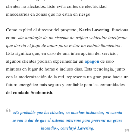
clientes no afectados. Esto evita cortes de electricidad
innecesarios en zonas que no están en riesgo.
Kevin Lavering
Como explicó el director del proyecto,
, funciona
como
«la analogía de un sistema de tráfico vehicular inteligente
que desvía el flujo de autos para evitar un embotellamiento»
.
Esto significa que, en caso de una interrupción del servicio,
apagón
algunos clientes podrían experimentar un
de solo
minutos en lugar de horas o incluso días. Esta tecnología, junto
con la modernización de la red, representa un gran paso hacia un
futuro energético más seguro y confiable para las comunidades
condado Snohomish
del
.
«Es probable que los clientes, en muchas instancias, ni cuenta
se van a dar de que el sistema intervino para prevenir un grave
incendio», concluyó Lavering.