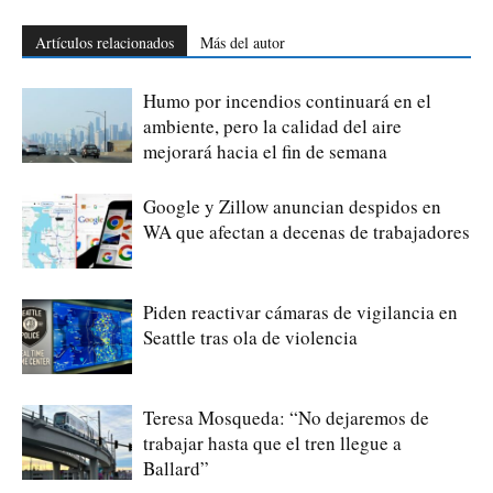
Artículos relacionados
Más del autor
Humo por incendios continuará en el
ambiente, pero la calidad del aire
mejorará hacia el fin de semana
Google y Zillow anuncian despidos en
WA que afectan a decenas de trabajadores
Piden reactivar cámaras de vigilancia en
Seattle tras ola de violencia
Teresa Mosqueda: “No dejaremos de
trabajar hasta que el tren llegue a
Ballard”