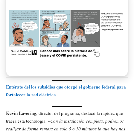
Entérate del los subsidios que otorgó el gobierno federal para
fortalecer la red eléctrica
.
Kevin Lavering
, director del programa, destacó la rapidez que
traerá esta tecnología. «
Con la instalación completa, podremos
realizar de forma remota en solo 5 o 10 minutos lo que hoy nos