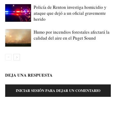
Policía de Renton investiga homicidio y
ataque que dejó a un oficial gravemente
herido
Humo por incendios forestales afectará la
calidad del aire en el Puget Sound
DEJA UNA RESPUESTA
INICIAR SESIÓN PARA DEJAR UN COMENTARIO