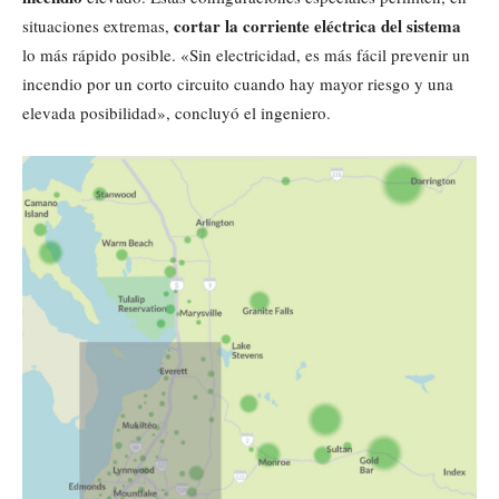
cortar la corriente eléctrica del sistema
situaciones extremas,
lo más rápido posible. «Sin electricidad, es más fácil prevenir un
incendio por un corto circuito cuando hay mayor riesgo y una
elevada posibilidad», concluyó el ingeniero.