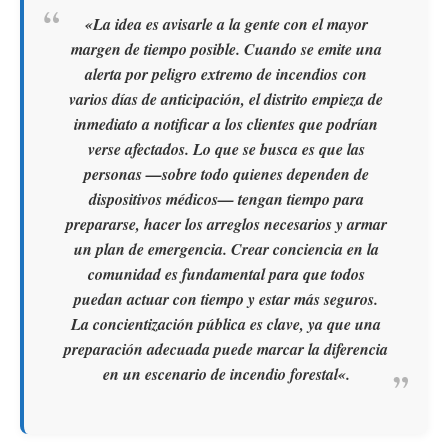
«
La idea es avisarle a la gente con el mayor
margen de tiempo posible
.
Cuando se emite una
alerta por peligro extremo de incendios con
varios días de anticipación, el distrito empieza de
inmediato a notificar a los clientes que podrían
verse afectados. Lo que se busca es que las
personas —sobre todo quienes dependen de
dispositivos médicos— tengan tiempo para
prepararse, hacer los arreglos necesarios y armar
un plan de emergencia. Crear conciencia en la
comunidad es fundamental para que todos
puedan actuar con tiempo y estar más seguros.
La concientización pública es clave, ya que una
preparación adecuada puede marcar la diferencia
en un escenario de
incendio forestal
«.