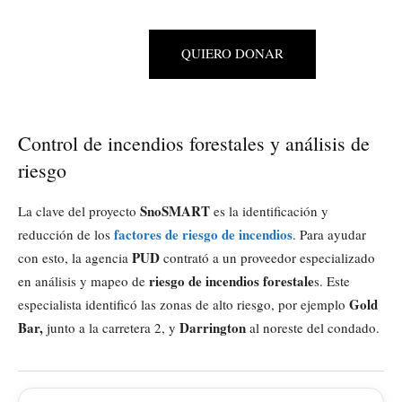
QUIERO DONAR
Control de incendios forestales y análisis de
riesgo
SnoSMART
La clave del proyecto
es la identificación y
factores de riesgo de incendios
reducción de los
. Para ayudar
PUD
con esto, la agencia
contrató a un proveedor especializado
riesgo de incendios forestale
en análisis y mapeo de
s. Este
Gold
especialista identificó las zonas de alto riesgo, por ejemplo
Bar,
Darrington
junto a la carretera 2, y
al noreste del condado.