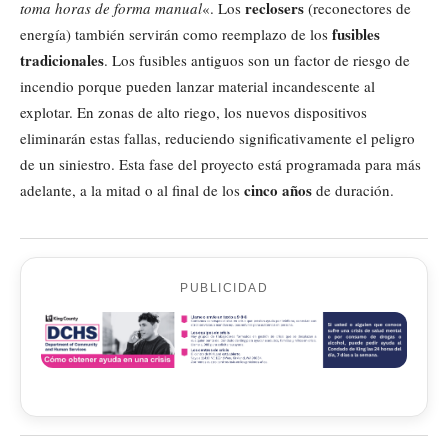
reclosers
toma horas de forma manual
«. Los
(reconectores de
fusibles
energía) también servirán como reemplazo de los
tradicionales
. Los fusibles antiguos son un factor de riesgo de
incendio porque pueden lanzar material incandescente al
explotar. En zonas de alto riego, los nuevos dispositivos
eliminarán estas fallas, reduciendo significativamente el peligro
de un siniestro. Esta fase del proyecto está programada para más
cinco años
adelante, a la mitad o al final de los
de duración.
PUBLICIDAD