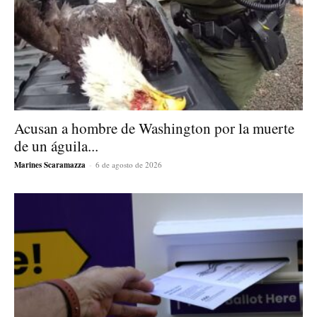
Acusan a hombre de Washington por la muerte
de un águila...
Marines Scaramazza
-
6 de agosto de 2026