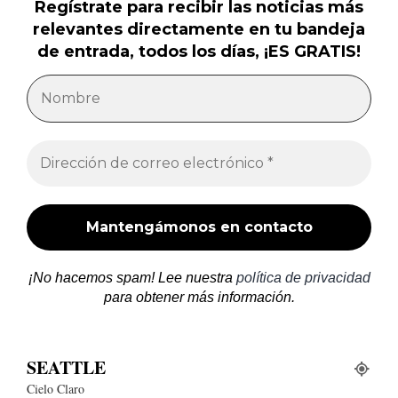
Regístrate para recibir las noticias más
relevantes directamente en tu bandeja
de entrada, todos los días, ¡ES GRATIS!
¡No hacemos spam! Lee nuestra
política de privacidad
para obtener más información.
SEATTLE
Cielo Claro